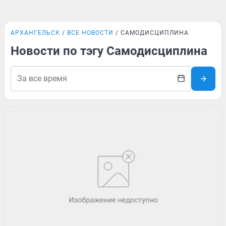
АРХАНГЕЛЬСК
ВСЕ НОВОСТИ
САМОДИСЦИПЛИНА
Новости по тэгу Самодисциплина