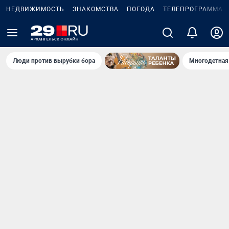
НЕДВИЖИМОСТЬ
ЗНАКОМСТВА
ПОГОДА
ТЕЛЕПРОГРАММА
Люди против вырубки бора
Многодетная 