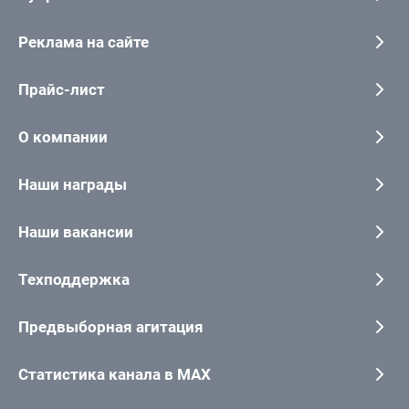
Реклама на сайте
Прайс-лист
О компании
Наши награды
Наши вакансии
Техподдержка
Предвыборная агитация
Статистика канала в MAX