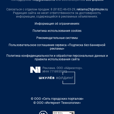
Связаться с отделом продаж: 8 (8182) 46-03-29,
reklama29@shkulev.ru
Редакция сайта не несет ответственности за достоверность
информации, содержащейся в рекламных объявлениях.
Информация об ограничениях
Политика использования cookies
Рекомендательные системы
Пользовательское соглашение сервиса «Подписка без баннерной
рекламы»
Политика конфиденциальности и обработки персональных данных и
правила использования сайта
© ООО «Сеть городских порталов»
© ООО «Интернет Технологии»