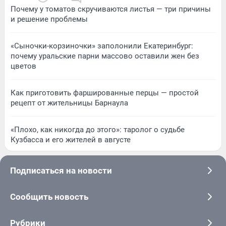
Почему у томатов скручиваются листья — три причины
и решение проблемы
«Сыночки-корзиночки» заполонили Екатеринбург:
почему уральские парни массово оставили жен без
цветов
Как приготовить фаршированные перцы — простой
рецепт от жительницы Барнаула
«Плохо, как никогда до этого»: таролог о судьбе
Кузбасса и его жителей в августе
Подписаться на новости
Сообщить новость
Рубрики