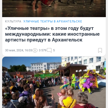
КУЛЬТУРА
УЛИЧНЫЕ ТЕАТРЫ В АРХАНГЕЛЬСКЕ
«Уличные театры» в этом году будут
международными: какие иностранные
артисты приедут в Архангельск
30 мая, 2024, 16:03
3 579
5