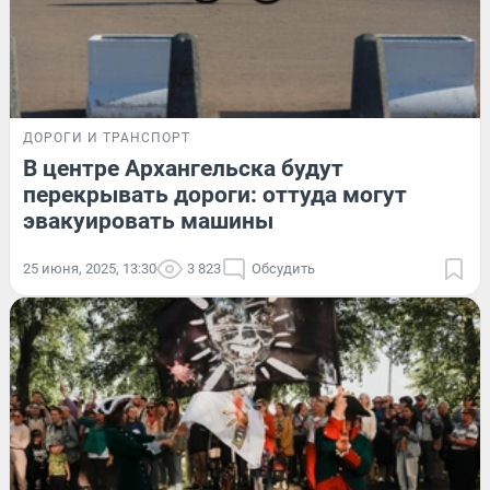
ДОРОГИ И ТРАНСПОРТ
В центре Архангельска будут
перекрывать дороги: оттуда могут
эвакуировать машины
25 июня, 2025, 13:30
3 823
Обсудить