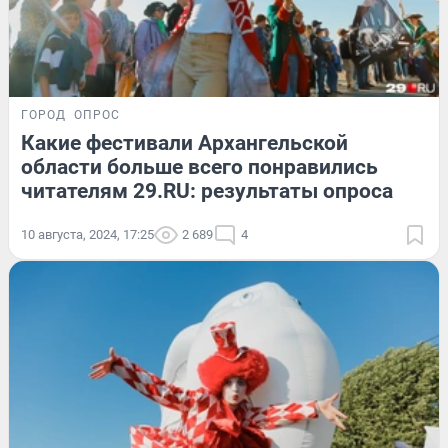
ГОРОД
ОПРОС
Какие фестивали Архангельской
области больше всего понравились
читателям 29.RU: результаты опроса
10 августа, 2024, 17:25
2 689
4