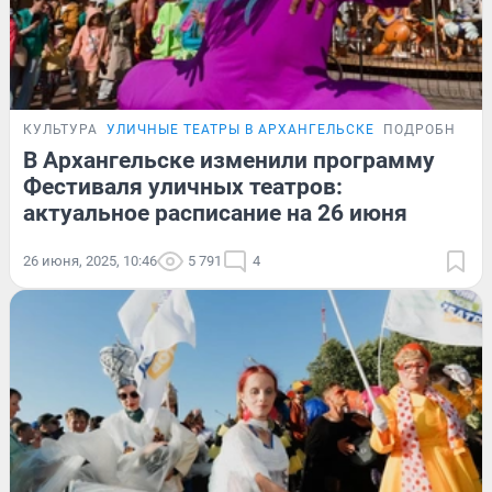
КУЛЬТУРА
УЛИЧНЫЕ ТЕАТРЫ В АРХАНГЕЛЬСКЕ
ПОДРОБНОСТ
В Архангельске изменили программу
Фестиваля уличных театров:
актуальное расписание на 26 июня
26 июня, 2025, 10:46
5 791
4