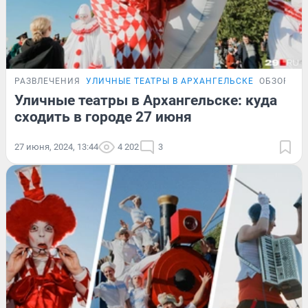
РАЗВЛЕЧЕНИЯ
УЛИЧНЫЕ ТЕАТРЫ В АРХАНГЕЛЬСКЕ
ОБЗОР
Уличные театры в Архангельске: куда
сходить в городе 27 июня
27 июня, 2024, 13:44
4 202
3