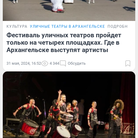
КУЛЬТУРА
УЛИЧНЫЕ ТЕАТРЫ В АРХАНГЕЛЬСКЕ
ПОДРОБНОСТ
Фестиваль уличных театров пройдет
только на четырех площадках. Где в
Архангельске выступят артисты
31 мая, 2024, 16:52
4 344
Обсудить