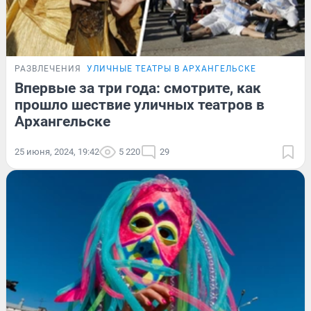
РАЗВЛЕЧЕНИЯ
УЛИЧНЫЕ ТЕАТРЫ В АРХАНГЕЛЬСКЕ
Впервые за три года: смотрите, как
прошло шествие уличных театров в
Архангельске
25 июня, 2024, 19:42
5 220
29