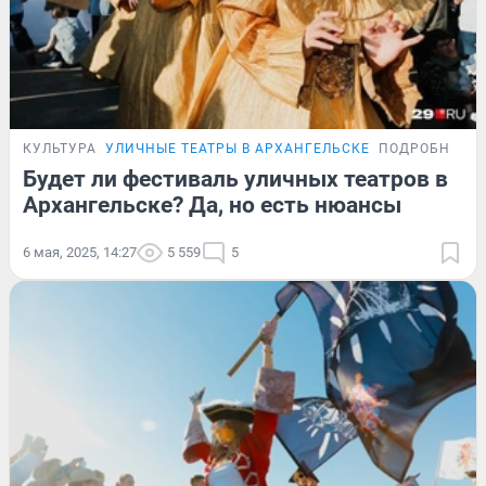
КУЛЬТУРА
УЛИЧНЫЕ ТЕАТРЫ В АРХАНГЕЛЬСКЕ
ПОДРОБНОСТ
Будет ли фестиваль уличных театров в
Архангельске? Да, но есть нюансы
6 мая, 2025, 14:27
5 559
5