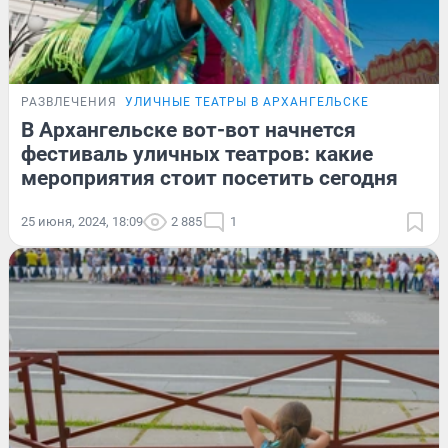
РАЗВЛЕЧЕНИЯ
УЛИЧНЫЕ ТЕАТРЫ В АРХАНГЕЛЬСКЕ
В Архангельске вот-вот начнется
фестиваль уличных театров: какие
мероприятия стоит посетить сегодня
25 июня, 2024, 18:09
2 885
1