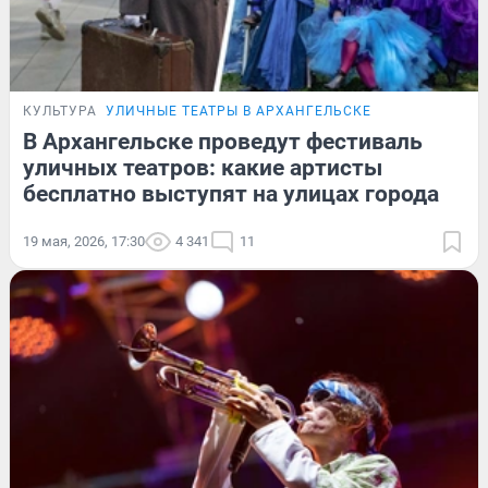
КУЛЬТУРА
УЛИЧНЫЕ ТЕАТРЫ В АРХАНГЕЛЬСКЕ
В Архангельске проведут фестиваль
уличных театров: какие артисты
бесплатно выступят на улицах города
19 мая, 2026, 17:30
4 341
11