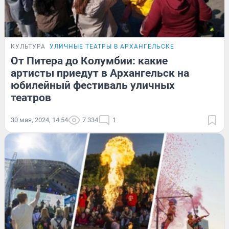
КУЛЬТУРА
УЛИЧНЫЕ ТЕАТРЫ В АРХАНГЕЛЬСКЕ
От Питера до Колумбии: какие
артисты приедут в Архангельск на
юбилейный фестиваль уличных
театров
30 мая, 2024, 14:54
7 334
1