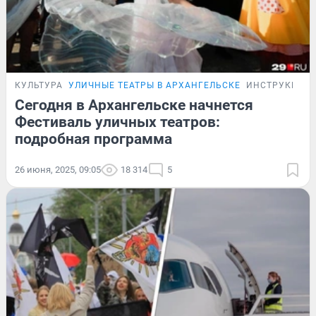
КУЛЬТУРА
УЛИЧНЫЕ ТЕАТРЫ В АРХАНГЕЛЬСКЕ
ИНСТРУКЦИЯ
Сегодня в Архангельске начнется
Фестиваль уличных театров:
подробная программа
26 июня, 2025, 09:05
18 314
5