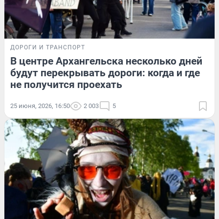
ДОРОГИ И ТРАНСПОРТ
В центре Архангельска несколько дней
будут перекрывать дороги: когда и где
не получится проехать
25 июня, 2026, 16:50
2 003
5