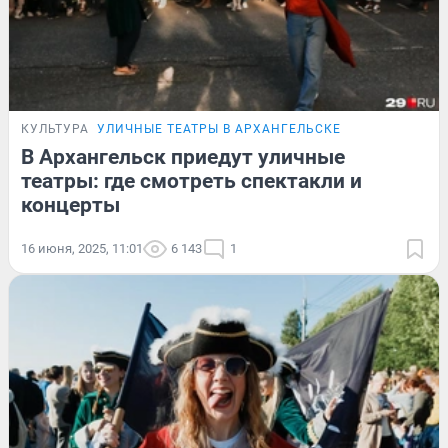
КУЛЬТУРА
УЛИЧНЫЕ ТЕАТРЫ В АРХАНГЕЛЬСКЕ
В Архангельск приедут уличные
театры: где смотреть спектакли и
концерты
16 июня, 2025, 11:01
6 143
1