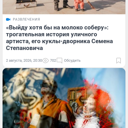
РАЗВЛЕЧЕНИЯ
«Выйду хотя бы на молоко соберу»:
трогательная история уличного
артиста, его куклы-дворника Семена
Степановича
2 августа, 2026, 20:30
702
Обсудить