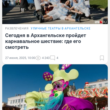
РАЗВЛЕЧЕНИЯ
УЛИЧНЫЕ ТЕАТРЫ В АРХАНГЕЛЬСКЕ
Сегодня в Архангельске пройдет
карнавальное шествие: где его
смотреть
27 июня, 2025, 10:00
4 243
4