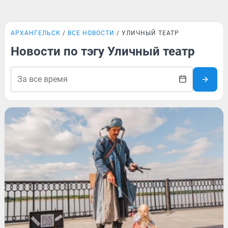
АРХАНГЕЛЬСК
ВСЕ НОВОСТИ
УЛИЧНЫЙ ТЕАТР
Новости по тэгу Уличный театр