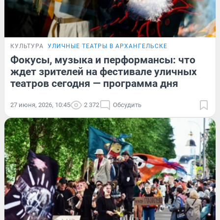
КУЛЬТУРА
УЛИЧНЫЕ ТЕАТРЫ В АРХАНГЕЛЬСКЕ
Фокусы, музыка и перформансы: что
ждет зрителей на фестивале уличных
театров сегодня — программа дня
27 июня, 2026, 10:45
2 372
Обсудить