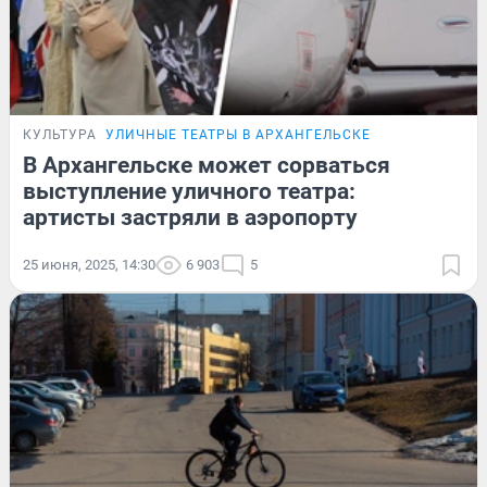
КУЛЬТУРА
УЛИЧНЫЕ ТЕАТРЫ В АРХАНГЕЛЬСКЕ
В Архангельске может сорваться
выступление уличного театра:
артисты застряли в аэропорту
25 июня, 2025, 14:30
6 903
5