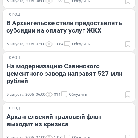
5 августа, 2005, 08:00
1 238
Обсудить
ГОРОД
В Архангельске стали предоставлять
субсидии на оплату услуг ЖКХ
5 августа, 2005, 07:00
1 084
Обсудить
ГОРОД
На модернизацию Савинского
цементного завода направят 527 млн
рублей
5 августа, 2005, 06:00
814
Обсудить
ГОРОД
Архангельский траловый флот
выходит из кризиса
3 августа, 2005, 07:00
1 072
Обсудить