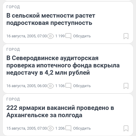
ГОРОД
В сельской местности растет
подростковая преступность
16 августа, 2005, 07:00
1 199
Обсудить
ГОРОД
В Северодвинске аудиторская
проверка ипотечного фонда вскрыла
недостачу в 4,2 млн рублей
16 августа, 2005, 06:00
1 106
Обсудить
ГОРОД
222 ярмарки вакансий проведено в
Архангельске за полгода
15 августа, 2005, 07:00
1 206
Обсудить