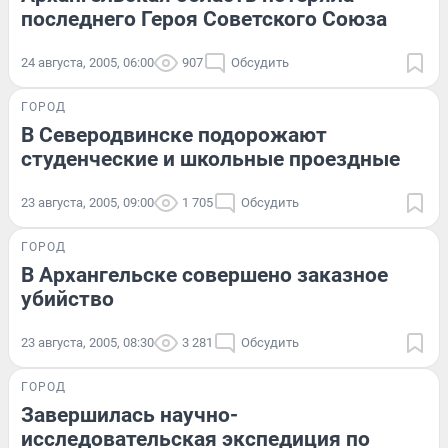
последнего Героя Советского Союза
24 августа, 2005, 06:00
907
Обсудить
ГОРОД
В Северодвинске подорожают
студенческие и школьные проездные
23 августа, 2005, 09:00
1 705
Обсудить
ГОРОД
В Архангельске совершено заказное
убийство
23 августа, 2005, 08:30
3 281
Обсудить
ГОРОД
Завершилась научно-
исследовательская экспедиция по