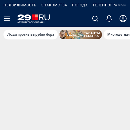
НЕДВИЖИМОСТЬ
ЗНАКОМСТВА
ПОГОДА
ТЕЛЕПРОГРАММА
Люди против вырубки бора
Многодетная 