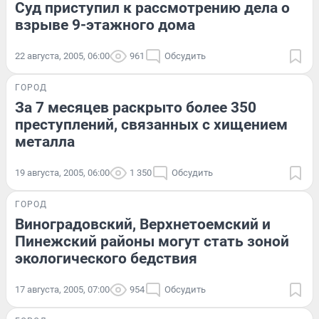
Суд приступил к рассмотрению дела о
взрыве 9-этажного дома
22 августа, 2005, 06:00
961
Обсудить
ГОРОД
За 7 месяцев раскрыто более 350
преступлений, связанных с хищением
металла
19 августа, 2005, 06:00
1 350
Обсудить
ГОРОД
Виноградовский, Верхнетоемский и
Пинежский районы могут стать зоной
экологического бедствия
17 августа, 2005, 07:00
954
Обсудить