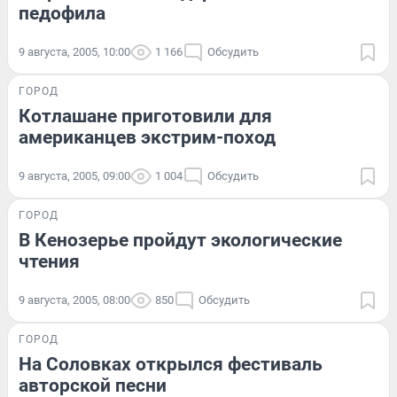
педофила
9 августа, 2005, 10:00
1 166
Обсудить
ГОРОД
Котлашане приготовили для
американцев экстрим-поход
9 августа, 2005, 09:00
1 004
Обсудить
ГОРОД
В Кенозерье пройдут экологические
чтения
9 августа, 2005, 08:00
850
Обсудить
ГОРОД
На Соловках открылся фестиваль
авторской песни