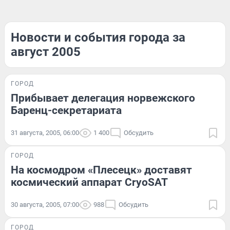
Новости и события города за
август 2005
ГОРОД
Прибывает делегация норвежского
Баренц-секретариата
31 августа, 2005, 06:00
1 400
Обсудить
ГОРОД
На космодром «Плесецк» доставят
космический аппарат CryoSAT
30 августа, 2005, 07:00
988
Обсудить
ГОРОД