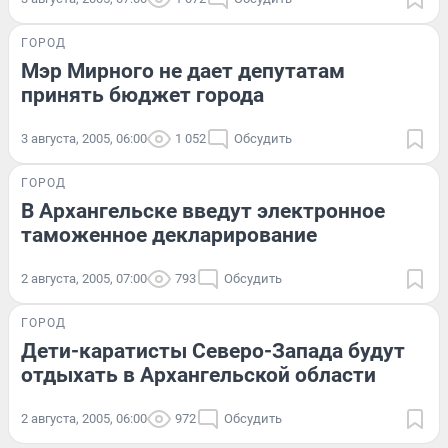
ГОРОД
Мэр Мирного не дает депутатам
принять бюджет города
3 августа, 2005, 06:00
1 052
Обсудить
ГОРОД
В Архангельске введут электронное
таможенное декларирование
2 августа, 2005, 07:00
793
Обсудить
ГОРОД
Дети-каратисты Северо-Запада будут
отдыхать в Архангельской области
2 августа, 2005, 06:00
972
Обсудить