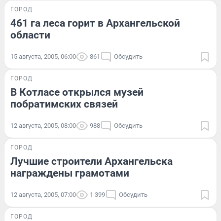
ГОРОД
461 га леса горит в Архангельской
области
15 августа, 2005, 06:00
861
Обсудить
ГОРОД
В Котласе открылся музей
побратимских связей
12 августа, 2005, 08:00
988
Обсудить
ГОРОД
Лучшие строители Архангельска
награждены грамотами
12 августа, 2005, 07:00
1 399
Обсудить
ГОРОД