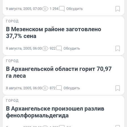
9 августа, 2005, 07:00
1 294
Обсудить
ГОРОД
В Мезенском районе заготовлено
37,7% сена
9 августа, 2005, 06:00
922
Обсудить
ГОРОД
В Архангельской области горит 70,97
га леса
8 августа, 2005, 06:00
872
Обсудить
ГОРОД
В Архангельске произошел разлив
фенолформальдегида