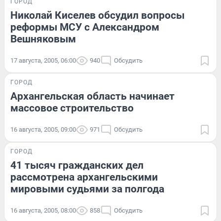
ГОРОД
Николай Киселев обсудил вопросы
реформы МСУ с Александром
Вешняковым
17 августа, 2005, 06:00
940
Обсудить
ГОРОД
Архангельская область начинает
массовое строительство
16 августа, 2005, 09:00
971
Обсудить
ГОРОД
41 тысяч гражданских дел
рассмотрена архангельскими
мировыми судьями за полгода
16 августа, 2005, 08:00
858
Обсудить