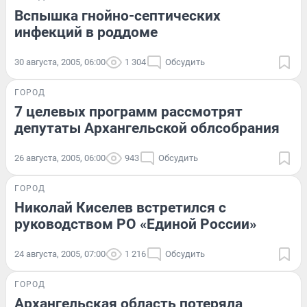
Вспышка гнойно-септических
инфекций в роддоме
30 августа, 2005, 06:00
1 304
Обсудить
ГОРОД
7 целевых программ рассмотрят
депутаты Архангельской облсобрания
26 августа, 2005, 06:00
943
Обсудить
ГОРОД
Николай Киселев встретился с
руководством РО «Единой России»
24 августа, 2005, 07:00
1 216
Обсудить
ГОРОД
Архангельская область потеряла