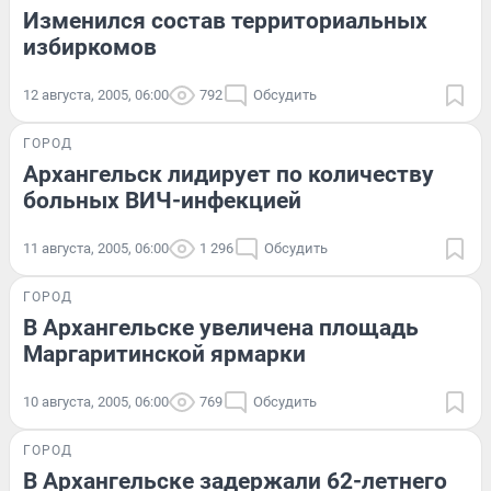
Изменился состав территориальных
избиркомов
12 августа, 2005, 06:00
792
Обсудить
ГОРОД
Архангельск лидирует по количеству
больных ВИЧ-инфекцией
11 августа, 2005, 06:00
1 296
Обсудить
ГОРОД
В Архангельске увеличена площадь
Маргаритинской ярмарки
10 августа, 2005, 06:00
769
Обсудить
ГОРОД
В Архангельске задержали 62-летнего