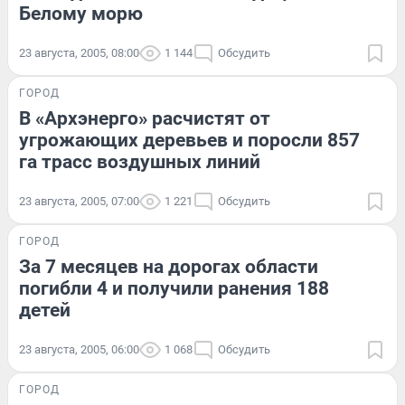
Белому морю
23 августа, 2005, 08:00
1 144
Обсудить
ГОРОД
В «Архэнерго» расчистят от
угрожающих деревьев и поросли 857
га трасс воздушных линий
23 августа, 2005, 07:00
1 221
Обсудить
ГОРОД
За 7 месяцев на дорогах области
погибли 4 и получили ранения 188
детей
23 августа, 2005, 06:00
1 068
Обсудить
ГОРОД