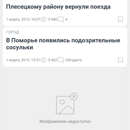
Плесецкому району вернули поезда
1 марта, 2013, 16:07
5 080
4
ГОРОД
В Поморье появились подозрительные
сосульки
1 марта, 2013, 15:31
5 462
Обсудить