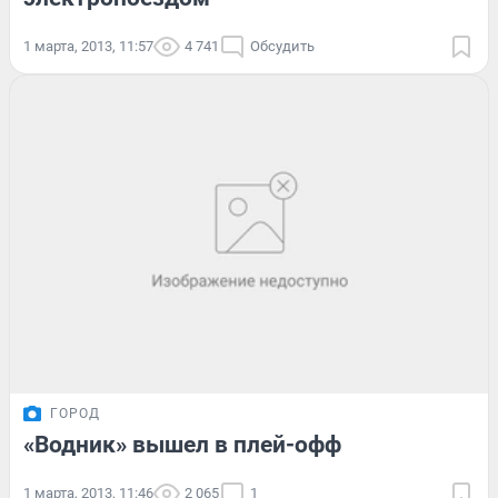
1 марта, 2013, 11:57
4 741
Обсудить
ГОРОД
«Водник» вышел в плей-офф
1 марта, 2013, 11:46
2 065
1