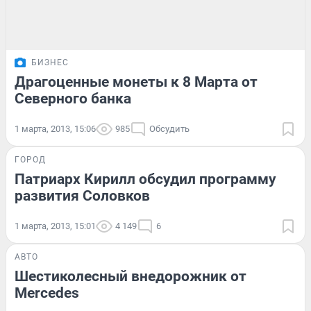
БИЗНЕС
Драгоценные монеты к 8 Марта от
Северного банка
1 марта, 2013, 15:06
985
Обсудить
ГОРОД
Патриарх Кирилл обсудил программу
развития Соловков
1 марта, 2013, 15:01
4 149
6
АВТО
Шестиколесный внедорожник от
Mercedes