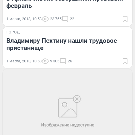
февраль
1 марта, 2013, 10:53
23 755
22
ГОРОД
Владимиру Пехтину нашли трудовое
пристанище
1 марта, 2013, 10:53
9 305
26