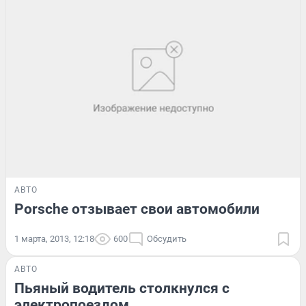
АВТО
Porsche отзывает свои автомобили
1 марта, 2013, 12:18
600
Обсудить
АВТО
Пьяный водитель столкнулся с
электропоездом