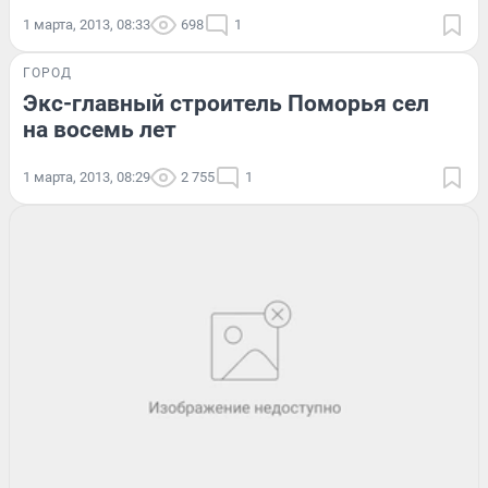
1 марта, 2013, 08:33
698
1
ГОРОД
Экс-главный строитель Поморья сел
на восемь лет
1 марта, 2013, 08:29
2 755
1