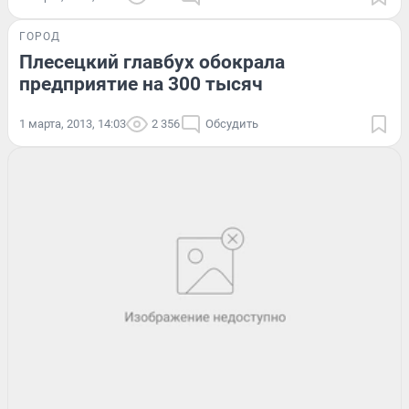
ГОРОД
Плесецкий главбух обокрала
предприятие на 300 тысяч
1 марта, 2013, 14:03
2 356
Обсудить