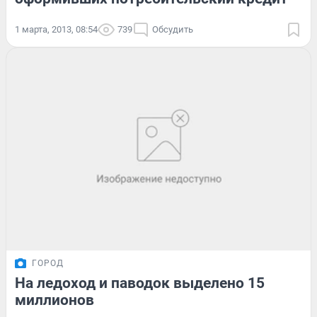
1 марта, 2013, 08:54
739
Обсудить
ГОРОД
На ледоход и паводок выделено 15
миллионов