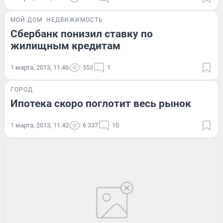
МОЙ ДОМ
НЕДВИЖИМОСТЬ
Сбербанк понизил ставку по
жилищным кредитам
1 марта, 2013, 11:46
553
1
ГОРОД
Ипотека скоро поглотит весь рынок
1 марта, 2013, 11:42
6 337
10