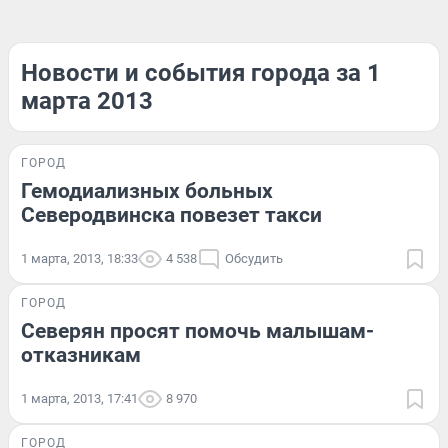
Новости и события города за 1
марта 2013
ГОРОД
Гемодиализных больных
Северодвинска повезет такси
1 марта, 2013, 18:33
4 538
Обсудить
ГОРОД
Северян просят помочь малышам-
отказникам
1 марта, 2013, 17:41
8 970
ГОРОД