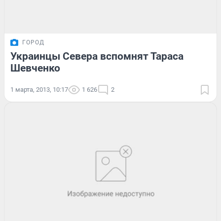
ГОРОД
Украинцы Севера вспомнят Тараса
Шевченко
1 марта, 2013, 10:17
1 626
2