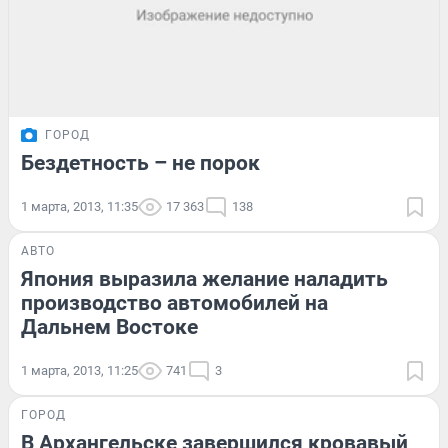
ГОРОД
Бездетность – не порок
1 марта, 2013, 11:35
17 363
138
АВТО
Япония выразила желание наладить
производство автомобилей на
Дальнем Востоке
1 марта, 2013, 11:25
741
3
ГОРОД
В Архангельске завершился кровавый