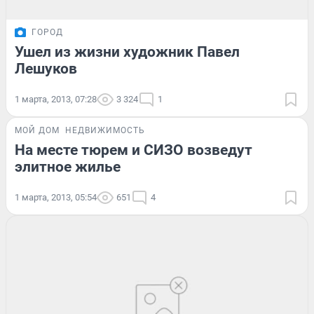
ГОРОД
Ушел из жизни художник Павел
Лешуков
1 марта, 2013, 07:28
3 324
1
МОЙ ДОМ
НЕДВИЖИМОСТЬ
На месте тюрем и СИЗО возведут
элитное жилье
1 марта, 2013, 05:54
651
4