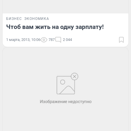
БИЗНЕС
ЭКОНОМИКА
Чтоб вам жить на одну зарплату!
1 марта, 2013, 10:06
787
2 044