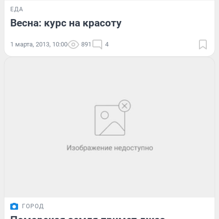
ЕДА
Весна: курс на красоту
1 марта, 2013, 10:00
891
4
ГОРОД