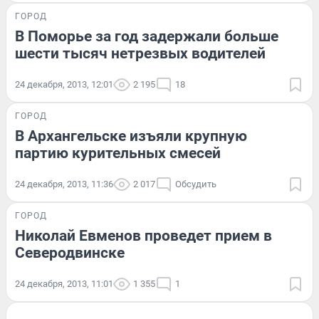
ГОРОД
В Поморье за год задержали больше
шести тысяч нетрезвых водителей
24 декабря, 2013, 12:01
2 195
18
ГОРОД
В Архангельске изъяли крупную
партию курительных смесей
24 декабря, 2013, 11:36
2 017
Обсудить
ГОРОД
Николай Евменов проведет прием в
Северодвинске
24 декабря, 2013, 11:01
1 355
1