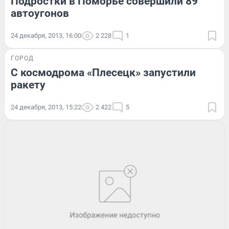
Подростки в Поморье совершили 89
автоугонов
24 декабря, 2013, 16:00
2 228
1
ГОРОД
С космодрома «Плесецк» запустили
ракету
24 декабря, 2013, 15:22
2 422
5