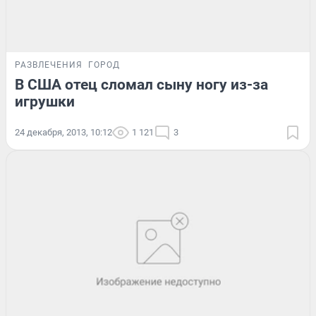
РАЗВЛЕЧЕНИЯ
ГОРОД
В США отец сломал сыну ногу из-за
игрушки
24 декабря, 2013, 10:12
1 121
3