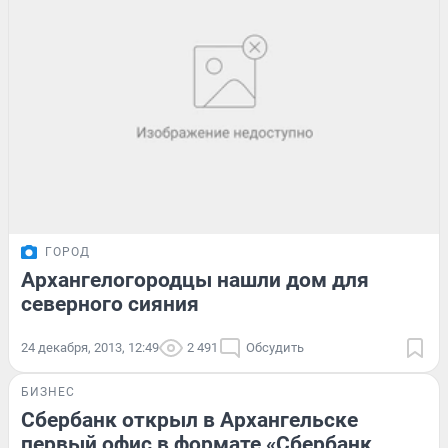
ГОРОД
Архангелогородцы нашли дом для
северного сияния
24 декабря, 2013, 12:49
2 491
Обсудить
БИЗНЕС
Сбербанк открыл в Архангельске
первый офис в формате «Сбербанк