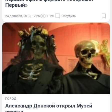
Первый»
24 декабря, 2013, 12:25
1 191
Обсудить
ГОРОД
Александр Донской открыл Музей
смерти