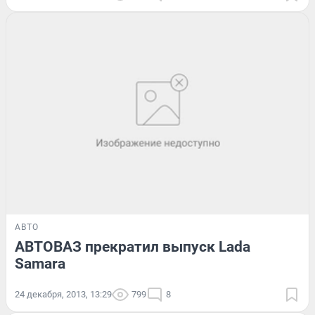
АВТО
АВТОВАЗ прекратил выпуск Lada
Samara
24 декабря, 2013, 13:29
799
8