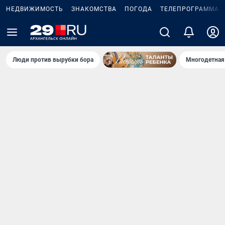
НЕДВИЖИМОСТЬ
ЗНАКОМСТВА
ПОГОДА
ТЕЛЕПРОГРАММА
Люди против вырубки бора
Многодетная 