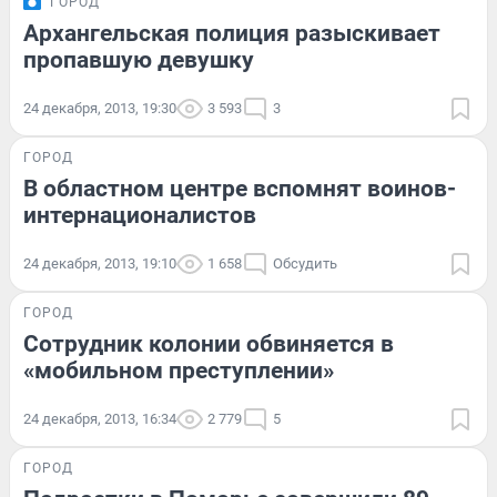
ГОРОД
Архангельская полиция разыскивает
пропавшую девушку
24 декабря, 2013, 19:30
3 593
3
ГОРОД
В областном центре вспомнят воинов-
интернационалистов
24 декабря, 2013, 19:10
1 658
Обсудить
ГОРОД
Сотрудник колонии обвиняется в
«мобильном преступлении»
24 декабря, 2013, 16:34
2 779
5
ГОРОД