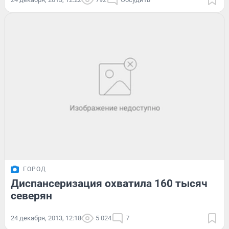
ГОРОД
Диспансеризация охватила 160 тысяч
северян
24 декабря, 2013, 12:18
5 024
7