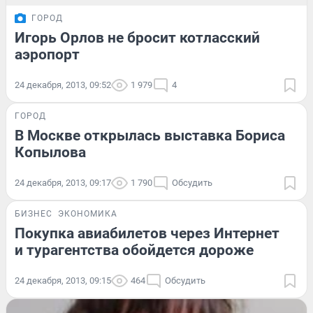
ГОРОД
Игорь Орлов не бросит котласский
аэропорт
24 декабря, 2013, 09:52
1 979
4
ГОРОД
В Москве открылась выставка Бориса
Копылова
24 декабря, 2013, 09:17
1 790
Обсудить
БИЗНЕС
ЭКОНОМИКА
Покупка авиабилетов через Интернет
и турагентства обойдется дороже
24 декабря, 2013, 09:15
464
Обсудить