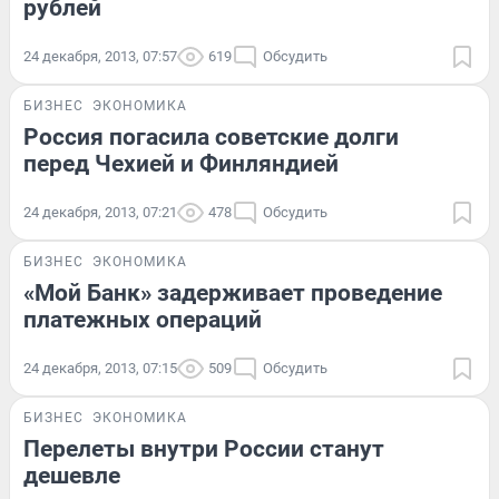
рублей
24 декабря, 2013, 07:57
619
Обсудить
БИЗНЕС
ЭКОНОМИКА
Россия погасила советские долги
перед Чехией и Финляндией
24 декабря, 2013, 07:21
478
Обсудить
БИЗНЕС
ЭКОНОМИКА
«Мой Банк» задерживает проведение
платежных операций
24 декабря, 2013, 07:15
509
Обсудить
БИЗНЕС
ЭКОНОМИКА
Перелеты внутри России станут
дешевле