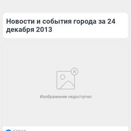
Новости и события города за 24
декабря 2013