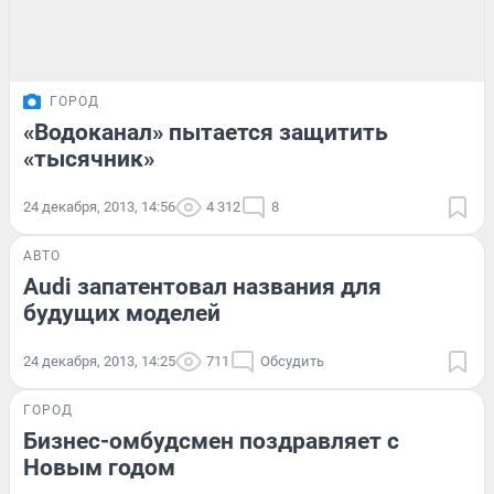
ГОРОД
«Водоканал» пытается защитить
«тысячник»
24 декабря, 2013, 14:56
4 312
8
АВТО
Audi запатентовал названия для
будущих моделей
24 декабря, 2013, 14:25
711
Обсудить
ГОРОД
Бизнес-омбудсмен поздравляет с
Новым годом