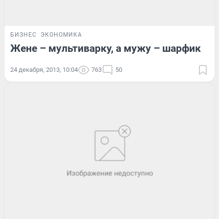
БИЗНЕС
ЭКОНОМИКА
Жене – мультиварку, а мужу – шарфик
24 декабря, 2013, 10:04
763
50