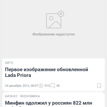
АВТО
Первое изображение обновленной
Lada Priora
24 декабря, 2013, 08:07
913
40
БИЗНЕС
ЭКОНОМИКА
Минфин одолжил у россиян 822 млн