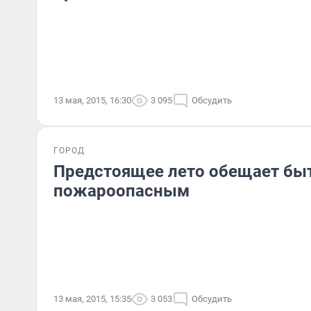
13 мая, 2015, 16:30
3 095
Обсудить
ГОРОД
Предстоящее лето обещает бы
пожароопасным
13 мая, 2015, 15:35
3 053
Обсудить