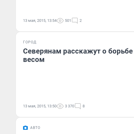
13 мая, 2015, 13:54
501
2
ГОРОД
Северянам расскажут о борьбе
весом
13 мая, 2015, 13:50
3 370
8
АВТО