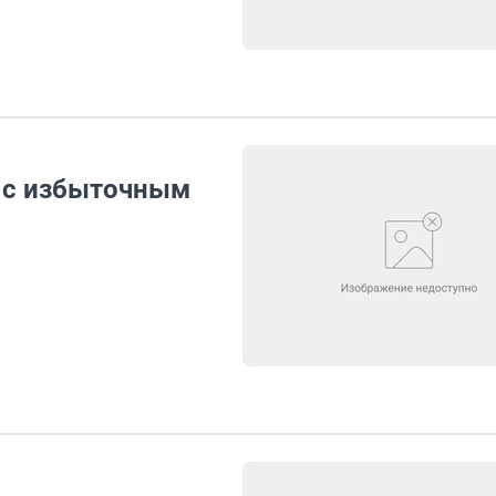
 с избыточным