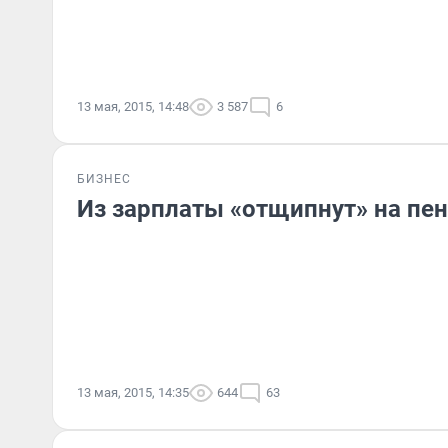
13 мая, 2015, 14:48
3 587
6
БИЗНЕС
Из зарплаты «отщипнут» на пе
13 мая, 2015, 14:35
644
63