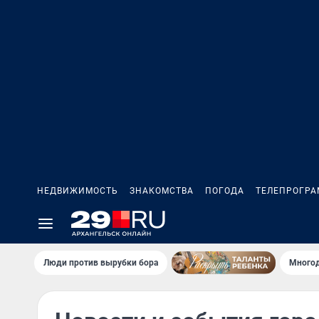
НЕДВИЖИМОСТЬ
ЗНАКОМСТВА
ПОГОДА
ТЕЛЕПРОГР
Люди против вырубки бора
Многод