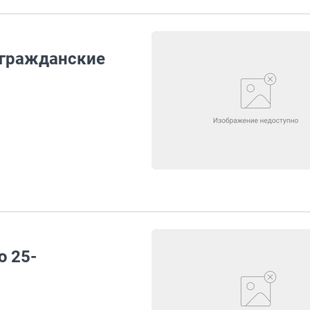
«гражданские
 25-