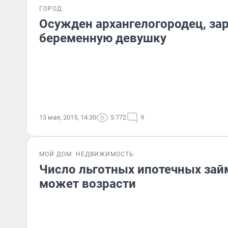
ГОРОД
Осужден архангелогородец, за
беременную девушку
13 мая, 2015, 14:30
5 772
9
МОЙ ДОМ
НЕДВИЖИМОСТЬ
Число льготных ипотечных зай
может возрасти