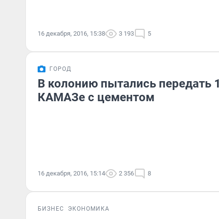
16 декабря, 2016, 15:38
3 193
5
ГОРОД
В колонию пытались передать 
КАМАЗе с цементом
16 декабря, 2016, 15:14
2 356
8
БИЗНЕС
ЭКОНОМИКА