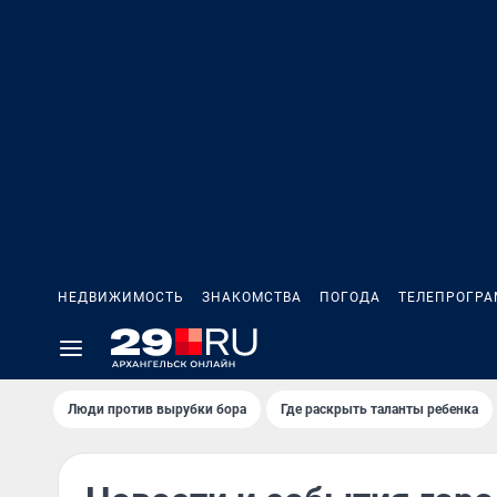
НЕДВИЖИМОСТЬ
ЗНАКОМСТВА
ПОГОДА
ТЕЛЕПРОГР
Люди против вырубки бора
Где раскрыть таланты ребенка