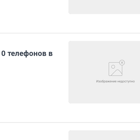
10 телефонов в