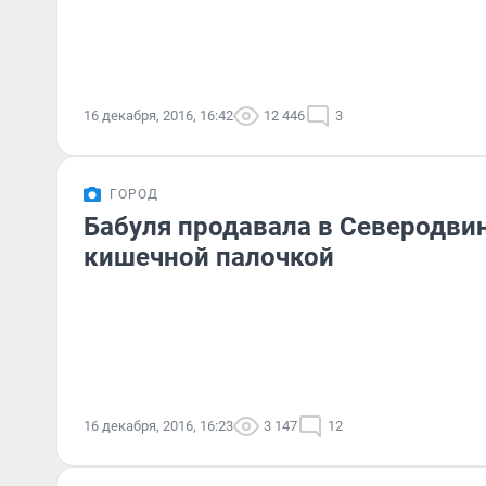
16 декабря, 2016, 16:42
12 446
3
ГОРОД
Бабуля продавала в Северодви
кишечной палочкой
16 декабря, 2016, 16:23
3 147
12