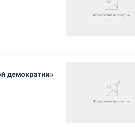
ой демократии»