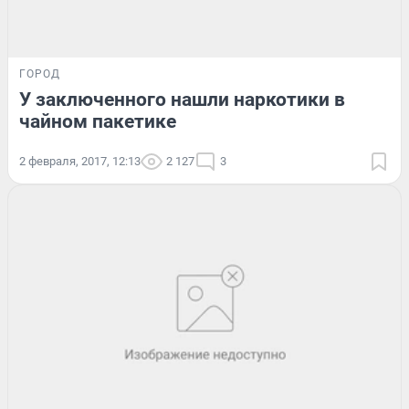
ГОРОД
У заключенного нашли наркотики в
чайном пакетике
2 февраля, 2017, 12:13
2 127
3