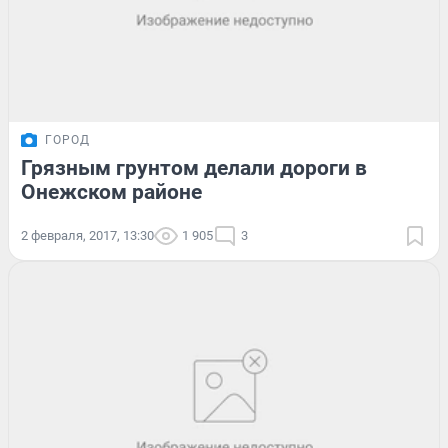
ГОРОД
Грязным грунтом делали дороги в
Онежском районе
2 февраля, 2017, 13:30
1 905
3