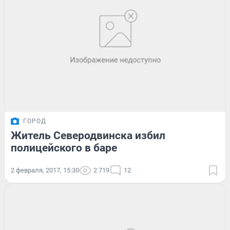
ГОРОД
Житель Северодвинска избил
полицейского в баре
2 февраля, 2017, 15:30
2 719
12