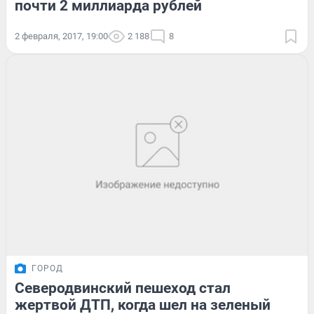
почти 2 миллиарда рублей
2 февраля, 2017, 19:00
2 188
8
ГОРОД
Северодвинский пешеход стал
жертвой ДТП, когда шел на зеленый