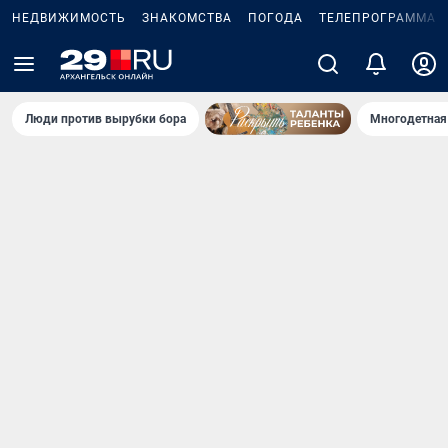
НЕДВИЖИМОСТЬ
ЗНАКОМСТВА
ПОГОДА
ТЕЛЕПРОГРАММА
Люди против вырубки бора
Многодетная 