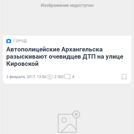
ГОРОД
Автополицейские Архангельска
разыскивают очевидцев ДТП на улице
Кировской
2 февраля, 2017, 13:50
2 502
4