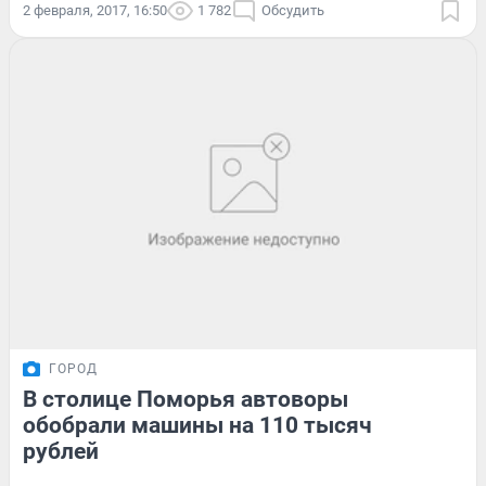
2 февраля, 2017, 16:50
1 782
Обсудить
ГОРОД
В столице Поморья автоворы
обобрали машины на 110 тысяч
рублей