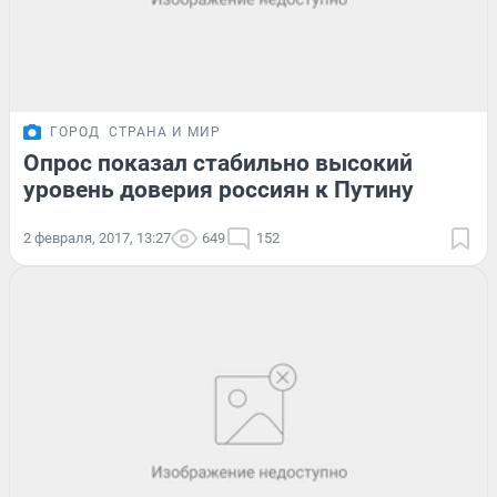
ГОРОД
СТРАНА И МИР
Опрос показал стабильно высокий
уровень доверия россиян к Путину
2 февраля, 2017, 13:27
649
152