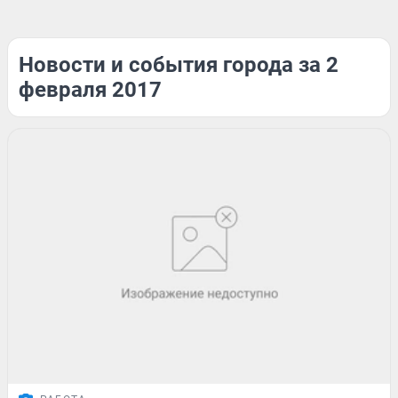
Новости и события города за 2
февраля 2017