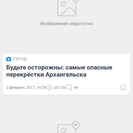
ГОРОД
Будьте осторожны: самые опасные
перекрёстки Архангельска
2 февраля, 2017, 14:20
25 126
44