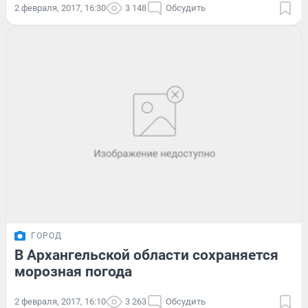
2 февраля, 2017, 16:30
3 148
Обсудить
ГОРОД
В Архангельской области сохраняется
морозная погода
2 февраля, 2017, 16:10
3 263
Обсудить