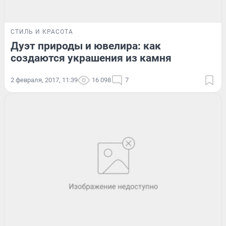
СТИЛЬ И КРАСОТА
Дуэт природы и ювелира: как
создаются украшения из камня
2 февраля, 2017, 11:39
16 098
7