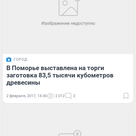
ГОРОД
В Поморье выставлена на торги
заготовка 83,5 тысячи кубометров
древесины
2 февраля, 2017, 14:30
2 012
2