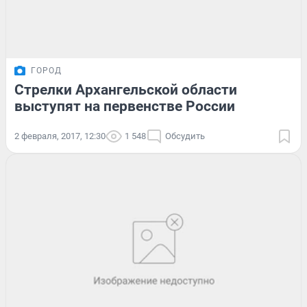
ГОРОД
Стрелки Архангельской области
выступят на первенстве России
2 февраля, 2017, 12:30
1 548
Обсудить