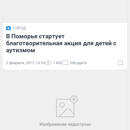
ГОРОД
В Поморье стартует
благотворительная акция для детей с
аутизмом
2 февраля, 2017, 13:10
1 435
Обсудить