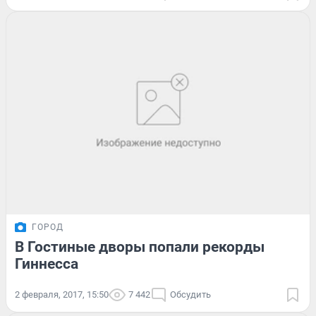
ГОРОД
В Гостиные дворы попали рекорды
Гиннесса
2 февраля, 2017, 15:50
7 442
Обсудить