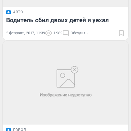
АВТО
Водитель сбил двоих детей и уехал
2 февраля, 2017, 11:39
1 982
Обсудить
ГОРОД