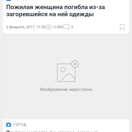
Пожилая женщина погибла из-за
загоревшейся на ней одежды
2 февраля, 2017, 11:30
3 453
3
ГОРОД