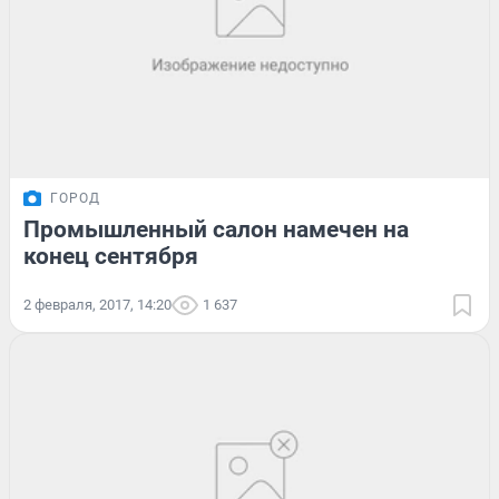
ГОРОД
Промышленный салон намечен на
конец сентября
2 февраля, 2017, 14:20
1 637