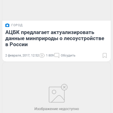
ГОРОД
АЦБК предлагает актуализировать
данные минприроды о лесоустройстве
в России
2 февраля, 2017, 12:52
1 809
Обсудить