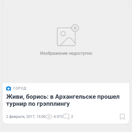
ГОРОД
Живи, борись: в Архангельске прошел
турнир по грэпплингу
2 февраля, 2017, 15:50
4 073
2