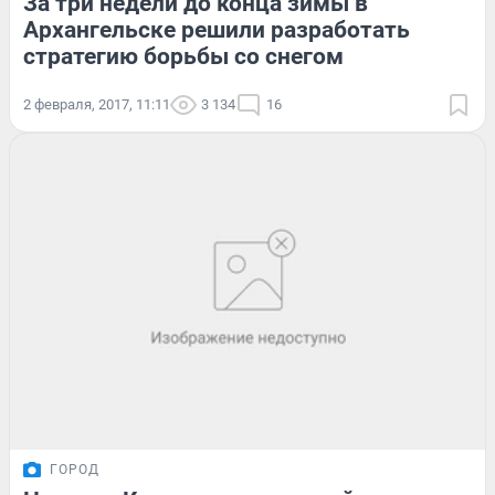
За три недели до конца зимы в
Архангельске решили разработать
стратегию борьбы со снегом
2 февраля, 2017, 11:11
3 134
16
ГОРОД