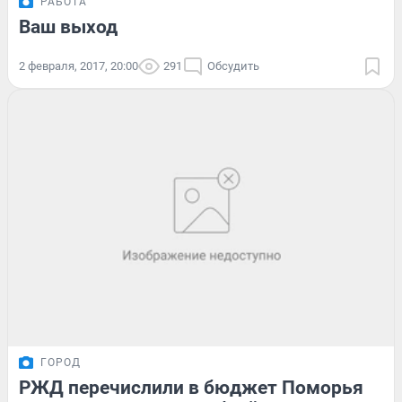
РАБОТА
Ваш выход
2 февраля, 2017, 20:00
291
Обсудить
ГОРОД
РЖД перечислили в бюджет Поморья