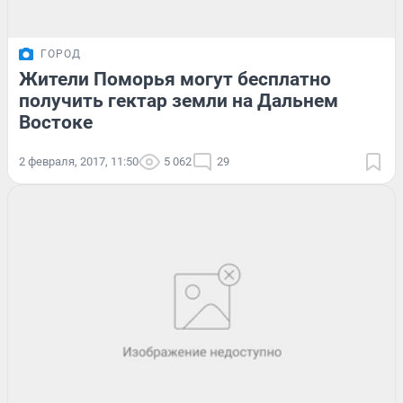
ГОРОД
Жители Поморья могут бесплатно
получить гектар земли на Дальнем
Востоке
2 февраля, 2017, 11:50
5 062
29