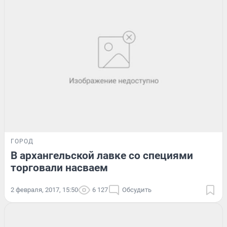
ГОРОД
В архангельской лавке со специями
торговали насваем
2 февраля, 2017, 15:50
6 127
Обсудить