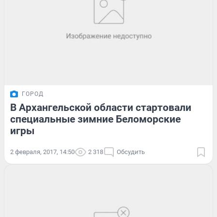
ГОРОД
В Архангельской области стартовали
специальные зимние Беломорские
игры
2 февраля, 2017, 14:50
2 318
Обсудить