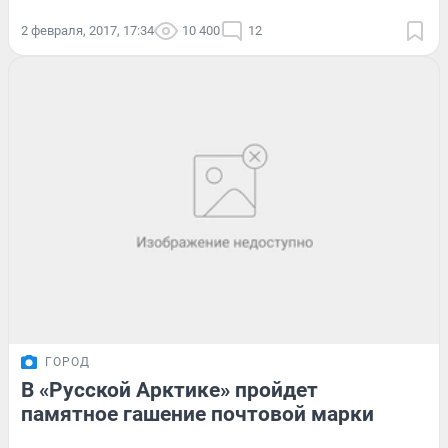
2 февраля, 2017, 17:34
10 400
12
ГОРОД
В «Русской Арктике» пройдет
памятное гашение почтовой марки