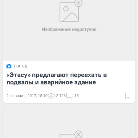
ГОРОД
«Этасу» предлагают переехать в
подвалы и аварийное здание
2 февраля, 2017, 15:10
2 126
15