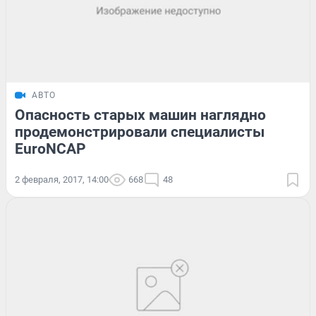
АВТО
Опасность старых машин наглядно
продемонстрировали специалисты
EuroNCAP
2 февраля, 2017, 14:00
668
48