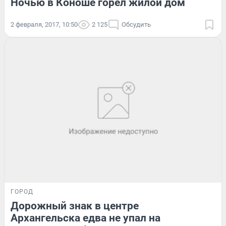
Ночью в Коноше горел жилой дом
2 февраля, 2017, 10:50
2 125
Обсудить
ГОРОД
Дорожный знак в центре
Архангельска едва не упал на