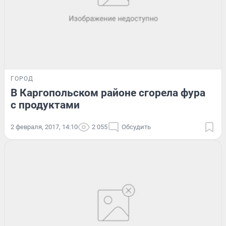
ГОРОД
В Каргопольском районе сгорела фура
с продуктами
2 февраля, 2017, 14:10
2 055
Обсудить