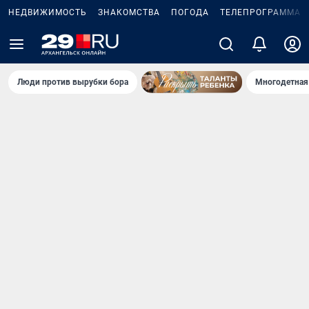
НЕДВИЖИМОСТЬ
ЗНАКОМСТВА
ПОГОДА
ТЕЛЕПРОГРАММА
Люди против вырубки бора
Многодетная 