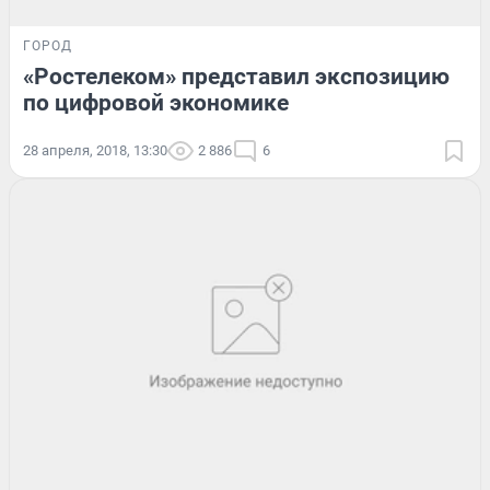
ГОРОД
«Ростелеком» представил экспозицию
по цифровой экономике
28 апреля, 2018, 13:30
2 886
6