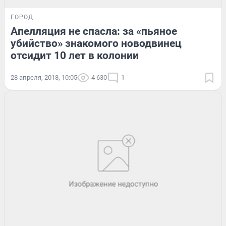
ГОРОД
Апелляция не спасла: за «пьяное
убийство» знакомого новодвинец
отсидит 10 лет в колонии
28 апреля, 2018, 10:05
4 630
1