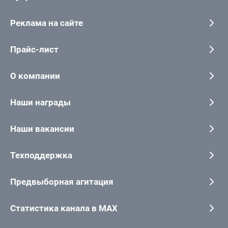
Реклама на сайте
Прайс-лист
О компании
Наши награды
Наши вакансии
Техподдержка
Предвыборная агитация
Статистика канала в MAX