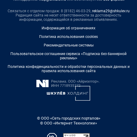
Связаться с отделом продаж: 8 (8182) 46-03-29,
reklama29@shkulev.ru
Редакция сайта не несет ответственности за достоверность
информации, содержащейся в рекламных объявлениях.
Информация об ограничениях
Политика использования cookies
Рекомендательные системы
Пользовательское соглашение сервиса «Подписка без баннерной
рекламы»
Политика конфиденциальности и обработки персональных данных и
правила использования сайта
© ООО «Сеть городских порталов»
© ООО «Интернет Технологии»