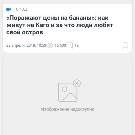
ГОРОД
«Поражают цены на бананы»: как
живут на Кего и за что люди любят
свой остров
28 апреля, 2018, 10:53
16 603
19