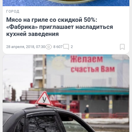
ГОРОД
Мясо на гриле со скидкой 50%:
«Фабрика» приглашает насладиться
кухней заведения
28 апреля, 2018, 07:30
8 607
2