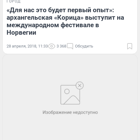
ГОРОД
«Для нас это будет первый опыт»:
архангельская «Корица» выступит на
международном фестивале в
Норвегии
28 апреля, 2018, 11:33
3 368
Обсудить