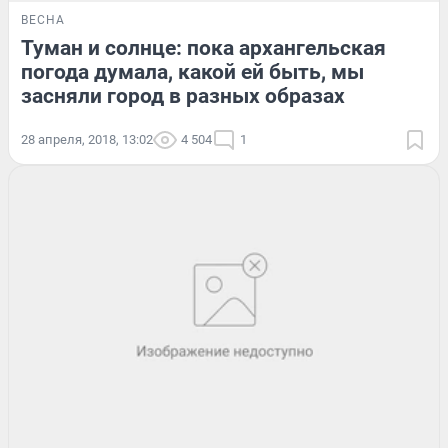
ВЕСНА
Туман и солнце: пока архангельская
погода думала, какой ей быть, мы
засняли город в разных образах
28 апреля, 2018, 13:02
4 504
1