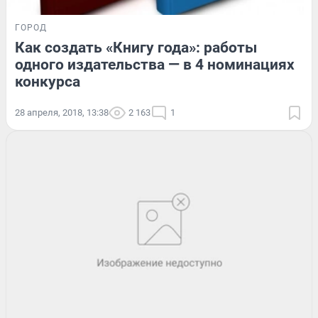
ГОРОД
Как создать «Книгу года»: работы
одного издательства — в 4 номинациях
конкурса
28 апреля, 2018, 13:38
2 163
1