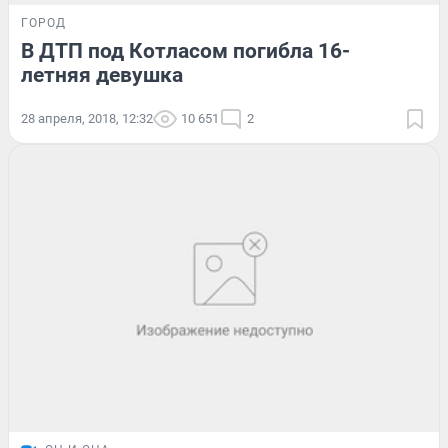
ГОРОД
В ДТП под Котласом погибла 16-
летняя девушка
28 апреля, 2018, 12:32
10 651
2