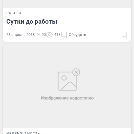
РАБОТА
Сутки до работы
28 апреля, 2018, 04:00
418
Обсудить
НЕДВИЖИМОСТЬ