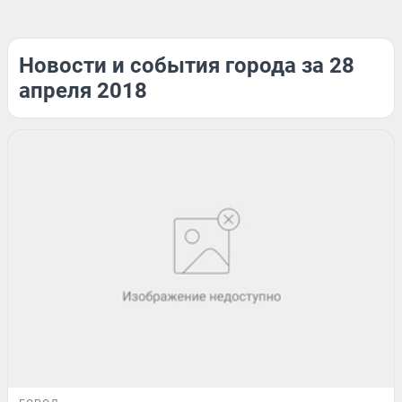
Новости и события города за 28
апреля 2018