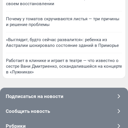
своем восстановлении
Почему у томатов скручиваются листья — три причины
и решение проблемы
«Выглядит, будто сейчас развалится»: ребенка из
Австралии шокировало состояние зданий в Приморье
Работает в клинике и играет в театре — что известно о
сестре Вани Дмитриенко, оскандалившейся на концерте
в «Лужниках»
Подписаться на новости
Сообщить новость
Рубрики