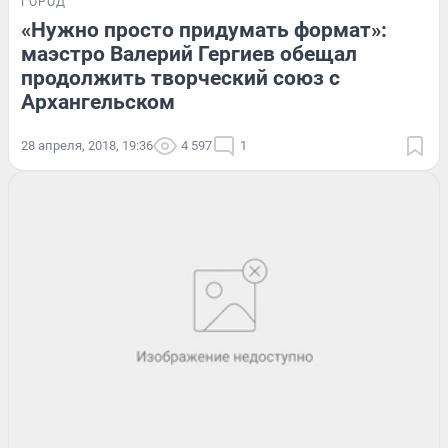
ГОРОД
«Нужно просто придумать формат»:
маэстро Валерий Гергиев обещал
продолжить творческий союз с
Архангельском
28 апреля, 2018, 19:36
4 597
1