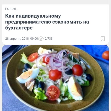
ГОРОД
Как индивидуальному
предпринимателю сэкономить на
бухгалтере
28 апреля, 2018, 09:00
2 733