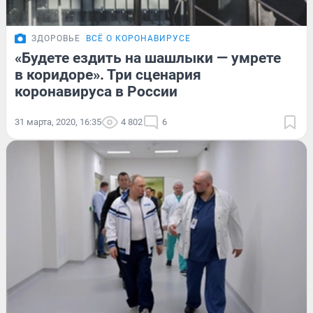
ЗДОРОВЬЕ
ВСЁ О КОРОНАВИРУСЕ
«Будете ездить на шашлыки — умрете
в коридоре». Три сценария
коронавируса в России
31 марта, 2020, 16:35
4 802
6