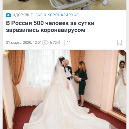
ЗДОРОВЬЕ
ВСЁ О КОРОНАВИРУСЕ
В России 500 человек за сутки
заразились коронавирусом
31 марта, 2020, 12:01
6 724
11