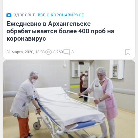
ЗДОРОВЬЕ
ВСЁ О КОРОНАВИРУСЕ
Ежедневно в Архангельске
обрабатывается более 400 проб на
коронавирус
31 марта, 2020, 13:03
8 269
8