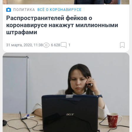
ПОЛИТИКА
ВСЁ О КОРОНАВИРУСЕ
Распространителей фейков о
коронавирусе накажут миллионными
штрафами
31 марта, 2020, 11:38
6 628
1