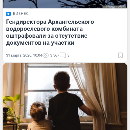
БИЗНЕС
Гендиректора Архангельского
водорослевого комбината
оштрафовали за отсутствие
документов на участки
31 марта, 2020, 10:04
3 567
3