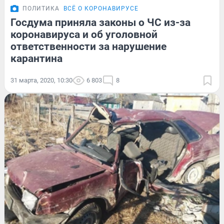
ПОЛИТИКА
ВСЁ О КОРОНАВИРУСЕ
Госдума приняла законы о ЧС из-за
коронавируса и об уголовной
ответственности за нарушение
карантина
31 марта, 2020, 10:30
6 803
8