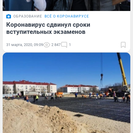
ОБРАЗОВАНИЕ
ВСЁ О КОРОНАВИРУСЕ
Коронавирус сдвинул сроки
вступительных экзаменов
31 марта, 2020, 09:09
2 847
1