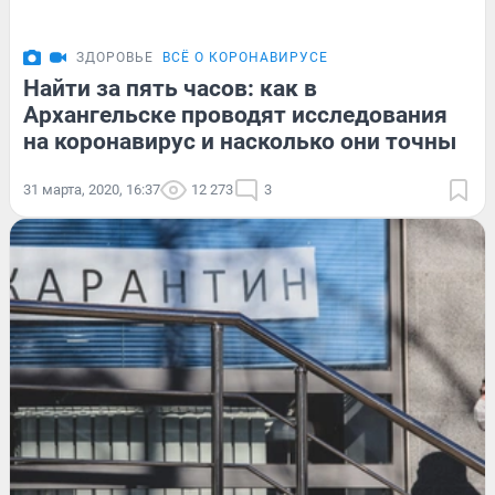
ЗДОРОВЬЕ
ВСЁ О КОРОНАВИРУСЕ
Найти за пять часов: как в
Архангельске проводят исследования
на коронавирус и насколько они точны
31 марта, 2020, 16:37
12 273
3