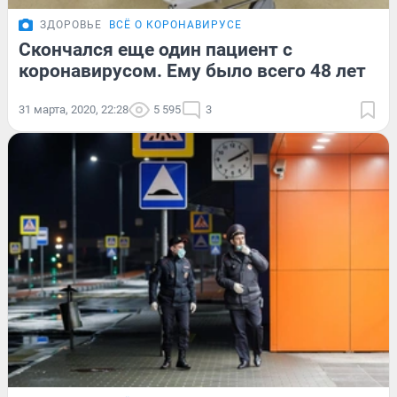
ЗДОРОВЬЕ
ВСЁ О КОРОНАВИРУСЕ
Скончался еще один пациент с
коронавирусом. Ему было всего 48 лет
31 марта, 2020, 22:28
5 595
3