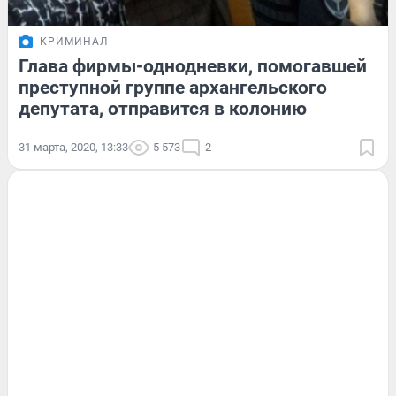
КРИМИНАЛ
Глава фирмы-однодневки, помогавшей
преступной группе архангельского
депутата, отправится в колонию
31 марта, 2020, 13:33
5 573
2