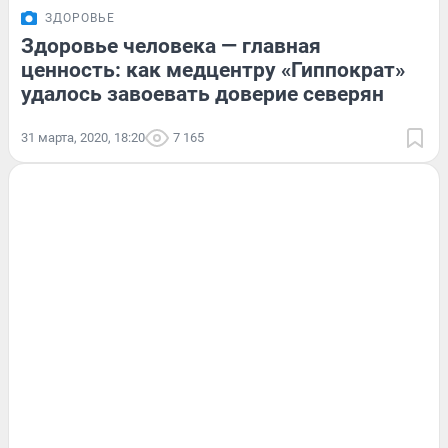
ЗДОРОВЬЕ
Здоровье человека — главная
ценность: как медцентру «Гиппократ»
удалось завоевать доверие северян
31 марта, 2020, 18:20
7 165