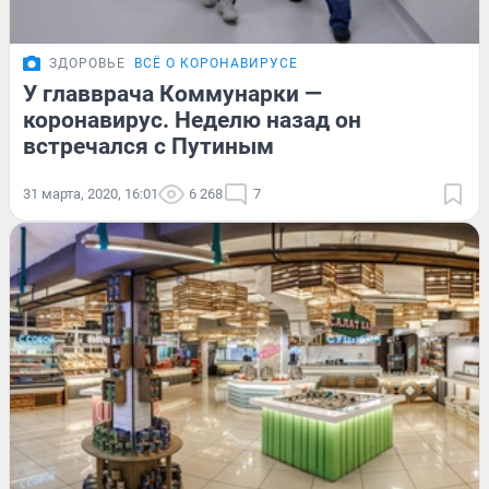
ЗДОРОВЬЕ
ВСЁ О КОРОНАВИРУСЕ
У главврача Коммунарки —
коронавирус. Неделю назад он
встречался с Путиным
31 марта, 2020, 16:01
6 268
7