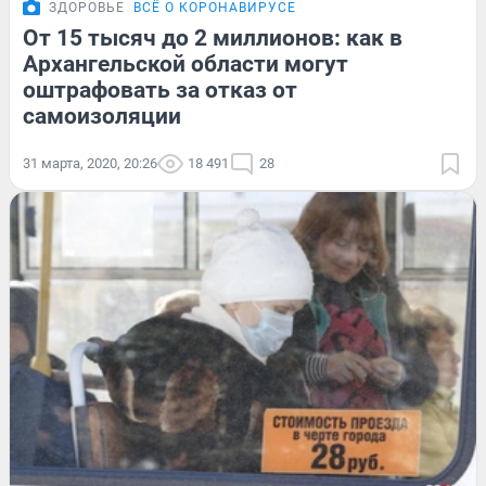
ЗДОРОВЬЕ
ВСЁ О КОРОНАВИРУСЕ
От 15 тысяч до 2 миллионов: как в
Архангельской области могут
оштрафовать за отказ от
самоизоляции
31 марта, 2020, 20:26
18 491
28