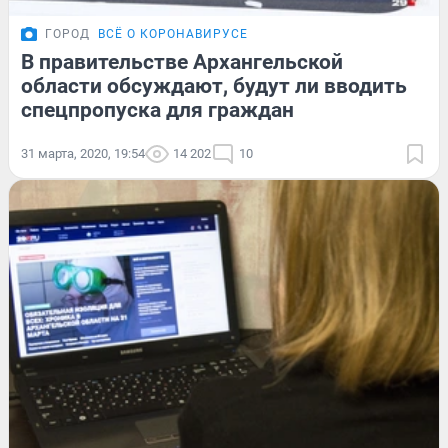
ГОРОД
ВСЁ О КОРОНАВИРУСЕ
В правительстве Архангельской
области обсуждают, будут ли вводить
спецпропуска для граждан
31 марта, 2020, 19:54
14 202
10