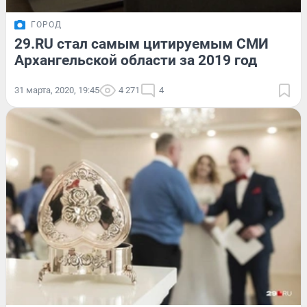
ГОРОД
29.RU стал самым цитируемым СМИ
Архангельской области за 2019 год
31 марта, 2020, 19:45
4 271
4