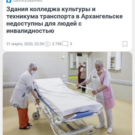
ОБРАЗОВАНИЕ
Здания колледжа культуры и
техникума транспорта в Архангельске
недоступны для людей с
инвалидностью
31 марта, 2020, 22:39
2 758
3