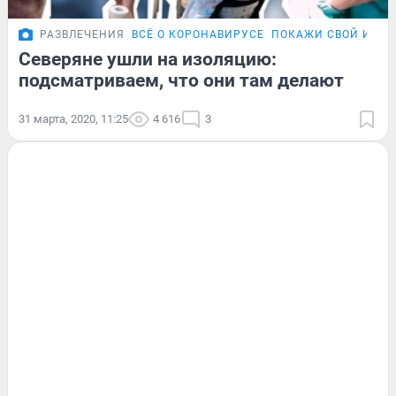
РАЗВЛЕЧЕНИЯ
ВСЁ О КОРОНАВИРУСЕ
ПОКАЖИ СВОЙ ИНСТ
Северяне ушли на изоляцию:
подсматриваем, что они там делают
31 марта, 2020, 11:25
4 616
3