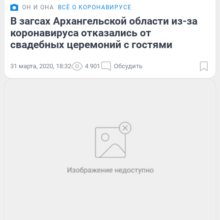
ОН И ОНА
ВСЁ О КОРОНАВИРУСЕ
В загсах Архангельской области из-за
коронавируса отказались от
свадебных церемоний с гостями
31 марта, 2020, 18:32
4 901
Обсудить