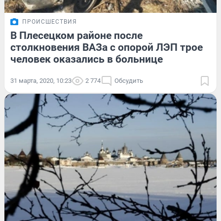
ПРОИСШЕСТВИЯ
В Плесецком районе после
столкновения ВАЗа с опорой ЛЭП трое
человек оказались в больнице
31 марта, 2020, 10:23
2 774
Обсудить