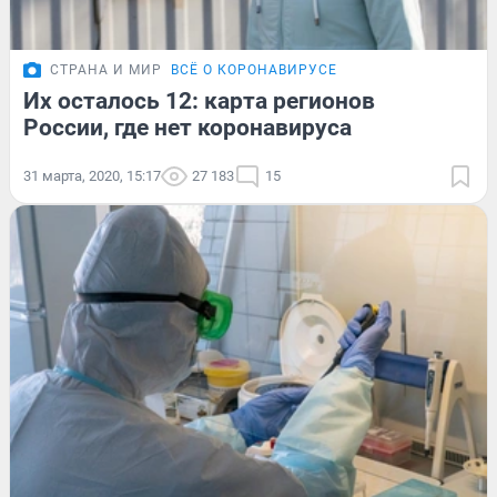
СТРАНА И МИР
ВСЁ О КОРОНАВИРУСЕ
Их осталось 12: карта регионов
России, где нет коронавируса
31 марта, 2020, 15:17
27 183
15