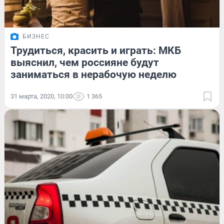
БИЗНЕС
Трудиться, красить и играть: МКБ
выяснил, чем россияне будут
заниматься в нерабочую неделю
31 марта, 2020, 10:00
1 365