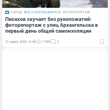
ГОРОД
ВСЁ О КОРОНАВИРУСЕ
ФОТОРЕПОРТАЖ
Писахов скучает без рукопожатий:
фоторепортаж с улиц Архангельска в
первый день общей самоизоляции
31 марта, 2020, 16:40
7 928
2