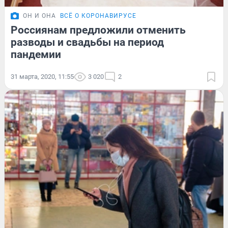
ОН И ОНА
ВСЁ О КОРОНАВИРУСЕ
Россиянам предложили отменить
разводы и свадьбы на период
пандемии
31 марта, 2020, 11:55
3 020
2