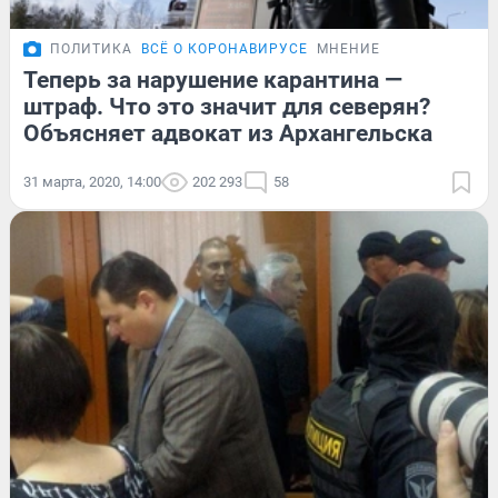
ПОЛИТИКА
ВСЁ О КОРОНАВИРУСЕ
МНЕНИЕ
Теперь за нарушение карантина —
штраф. Что это значит для северян?
Объясняет адвокат из Архангельска
31 марта, 2020, 14:00
202 293
58