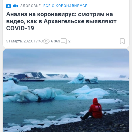
ЗДОРОВЬЕ
ВСЁ О КОРОНАВИРУСЕ
Анализ на коронавирус: смотрим на
видео, как в Архангельске выявляют
COVID-19
31 марта, 2020, 17:43
6 363
2