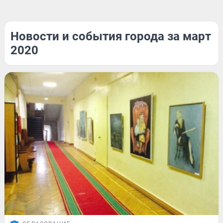
Новости и события города за март
2020