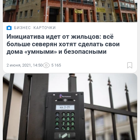
БИЗНЕС
КАРТОЧКИ
Инициатива идет от жильцов: всё
больше северян хотят сделать свои
дома «умными» и безопасными
2 июня, 2021, 14:50
5 165