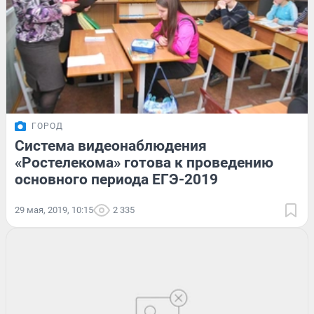
ГОРОД
Система видеонаблюдения
«Ростелекома» готова к проведению
основного периода ЕГЭ-2019
29 мая, 2019, 10:15
2 335