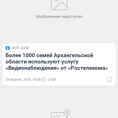
МОЙ ДОМ
Более 1000 семей Архангельской
области используют услугу
«Видеонаблюдение» от «Ростелекома»
25 апреля, 2019, 16:05
2 426