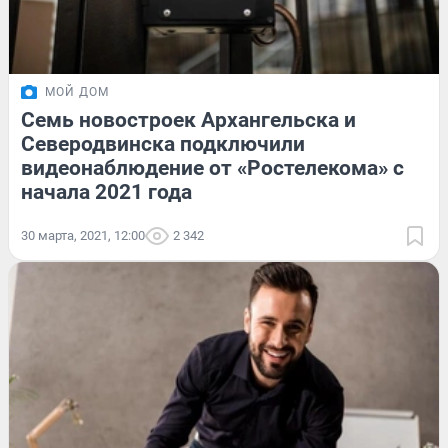
МОЙ ДОМ
Семь новостроек Архангельска и
Северодвинска подключили
видеонаблюдение от «Ростелекома» с
начала 2021 года
30 марта, 2021, 12:00
2 342