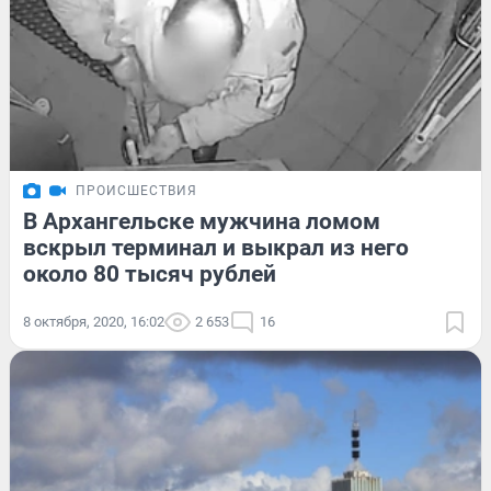
ПРОИСШЕСТВИЯ
В Архангельске мужчина ломом
вскрыл терминал и выкрал из него
около 80 тысяч рублей
8 октября, 2020, 16:02
2 653
16