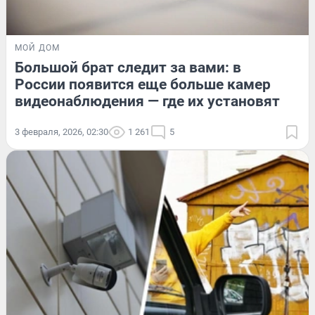
МОЙ ДОМ
Большой брат следит за вами: в
России появится еще больше камер
видеонаблюдения — где их установят
3 февраля, 2026, 02:30
1 261
5