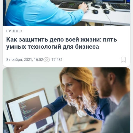
БИЗНЕС
Как защитить дело всей жизни: пять
умных технологий для бизнеса
8 ноября, 2021, 16:52
17 481