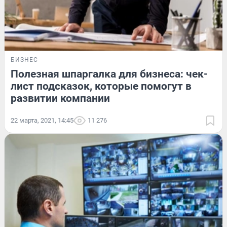
БИЗНЕС
Полезная шпаргалка для бизнеса: чек-
лист подсказок, которые помогут в
развитии компании
22 марта, 2021, 14:45
11 276