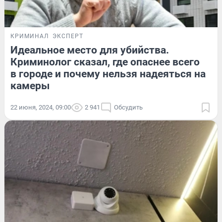
КРИМИНАЛ
ЭКСПЕРТ
Идеальное место для убийства.
Криминолог сказал, где опаснее всего
в городе и почему нельзя надеяться на
камеры
22 июня, 2024, 09:00
2 941
Обсудить