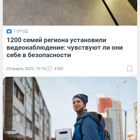
ГОРОД
1200 семей региона установили
видеонаблюдение: чувствуют ли они
себя в безопасности
25 марта, 2022, 15:15
3 041