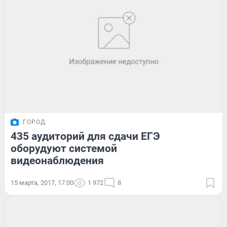
ГОРОД
435 аудиторий для сдачи ЕГЭ
оборудуют системой
видеонаблюдения
15 марта, 2017, 17:00
1 972
8