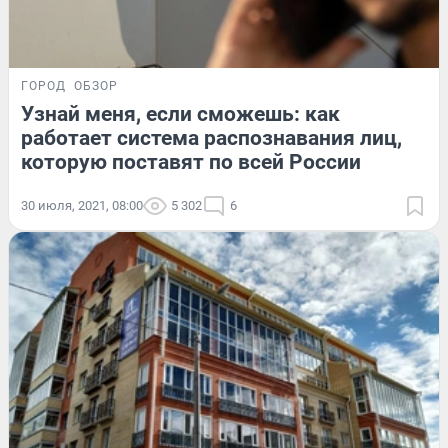
ГОРОД
ОБЗОР
Узнай меня, если сможешь: как
работает система распознавания лиц,
которую поставят по всей России
30 июля, 2021, 08:00
5 302
6