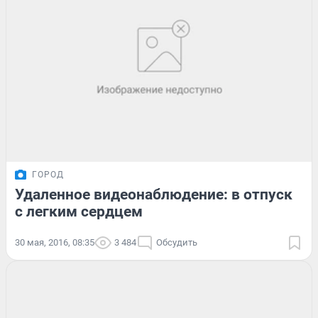
ГОРОД
Удаленное видеонаблюдение: в отпуск
с легким сердцем
30 мая, 2016, 08:35
3 484
Обсудить