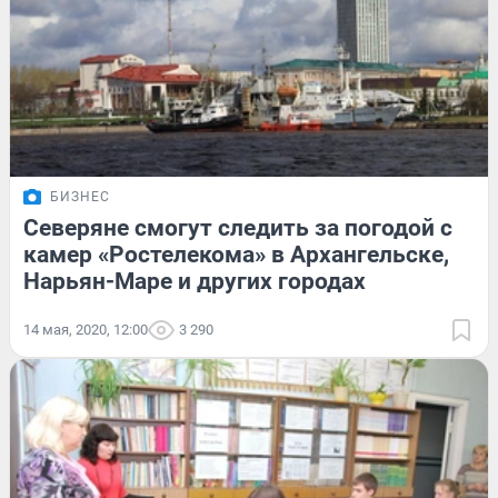
БИЗНЕС
Северяне смогут следить за погодой с
камер «Ростелекома» в Архангельске,
Нарьян-Маре и других городах
14 мая, 2020, 12:00
3 290