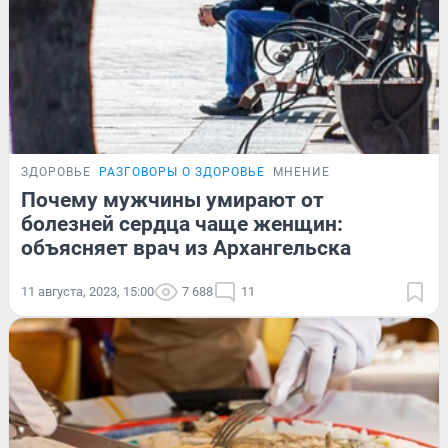
ЗДОРОВЬЕ
РАЗГОВОРЫ О ЗДОРОВЬЕ
МНЕНИЕ
Почему мужчины умирают от
болезней сердца чаще женщин:
объясняет врач из Архангельска
11 августа, 2023, 15:00
7 688
11