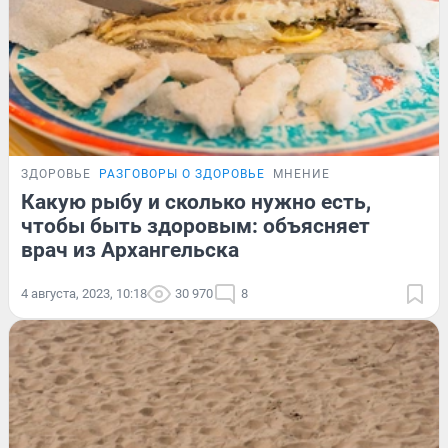
ЗДОРОВЬЕ
РАЗГОВОРЫ О ЗДОРОВЬЕ
МНЕНИЕ
Какую рыбу и сколько нужно есть,
чтобы быть здоровым: объясняет
врач из Архангельска
4 августа, 2023, 10:18
30 970
8