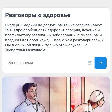
Разговоры о здоровье
Эксперты-медики на доступном языке рассказывают
29.RU про особенности здоровья северян, лечение и
профилактику различных заболеваний, о полезном и
вредном для организма, — всё, о чем разговариваем и
мы в обычной жизни, только этом случае — с
экспертным взглядом.