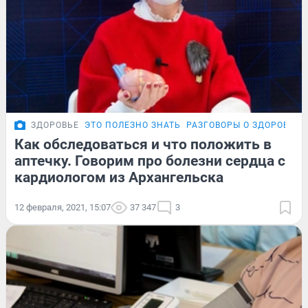
ЗДОРОВЬЕ
ЭТО ПОЛЕЗНО ЗНАТЬ
РАЗГОВОРЫ О ЗДОРОВЬЕ
Как обследоваться и что положить в
аптечку. Говорим про болезни сердца с
кардиологом из Архангельска
12 февраля, 2021, 15:07
37 347
3