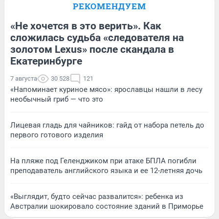
РЕКОМЕНДУЕМ
«Не хочется в это верить». Как
сложилась судьба «следователя на
золотом Lexus» после скандала в
Екатеринбурге
7 августа
30 528
121
«Напоминает куриное мясо»: ярославцы нашли в лесу
необычный гриб — что это
Лицевая гладь для чайников: гайд от набора петель до
первого готового изделия
На пляже под Геленджиком при атаке БПЛА погибли
преподаватель английского языка и ее 12-летняя дочь
«Выглядит, будто сейчас развалится»: ребенка из
Австралии шокировало состояние зданий в Приморье