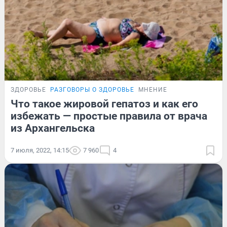
ЗДОРОВЬЕ
РАЗГОВОРЫ О ЗДОРОВЬЕ
МНЕНИЕ
Что такое жировой гепатоз и как его
избежать — простые правила от врача
из Архангельска
7 июля, 2022, 14:15
7 960
4