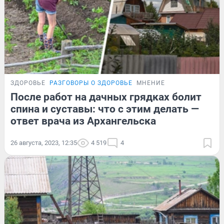
ЗДОРОВЬЕ
РАЗГОВОРЫ О ЗДОРОВЬЕ
МНЕНИЕ
После работ на дачных грядках болит
спина и суставы: что с этим делать —
ответ врача из Архангельска
26 августа, 2023, 12:35
4 519
4