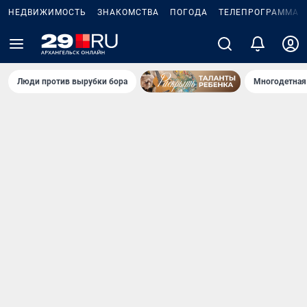
НЕДВИЖИМОСТЬ
ЗНАКОМСТВА
ПОГОДА
ТЕЛЕПРОГРАММА
Люди против вырубки бора
Многодетная 