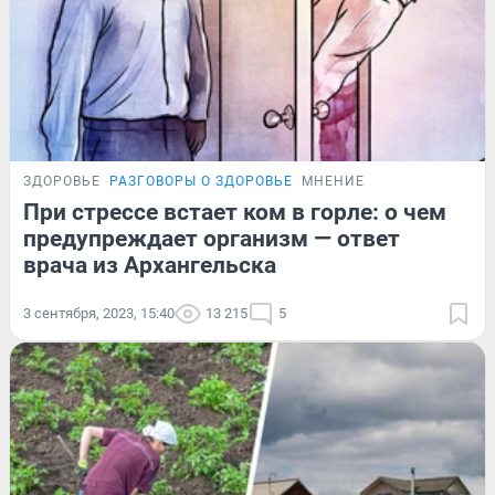
ЗДОРОВЬЕ
РАЗГОВОРЫ О ЗДОРОВЬЕ
МНЕНИЕ
При стрессе встает ком в горле: о чем
предупреждает организм — ответ
врача из Архангельска
3 сентября, 2023, 15:40
13 215
5