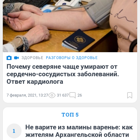
ЗДОРОВЬЕ
РАЗГОВОРЫ О ЗДОРОВЬЕ
Почему северяне чаще умирают от
сердечно-сосудистых заболеваний.
Ответ кардиолога
7 февраля, 2021, 13:27
31 637
26
ТОП 5
Не варите из малины варенье: как
1
жителям Архангельской области