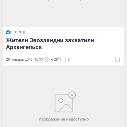
ГОРОД
Жители Звозландии захватили
Архангельск
28 января, 2013, 10:11
6 281
3