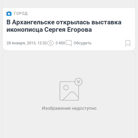
ГОРОД
В Архангельске открылась выставка
иконописца Сергея Егорова
28 января, 2013, 12:32
3 450
Обсудить