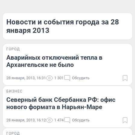
Новости и события города за 28
января 2013
ГОРОД
Аварийных отключений тепла в
Архангельске не было
28 января, 2013, 16:31
1 301
Обсудить
БИЗНЕС
Северный банк Сбербанка РФ: офис
нового формата в Нарьян-Маре
28 января, 2013, 16:12
1 474
Обсудить
ГОРОД