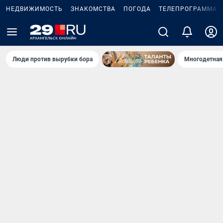
НЕДВИЖИМОСТЬ
ЗНАКОМСТВА
ПОГОДА
ТЕЛЕПРОГРАММА
Люди против вырубки бора
Многодетная 