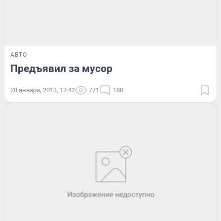
АВТО
Предъявил за мусор
28 января, 2013, 12:42
771
180