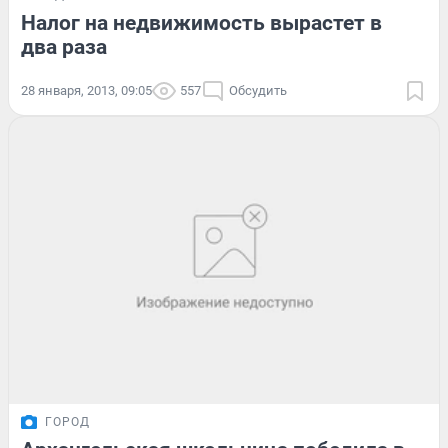
Налог на недвижимость вырастет в
два раза
28 января, 2013, 09:05
557
Обсудить
ГОРОД