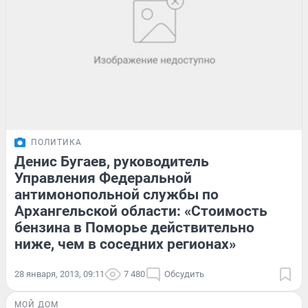
ПОЛИТИКА
Денис Бугаев, руководитель
Управления Федеральной
антимонопольной службы по
Архангельской области: «Стоимость
бензина в Поморье действительно
ниже, чем в соседних регионах»
28 января, 2013, 09:11
7 480
Обсудить
МОЙ ДОМ