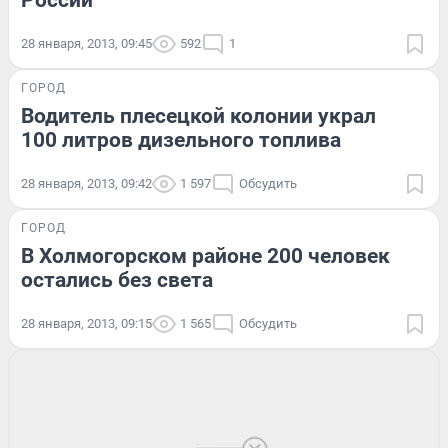
России
28 января, 2013, 09:45
592
1
ГОРОД
Водитель плесецкой колонии украл
100 литров дизельного топлива
28 января, 2013, 09:42
1 597
Обсудить
ГОРОД
В Холмогорском районе 200 человек
остались без света
28 января, 2013, 09:15
1 565
Обсудить