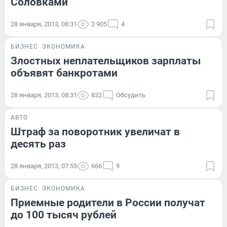
Соловками
28 января, 2013, 08:31
2 905
4
БИЗНЕС
ЭКОНОМИКА
Злостных неплательщиков зарплаты
объявят банкротами
28 января, 2013, 08:31
832
Обсудить
АВТО
Штраф за поворотник увеличат в
десять раз
28 января, 2013, 07:55
666
9
БИЗНЕС
ЭКОНОМИКА
Приемные родители в России получат
до 100 тысяч рублей