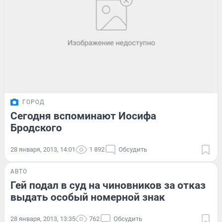
ГОРОД
Сегодня вспоминают Иосифа
Бродского
28 января, 2013, 14:01
1 892
Обсудить
АВТО
Гей подал в суд на чиновников за отказ
выдать особый номерной знак
28 января, 2013, 13:35
762
Обсудить