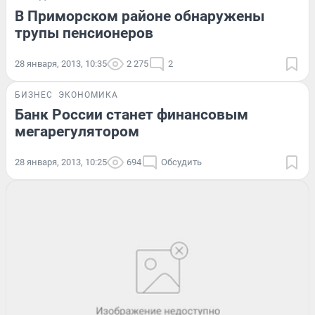
В Приморском районе обнаружены
трупы пенсионеров
28 января, 2013, 10:35
2 275
2
БИЗНЕС
ЭКОНОМИКА
Банк России станет финансовым
мегарегулятором
28 января, 2013, 10:25
694
Обсудить