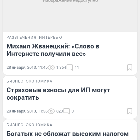
РАЗВЛЕЧЕНИЯ
ИНТЕРВЬЮ
Михаил Жванецкий: «Слово в
Интернете получили все»
28 января, 2013, 11:45
1 354
11
БИЗНЕС
ЭКОНОМИКА
Страховые взносы для ИП могут
сократить
28 января, 2013, 11:36
623
3
БИЗНЕС
ЭКОНОМИКА
Богатых не обложат высоким налогом