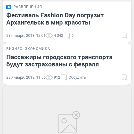
РАЗВЛЕЧЕНИЯ
Фестиваль Fashion Day погрузит
Архангельск в мир красоты
28 января, 2013, 12:01
4 042
6
БИЗНЕС
ЭКОНОМИКА
Пассажиры городского транспорта
будут застрахованы с февраля
28 января, 2013, 11:56
912
Обсудить