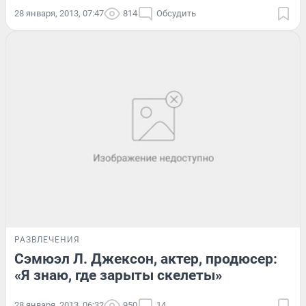
28 января, 2013, 07:47
814
Обсудить
РАЗВЛЕЧЕНИЯ
Сэмюэл Л. Джексон, актер, продюсер:
«Я знаю, где зарыты скелеты»
28 января, 2013, 06:32
950
14