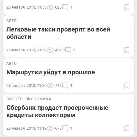
28 января, 2013, 11:33
625
1
АВТО
Легковые такси проверят во всей
области
28 января, 2013, 11:29
4 280
2
АВТО
Маршрутки уйдут в прошлое
28 января, 2013, 11:20
742
4
БИЗНЕС
ЭКОНОМИКА
Сбербанк продает просроченные
кредиты коллекторам
28 января, 2013, 11:19
675
1