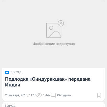
ГОРОД
Подлодка «Синдуракшак» передана
Индии
28 января, 2013, 11:10
1 447
Обсудить
ГОРОД