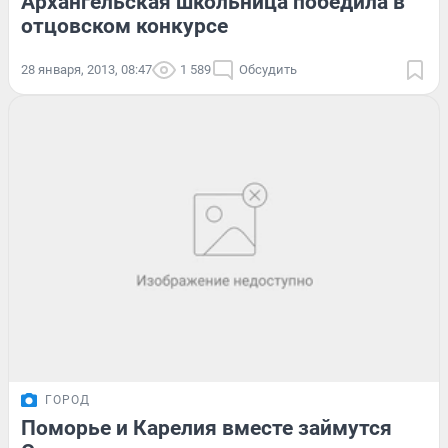
Архангельская школьница победила в
отцовском конкурсе
28 января, 2013, 08:47
1 589
Обсудить
ГОРОД
Поморье и Карелия вместе займутся