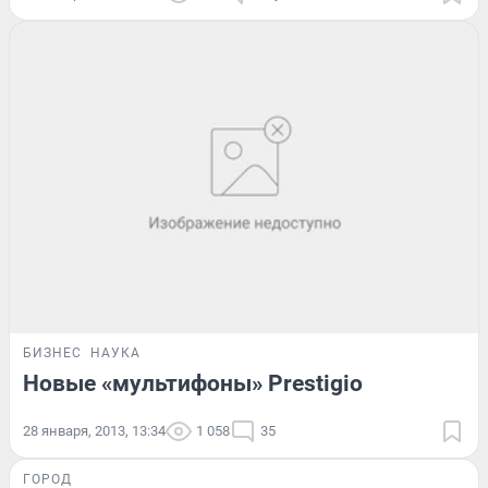
БИЗНЕС
НАУКА
Новые «мультифоны» Prestigio
28 января, 2013, 13:34
1 058
35
ГОРОД