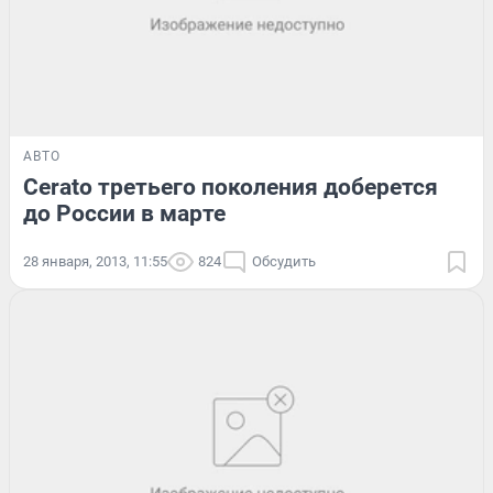
АВТО
Cerato третьего поколения доберется
до России в марте
28 января, 2013, 11:55
824
Обсудить