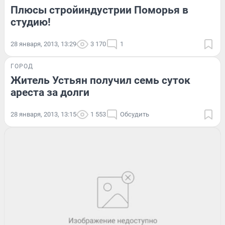
Плюсы стройиндустрии Поморья в
студию!
28 января, 2013, 13:29
3 170
1
ГОРОД
Житель Устьян получил семь суток
ареста за долги
28 января, 2013, 13:15
1 553
Обсудить