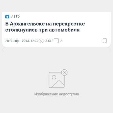
АВТО
В Архангельске на перекрестке
столкнулись три автомобиля
28 января, 2013, 12:37
4 512
2