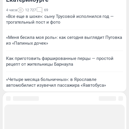
4 часа
12 727
69
«Все еще в шоке»: сыну Трусовой исполнился год —
трогательный пост и фото
«Меня бесила моя роль»: как сегодня выглядит Пуговка
из «Папиных дочек»
Как приготовить фаршированные перцы — простой
рецепт от жительницы Барнаула
«Четыре месяца больничных»: в Ярославле
автомобилист изувечил пассажира «Яавтобуса»