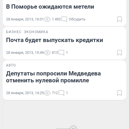
В Поморье ожидаются метели
28 января, 2013, 16:01
1 492
Обсудить
БИЗНЕС
ЭКОНОМИКА
Почта будет выпускать кредитки
28 января, 2013, 15:49
813
1
АВТО
Депутаты попросили Медведева
отменить нулевой промилле
28 января, 2013, 14:25
712
1