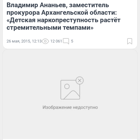
Владимир Ананьев, заместитель
прокурора Архангельской области:
«Детская наркопреступность растёт
стремительными темпами»
26 мая, 2015, 12:13
12 061
5