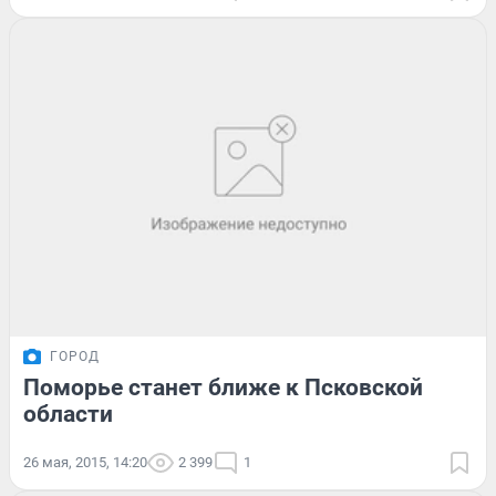
ГОРОД
Поморье станет ближе к Псковской
области
26 мая, 2015, 14:20
2 399
1