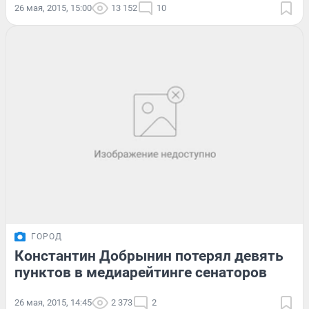
26 мая, 2015, 15:00
13 152
10
ГОРОД
Константин Добрынин потерял девять
пунктов в медиарейтинге сенаторов
26 мая, 2015, 14:45
2 373
2