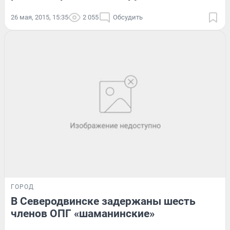
26 мая, 2015, 15:35
2 055
Обсудить
ГОРОД
В Северодвинске задержаны шесть
членов ОПГ «шаманинские»