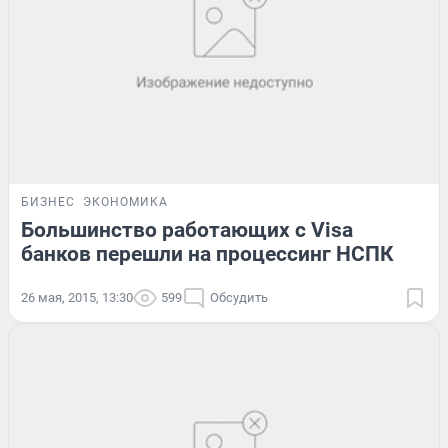
БИЗНЕС
ЭКОНОМИКА
Большинство работающих с Visa
банков перешли на процессинг НСПК
26 мая, 2015, 13:30
599
Обсудить