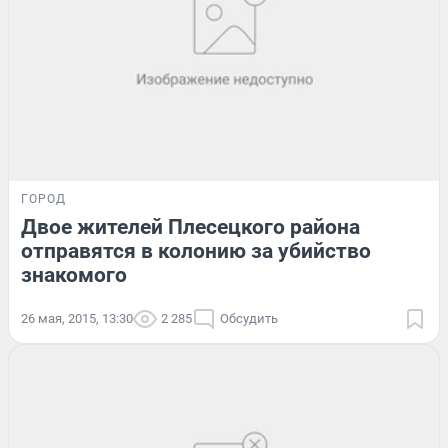
ГОРОД
Двое жителей Плесецкого района
отправятся в колонию за убийство
знакомого
26 мая, 2015, 13:30
2 285
Обсудить