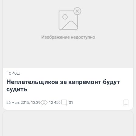
ГОРОД
Неплательщиков за капремонт будут
судить
26 мая, 2015, 13:39
12 456
31