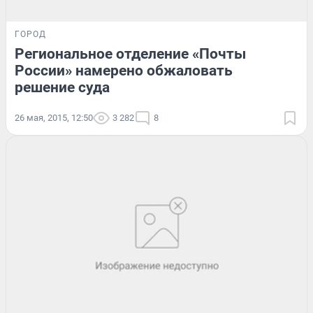
ГОРОД
Региональное отделение «Почты
России» намерено обжаловать
решение суда
26 мая, 2015, 12:50
3 282
8