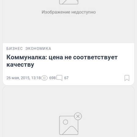
БИЗНЕС
ЭКОНОМИКА
Коммуналка: цена не соответствует
качеству
26 мая, 2015, 13:18
698
67