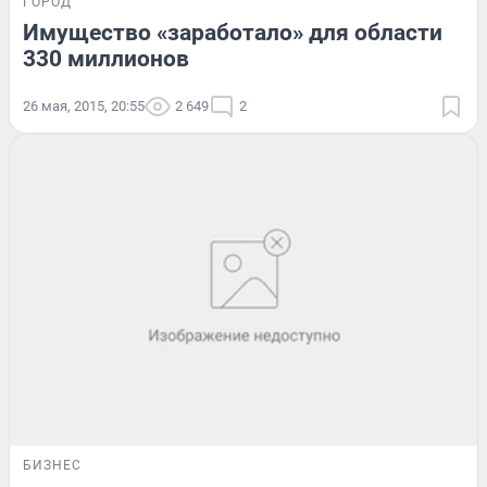
ГОРОД
Имущество «заработало» для области
330 миллионов
26 мая, 2015, 20:55
2 649
2
БИЗНЕС