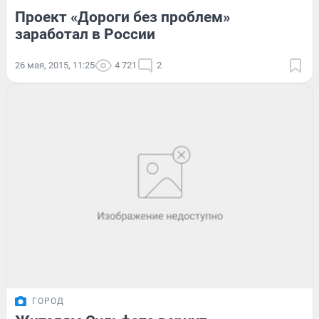
Проект «Дороги без проблем»
заработал в России
26 мая, 2015, 11:25
4 721
2
ГОРОД