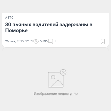
АВТО
30 пьяных водителей задержаны в
Поморье
26 мая, 2015, 12:51
5 896
3