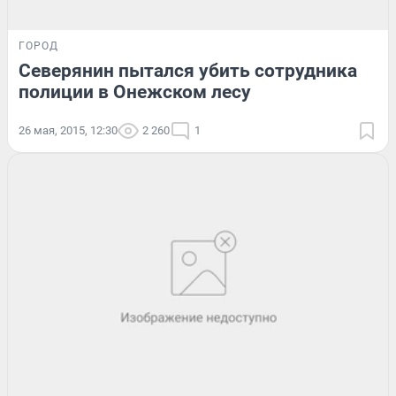
ГОРОД
Северянин пытался убить сотрудника
полиции в Онежском лесу
26 мая, 2015, 12:30
2 260
1