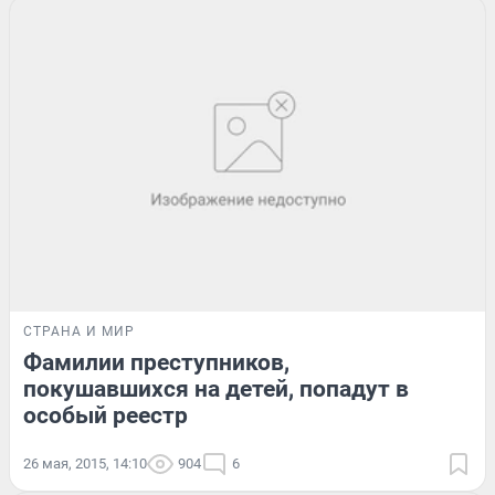
СТРАНА И МИР
Фамилии преступников,
покушавшихся на детей, попадут в
особый реестр
26 мая, 2015, 14:10
904
6