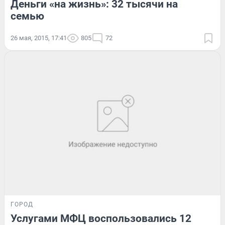
Деньги «на жизнь»: 32 тысячи на
семью
26 мая, 2015, 17:41
805
72
ГОРОД
Услугами МФЦ воспользовались 12