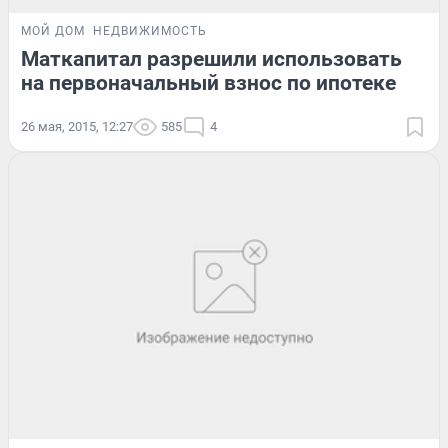
МОЙ ДОМ
НЕДВИЖИМОСТЬ
Маткапитал разрешили использовать
на первоначальный взнос по ипотеке
26 мая, 2015, 12:27
585
4