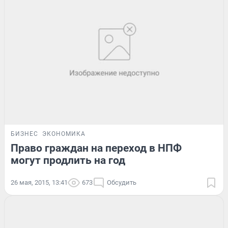
БИЗНЕС
ЭКОНОМИКА
Право граждан на переход в НПФ
могут продлить на год
26 мая, 2015, 13:41
673
Обсудить