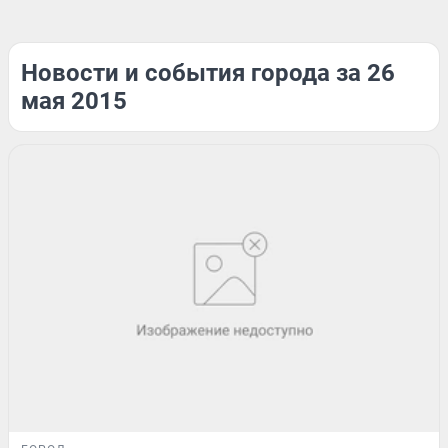
Новости и события города за 26
мая 2015