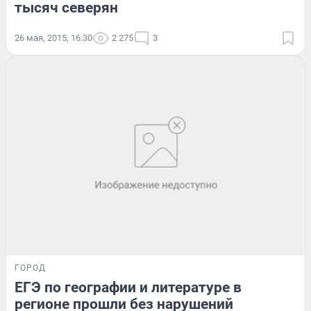
тысяч северян
26 мая, 2015, 16:30
2 275
3
ГОРОД
ЕГЭ по географии и литературе в
регионе прошли без нарушений