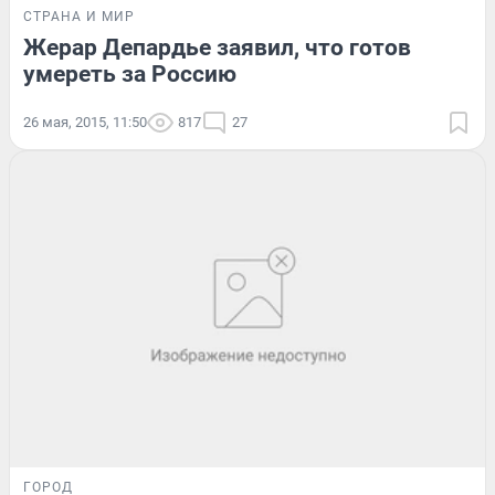
СТРАНА И МИР
Жерар Депардье заявил, что готов
умереть за Россию
26 мая, 2015, 11:50
817
27
ГОРОД