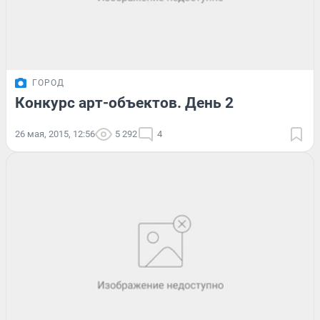
ГОРОД
Конкурс арт-объектов. День 2
26 мая, 2015, 12:56
5 292
4