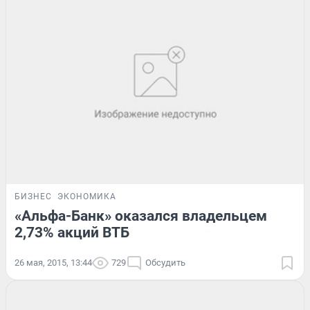
БИЗНЕС
ЭКОНОМИКА
«Альфа-Банк» оказался владельцем
2,73% акций ВТБ
26 мая, 2015, 13:44
729
Обсудить