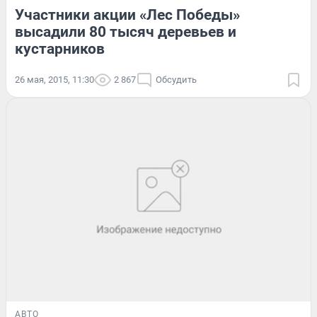
Участники акции «Лес Победы»
высадили 80 тысяч деревьев и
кустарников
26 мая, 2015, 11:30
2 867
Обсудить
АВТО