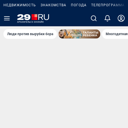
НЕДВИЖИМОСТЬ
ЗНАКОМСТВА
ПОГОДА
ТЕЛЕПРОГРАММА
Люди против вырубки бора
Многодетная 