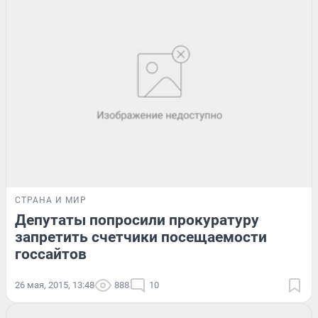
СТРАНА И МИР
Депутаты попросили прокуратуру
запретить счетчики посещаемости
госсайтов
26 мая, 2015, 13:48
888
10