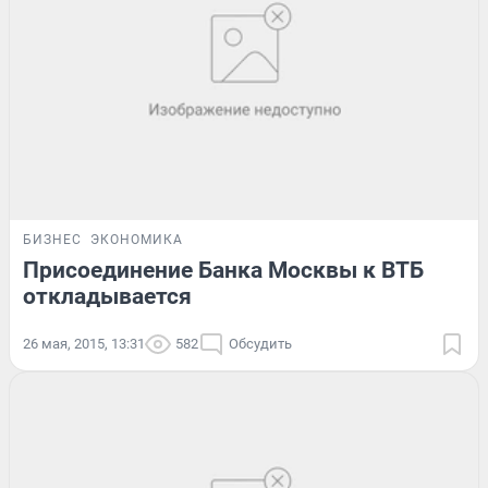
БИЗНЕС
ЭКОНОМИКА
Присоединение Банка Москвы к ВТБ
откладывается
26 мая, 2015, 13:31
582
Обсудить