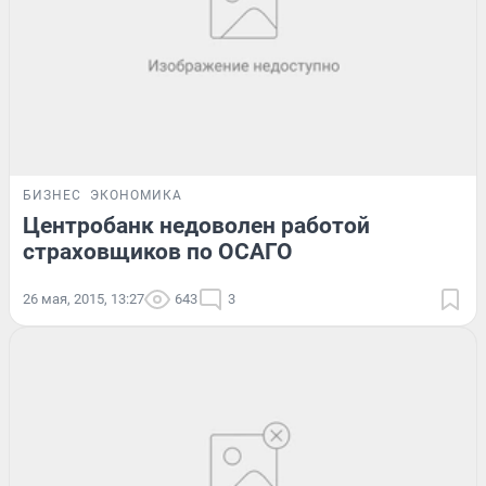
БИЗНЕС
ЭКОНОМИКА
Центробанк недоволен работой
страховщиков по ОСАГО
26 мая, 2015, 13:27
643
3