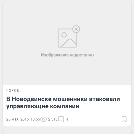
ГОРОД
В Новодвинске мошенники атаковали
управляющие компании
26 мая, 2015, 13:55
2 518
4