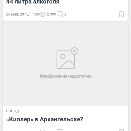
44 литра алкоголя
26 мая, 2015, 11:00
2 399
2
ГОРОД
«Киллер» в Архангельске?