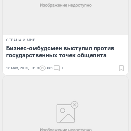
СТРАНА И МИР
Бизнес-омбудсмен выступил против
государственных точек общепита
26 мая, 2015, 13:18
862
1