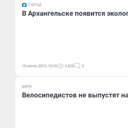
ГОРОД
В Архангельске появится эколо
15 июля, 2015, 15:35
3 623
3
АВТО
Велосипедистов не выпустят на