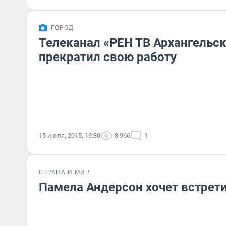
ГОРОД
Телеканал «РЕН ТВ Архангельск
прекратил свою работу
15 июля, 2015, 16:30
3 966
1
СТРАНА И МИР
Памела Андерсон хочет встрет