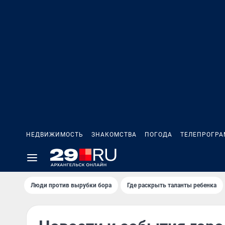
НЕДВИЖИМОСТЬ
ЗНАКОМСТВА
ПОГОДА
ТЕЛЕПРОГР
Люди против вырубки бора
Где раскрыть таланты ребенка