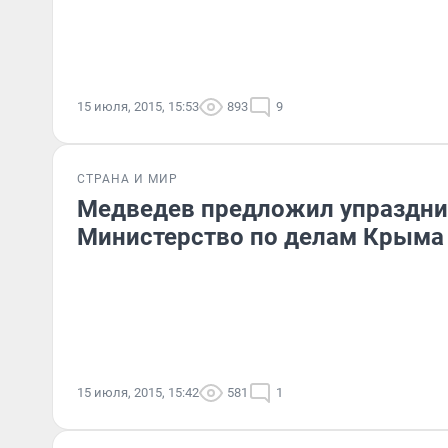
15 июля, 2015, 15:53
893
9
СТРАНА И МИР
Медведев предложил упраздни
Министерство по делам Крыма
15 июля, 2015, 15:42
581
1