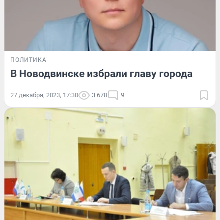
ПОЛИТИКА
В Новодвинске избрали главу города
27 декабря, 2023, 17:30
3 678
9