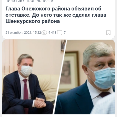
ПОЛИТИКА
ПОДРОБНОСТИ
Глава Онежского района объявил об
отставке. До него так же сделал глава
Шенкурского района
21 октября, 2021, 15:22
4 413
7