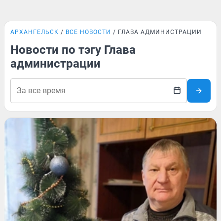
АРХАНГЕЛЬСК
ВСЕ НОВОСТИ
ГЛАВА АДМИНИСТРАЦИИ
Новости по тэгу Глава
администрации