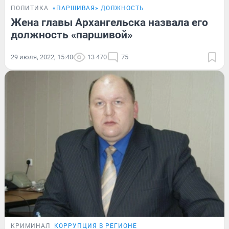
ПОЛИТИКА
«ПАРШИВАЯ» ДОЛЖНОСТЬ
Жена главы Архангельска назвала его
должность «паршивой»
29 июля, 2022, 15:40
13 470
75
КРИМИНАЛ
КОРРУПЦИЯ В РЕГИОНЕ