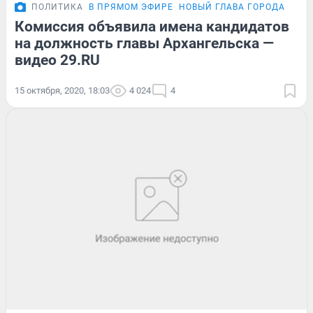
ПОЛИТИКА
В ПРЯМОМ ЭФИРЕ
НОВЫЙ ГЛАВА ГОРОДА
Комиссия объявила имена кандидатов
на должность главы Архангельска —
видео 29.RU
15 октября, 2020, 18:03
4 024
4