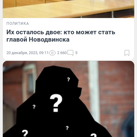
ПОЛИТИКА
Их осталось двое: кто может стать
главой Новодвинска
20 декабря, 2023, 09:11
2 660
5