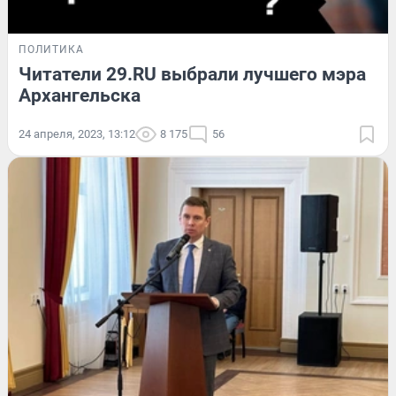
ПОЛИТИКА
Читатели 29.RU выбрали лучшего мэра
Архангельска
24 апреля, 2023, 13:12
8 175
56