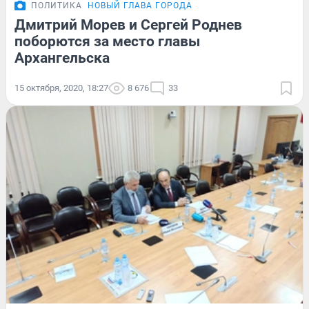
ПОЛИТИКА
НОВЫЙ ГЛАВА ГОРОДА
Дмитрий Морев и Сергей Роднев
поборются за место главы
Архангельска
15 октября, 2020, 18:27
8 676
33