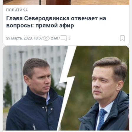
ПОЛИТИКА
Глава Северодвинска отвечает на
вопросы: прямой эфир
29 марта, 2023, 10:07
2 607
6