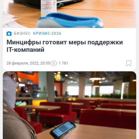
БИЗНЕС
КРИЗИС-2026
Минцифры готовит меры поддержки
IT-компаний
28 февраля, 2022, 20:55
1 781