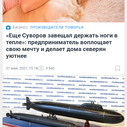
БИЗНЕС
ПРОИЗВОДИТЕЛИ ПОМОРЬЯ
«Еще Суворов завещал держать ноги в
тепле»: предприниматель воплощает
свою мечту и делает дома северян
уютнее
31 мая, 2021, 15:18
3 543