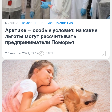
БИЗНЕС
ПОМОРЬЕ — РЕГИОН РАЗВИТИЯ
Арктике — особые условия: на какие
льготы могут рассчитывать
предприниматели Поморья
27 августа, 2021, 09:12
5 803