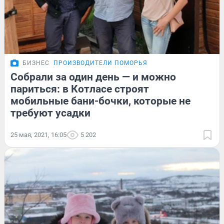
БИЗНЕС
ПРОИЗВОДИТЕЛИ ПОМОРЬЯ
Собрали за один день — и можно
париться: в Котласе строят
мобильные бани-бочки, которые не
требуют усадки
25 мая, 2021, 16:05
5 202