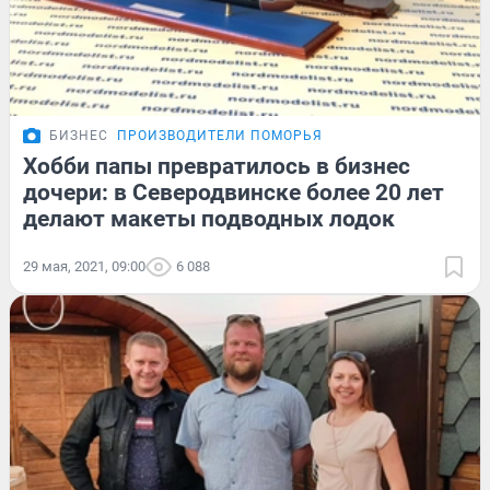
БИЗНЕС
ПРОИЗВОДИТЕЛИ ПОМОРЬЯ
Хобби папы превратилось в бизнес
дочери: в Северодвинске более 20 лет
делают макеты подводных лодок
29 мая, 2021, 09:00
6 088