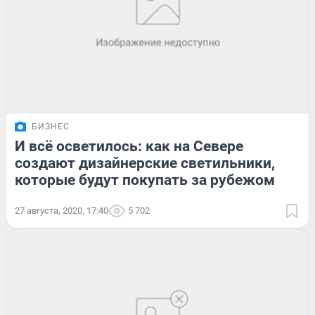
БИЗНЕС
И всё осветилось: как на Севере
создают дизайнерские светильники,
которые будут покупать за рубежом
27 августа, 2020, 17:40
5 702