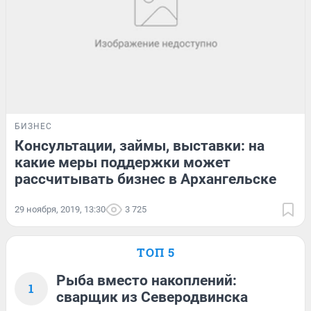
БИЗНЕС
Консультации, займы, выставки: на
какие меры поддержки может
рассчитывать бизнес в Архангельске
29 ноября, 2019, 13:30
3 725
ТОП 5
Рыба вместо накоплений:
1
сварщик из Северодвинска