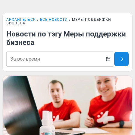
АРХАНГЕЛЬСК
ВСЕ НОВОСТИ
МЕРЫ ПОДДЕРЖКИ
БИЗНЕСА
Новости по тэгу Меры поддержки
бизнеса