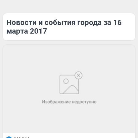
Новости и события города за 16
марта 2017