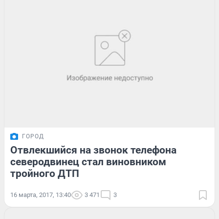
ГОРОД
Отвлекшийся на звонок телефона
северодвинец стал виновником
тройного ДТП
16 марта, 2017, 13:40
3 471
3