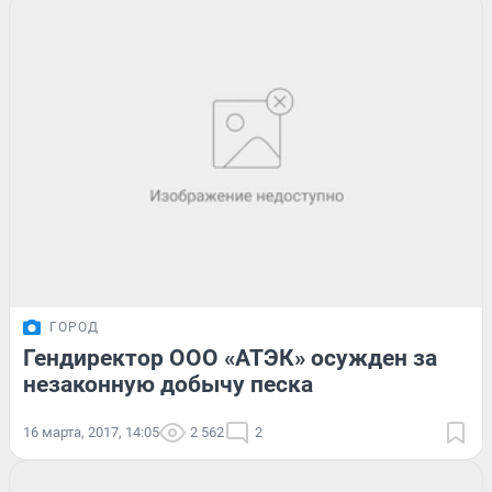
ГОРОД
Гендиректор ООО «АТЭК» осужден за
незаконную добычу песка
16 марта, 2017, 14:05
2 562
2