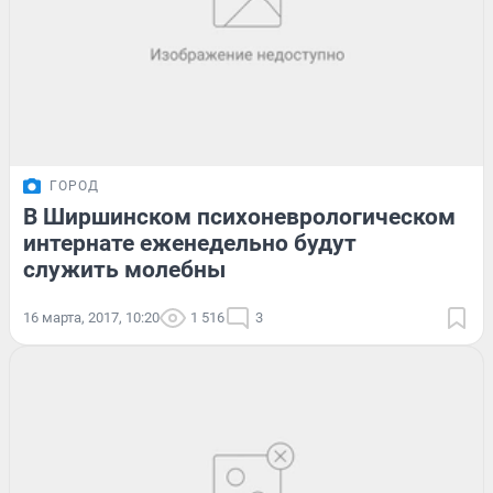
ГОРОД
В Ширшинском психоневрологическом
интернате еженедельно будут
служить молебны
16 марта, 2017, 10:20
1 516
3