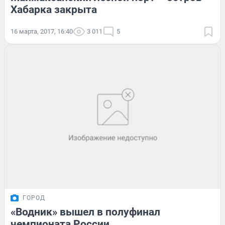
Хабарка закрыта
16 марта, 2017, 16:40
3 011
5
ГОРОД
«Водник» вышел в полуфинал
чемпионата России