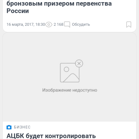
бронзовым призером первенства
России
16 марта, 2017, 18:30
2 168
Обсудить
БИЗНЕС
АЦБК будет контролировать