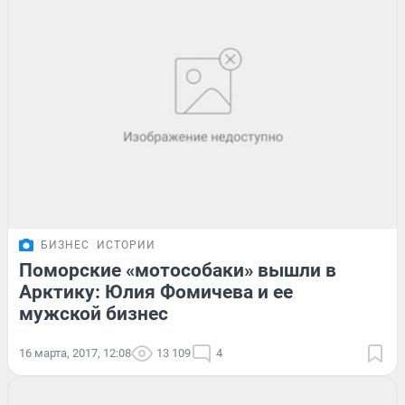
БИЗНЕС
ИСТОРИИ
Поморские «мотособаки» вышли в
Арктику: Юлия Фомичева и ее
мужской бизнес
16 марта, 2017, 12:08
13 109
4