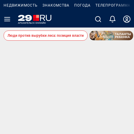
НЕДВИЖИМОСТЬ
ЗНАКОМСТВА
ПОГОДА
ТЕЛЕПРОГРАММА
Люди против вырубки леса: позиция власти