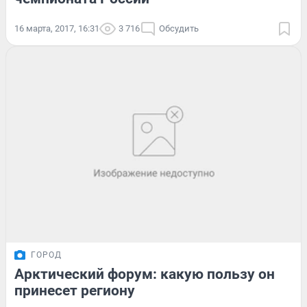
16 марта, 2017, 16:31
3 716
Обсудить
ГОРОД
Арктический форум: какую пользу он
принесет региону