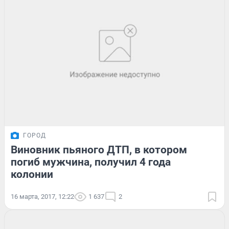
ГОРОД
Виновник пьяного ДТП, в котором
погиб мужчина, получил 4 года
колонии
16 марта, 2017, 12:22
1 637
2