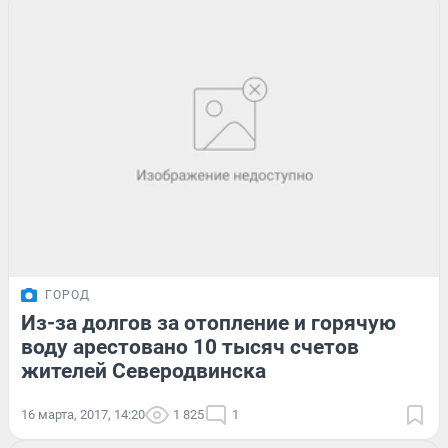
ГОРОД
Из-за долгов за отопление и горячую
воду арестовано 10 тысяч счетов
жителей Северодвинска
16 марта, 2017, 14:20
1 825
1