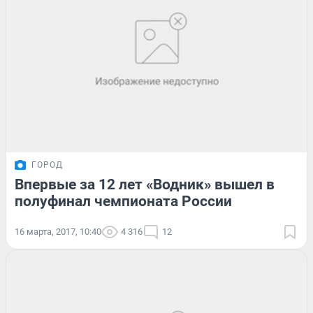
ГОРОД
Впервые за 12 лет «Водник» вышел в
полуфинал чемпионата России
16 марта, 2017, 10:40
4 316
12