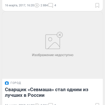
16 марта, 2017, 16:20
2 884
4
ГОРОД
Сварщик «Севмаша» стал одним из
лучших в России