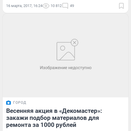
16 марта, 2017, 16:24
10 812
49
ГОРОД
Весенняя акция в «Декомастер»:
закажи подбор материалов для
ремонта за 1000 рублей