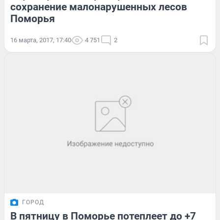
сохранение малонарушенных лесов
Поморья
16 марта, 2017, 17:40
4 751
2
ГОРОД
В пятницу в Поморье потеплеет до +7