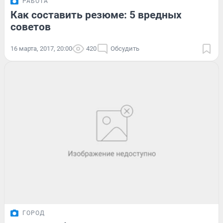
РАБОТА
Как составить резюме: 5 вредных
советов
16 марта, 2017, 20:00
420
Обсудить
ГОРОД