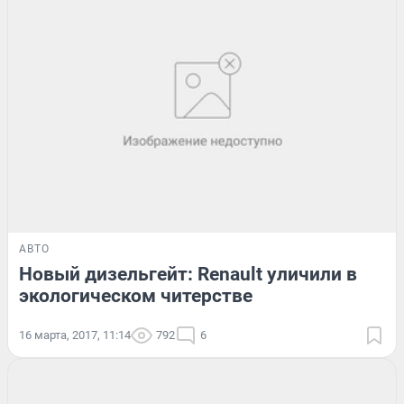
АВТО
Новый дизельгейт: Renault уличили в
экологическом читерстве
16 марта, 2017, 11:14
792
6