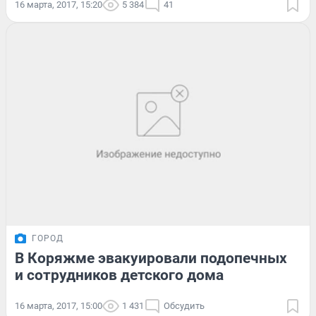
16 марта, 2017, 15:20
5 384
41
ГОРОД
В Коряжме эвакуировали подопечных
и сотрудников детского дома
16 марта, 2017, 15:00
1 431
Обсудить