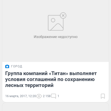
ГОРОД
Группа компаний «Титан» выполняет
условия соглашений по сохранению
лесных территорий
16 марта, 2017, 12:20
2 158
1