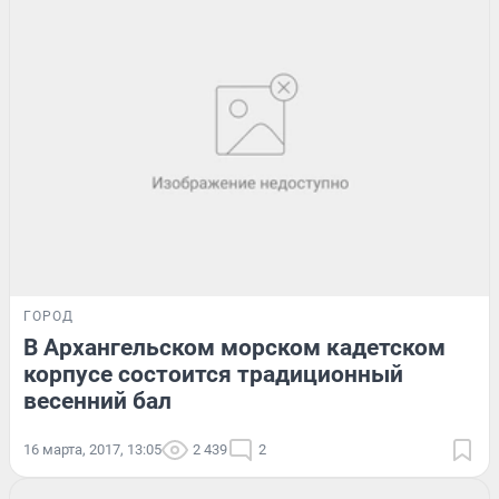
ГОРОД
В Архангельском морском кадетском
корпусе состоится традиционный
весенний бал
16 марта, 2017, 13:05
2 439
2