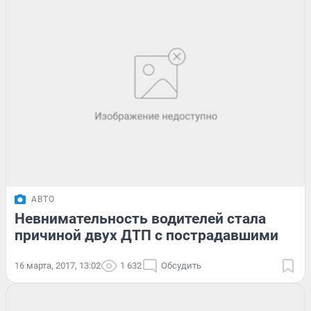
АВТО
Невнимательность водителей стала
причиной двух ДТП с пострадавшими
16 марта, 2017, 13:02
1 632
Обсудить