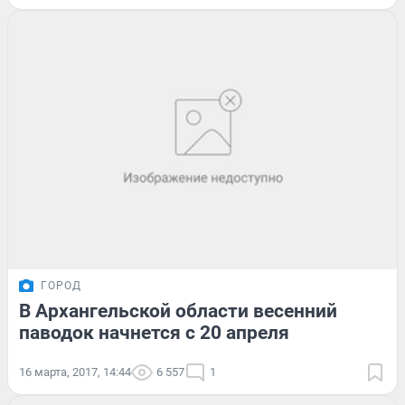
ГОРОД
В Архангельской области весенний
паводок начнется с 20 апреля
16 марта, 2017, 14:44
6 557
1