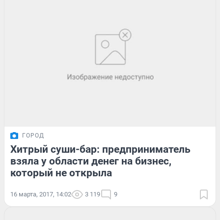
ГОРОД
Хитрый суши-бар: предприниматель
взяла у области денег на бизнес,
который не открыла
16 марта, 2017, 14:02
3 119
9