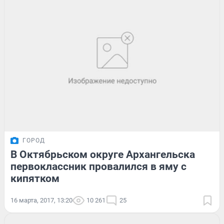
ГОРОД
В Октябрьском округе Архангельска
первоклассник провалился в яму с
кипятком
16 марта, 2017, 13:20
10 261
25