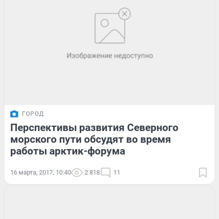
ГОРОД
Перспективы развития Северного
морского пути обсудят во время
работы арктик-форума
16 марта, 2017, 10:40
2 818
11