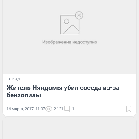
ГОРОД
Житель Няндомы убил соседа из-за
бензопилы
16 марта, 2017, 11:07
2 121
1