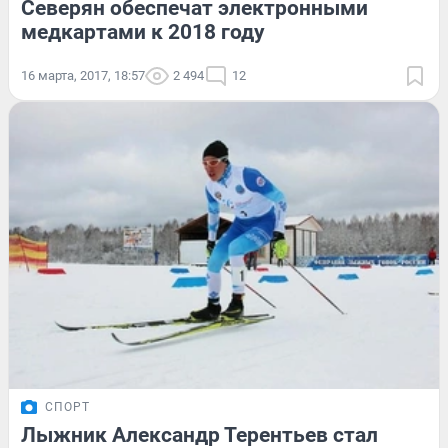
Северян обеспечат электронными
медкартами к 2018 году
16 марта, 2017, 18:57
2 494
12
СПОРТ
Лыжник Александр Терентьев стал