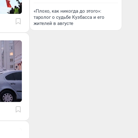
«Плохо, как никогда до этого»:
таролог о судьбе Кузбасса и его
жителей в августе