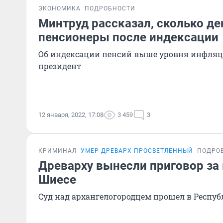
ЭКОНОМИКА
ПОДРОБНОСТИ
Минтруд рассказал, сколько де
пенсионеры после индексации
Об индексации пенсий выше уровня инфляц
президент
12 января, 2022, 17:08
3 459
3
КРИМИНАЛ
УМЕР ДРЕВАРХ ПРОСВЕТЛЕННЫЙ
ПОДРО
Древарху вынесли приговор за
Шиесе
Суд над архангелогородцем прошел в Респу