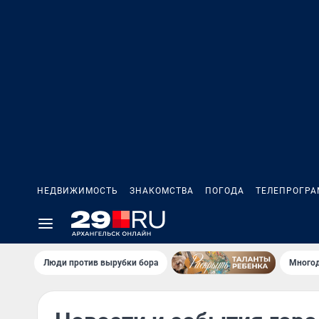
НЕДВИЖИМОСТЬ
ЗНАКОМСТВА
ПОГОДА
ТЕЛЕПРОГР
Люди против вырубки бора
Многод