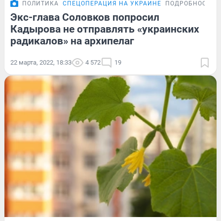
ПОЛИТИКА
СПЕЦОПЕРАЦИЯ НА УКРАИНЕ
ПОДРОБНОСТИ
Экс-глава Соловков попросил
Кадырова не отправлять «украинских
радикалов» на архипелаг
22 марта, 2022, 18:33
4 572
19