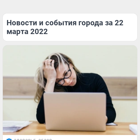
Новости и события города за 22
марта 2022