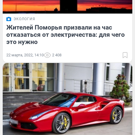
ЭКОЛОГИЯ
Жителей Поморья призвали на час
отказаться от электричества: для чего
это нужно
22 марта, 2022, 14:10
2 408