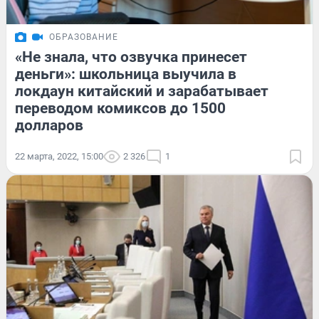
ОБРАЗОВАНИЕ
«Не знала, что озвучка принесет
деньги»: школьница выучила в
локдаун китайский и зарабатывает
переводом комиксов до 1500
долларов
22 марта, 2022, 15:00
2 326
1