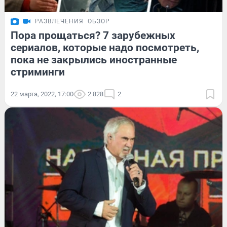
РАЗВЛЕЧЕНИЯ
ОБЗОР
Пора прощаться? 7 зарубежных
сериалов, которые надо посмотреть,
пока не закрылись иностранные
стриминги
22 марта, 2022, 17:00
2 828
2