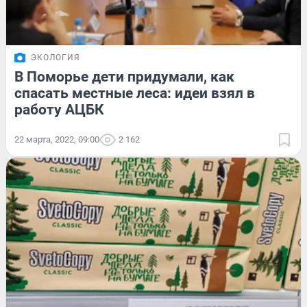
ЭКОЛОГИЯ
В Поморье дети придумали, как
спасать местные леса: идеи взял в
работу АЦБК
22 марта, 2022, 09:00
2 162