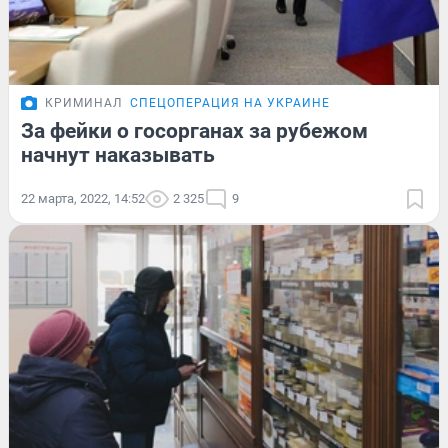
КРИМИНАЛ
СПЕЦОПЕРАЦИЯ НА УКРАИНЕ
За фейки о госорганах за рубежом
начнут наказывать
22 марта, 2022, 14:52
2 325
9