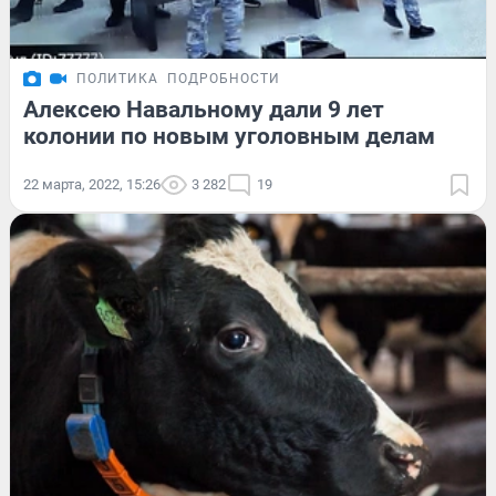
ПОЛИТИКА
ПОДРОБНОСТИ
Алексею Навальному дали 9 лет
колонии по новым уголовным делам
22 марта, 2022, 15:26
3 282
19