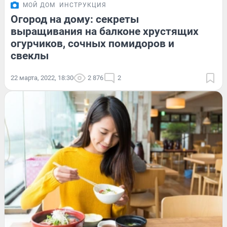
МОЙ ДОМ
ИНСТРУКЦИЯ
Огород на дому: секреты
выращивания на балконе хрустящих
огурчиков, сочных помидоров и
свеклы
22 марта, 2022, 18:30
2 876
2