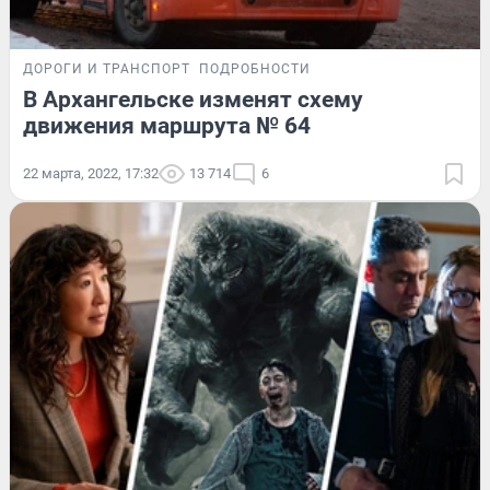
ДОРОГИ И ТРАНСПОРТ
ПОДРОБНОСТИ
В Архангельске изменят схему
движения маршрута № 64
22 марта, 2022, 17:32
13 714
6