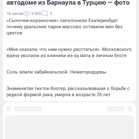
автодоме из Барнаула в Турцию — фото
16 часов
9 305
5
«Сыночки-корзиночки» заполонили Екатеринбург:
почему уральские парни массово оставили жен без
цветов
«Мне сказали, что нам нужно расстаться». Московского
врача уволили из клиники из-за мата в личном блоге
Соль земли забайкальской. Нижегородцевы
Знаменитая тикток-блогер, рассказывавшая о борьбе с
редкой формой рака, умерла в возрасте 26 лет