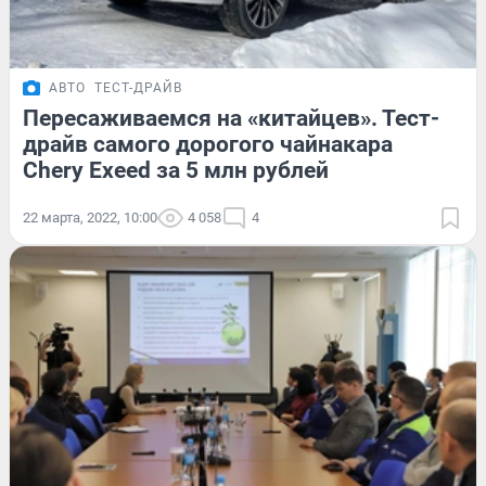
АВТО
ТЕСТ-ДРАЙВ
Пересаживаемся на «китайцев». Тест-
драйв самого дорогого чайнакара
Chery Exeed за 5 млн рублей
22 марта, 2022, 10:00
4 058
4