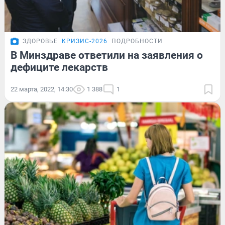
ЗДОРОВЬЕ
КРИЗИС-2026
ПОДРОБНОСТИ
В Минздраве ответили на заявления о
дефиците лекарств
22 марта, 2022, 14:30
1 388
1