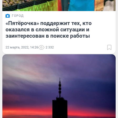
ГОРОД
«Пятёрочка» поддержит тех, кто
оказался в сложной ситуации и
заинтересован в поиске работы
22 марта, 2022, 14:26
2 332