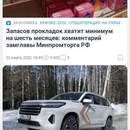
ЭКОНОМИКА
КРИЗИС-2026
СПЕЦОПЕРАЦИЯ НА УКРАИНЕ
Запасов прокладок хватит минимум
на шесть месяцев: комментарий
замглавы Минпромторга РФ
22 марта, 2022, 10:49
5 423
5