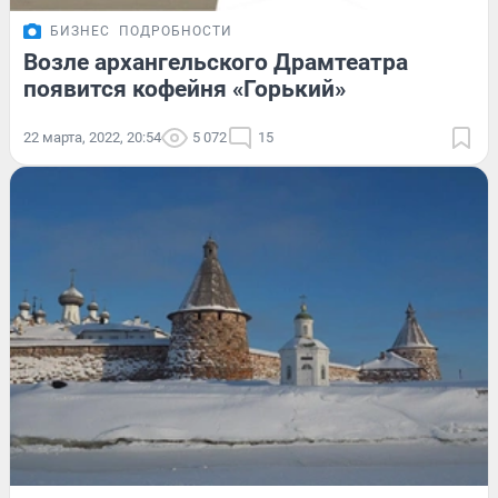
БИЗНЕС
ПОДРОБНОСТИ
Возле архангельского Драмтеатра
появится кофейня «Горький»
22 марта, 2022, 20:54
5 072
15