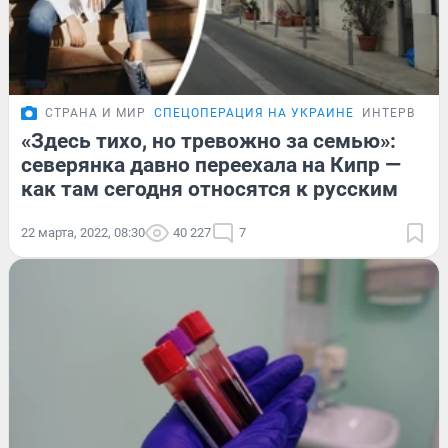
СТРАНА И МИР
СПЕЦОПЕРАЦИЯ НА УКРАИНЕ
ИНТЕРВЬЮ
«Здесь тихо, но тревожно за семью»:
северянка давно переехала на Кипр —
как там сегодня относятся к русским
22 марта, 2022, 08:30
40 227
7