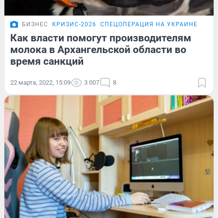
БИЗНЕС
КРИЗИС-2026
СПЕЦОПЕРАЦИЯ НА УКРАИНЕ
ПОД
Как власти помогут производителям
молока в Архангельской области во
время санкций
22 марта, 2022, 15:09
3 007
8