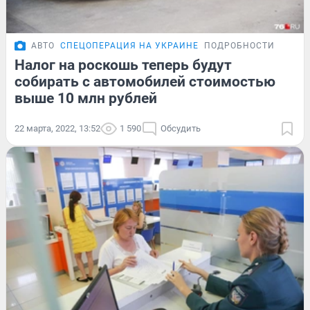
АВТО
СПЕЦОПЕРАЦИЯ НА УКРАИНЕ
ПОДРОБНОСТИ
Налог на роскошь теперь будут
собирать с автомобилей стоимостью
выше 10 млн рублей
22 марта, 2022, 13:52
1 590
Обсудить