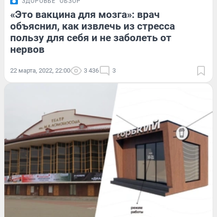
ЗДОРОВЬЕ
ОБЗОР
«Это вакцина для мозга»: врач
объяснил, как извлечь из стресса
пользу для себя и не заболеть от
нервов
22 марта, 2022, 22:00
3 436
3