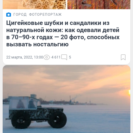
ГОРОД
ФОТОРЕПОРТАЖ
Цигейковые шубки и сандалики из
натуральной кожи: как одевали детей
в 70–90-х годах — 20 фото, способных
вызвать ностальгию
22 марта, 2022, 13:00
4 611
5