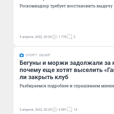
Роскомнадзор требует восстановить выдачу
5 апреля, 2022, 20:29
1 778
2
СПОРТ
ОБЗОР
Бегуны и моржи задолжали за 
почему еще хотят выселить «Га
ли закрыть клуб
Разбираемся подробнее и спрашиваем мнени
5 апреля, 2022, 20:25
4 981
14