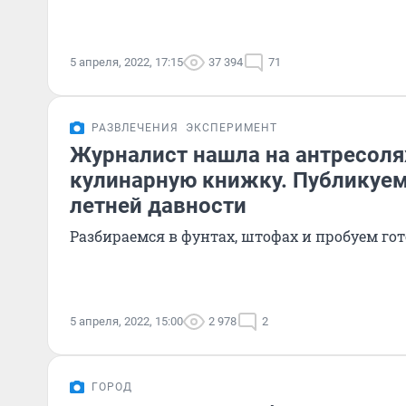
5 апреля, 2022, 17:15
37 394
71
РАЗВЛЕЧЕНИЯ
ЭКСПЕРИМЕНТ
Журналист нашла на антресоля
кулинарную книжку. Публикуем
летней давности
Разбираемся в фунтах, штофах и пробуем го
5 апреля, 2022, 15:00
2 978
2
ГОРОД