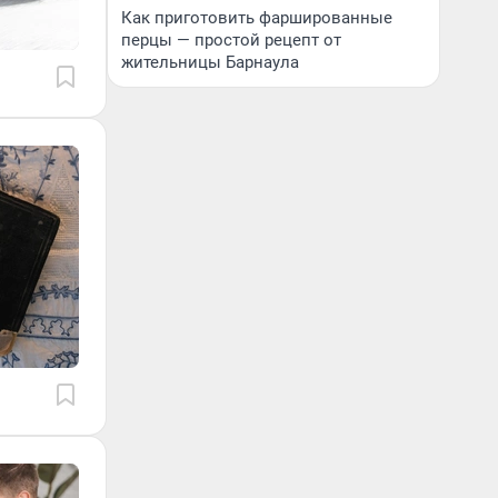
Как приготовить фаршированные
перцы — простой рецепт от
жительницы Барнаула