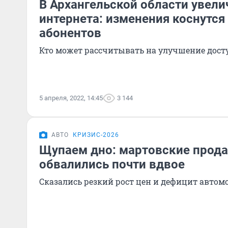
В Архангельской области увели
интернета: изменения коснутся
абонентов
Кто может рассчитывать на улучшение досту
5 апреля, 2022, 14:45
3 144
АВТО
КРИЗИС-2026
Щупаем дно: мартовские прод
обвалились почти вдвое
Сказались резкий рост цен и дефицит автом