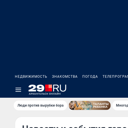
НЕДВИЖИМОСТЬ
ЗНАКОМСТВА
ПОГОДА
ТЕЛЕПРОГР
Люди против вырубки бора
Многод