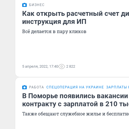
БИЗНЕС
Как открыть расчетный счет д
инструкция для ИП
Всё делается в пару кликов
5 апреля, 2022, 17:40
2 822
РАБОТА
СПЕЦОПЕРАЦИЯ НА УКРАИНЕ
ЗАРПЛАТЫ
В Поморье появились вакансии
контракту с зарплатой в 210 ты
Также обещают служебное жилье и бесплатн