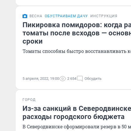
ВЕСНА
ОБУСТРАИВАЕМ ДАЧУ
ИНСТРУКЦИЯ
Пикировка помидоров: когда р
томаты после всходов — основ
сроки
Томаты способны быстро восстанавливать 
5 апреля, 2022, 19:00
2 654
Обсудить
ГОРОД
Из-за санкций в Северодвинске
расходы городского бюджета
В Северодвинске сформировали резерв в 50 