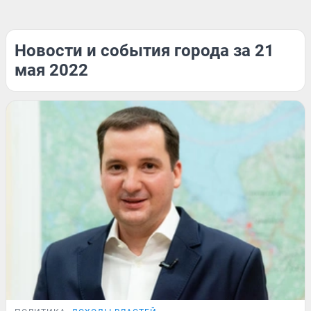
Новости и события города за 21
мая 2022