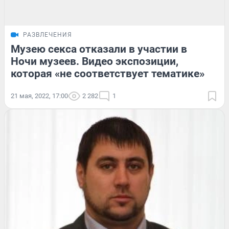
РАЗВЛЕЧЕНИЯ
Музею секса отказали в участии в
Ночи музеев. Видео экспозиции,
которая «не соответствует тематике»
21 мая, 2022, 17:00
2 282
1