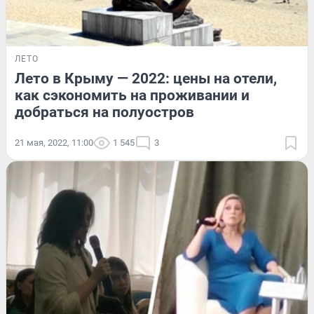
ЛЕТО
Лето в Крыму — 2022: цены на отели,
как сэкономить на проживании и
добраться на полуостров
21 мая, 2022, 11:00
1 545
3