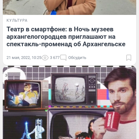
КУЛЬТУРА
Театр в смартфоне: в Ночь музеев
архангелогородцев приглашают на
спектакль-променад об Архангельске
21 мая, 2022, 10:25
3 677
Обсудить