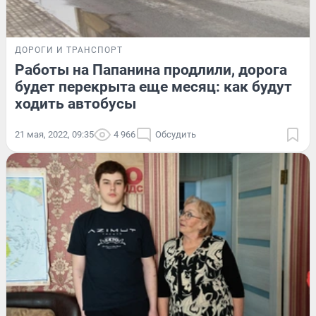
ДОРОГИ И ТРАНСПОРТ
Работы на Папанина продлили, дорога
будет перекрыта еще месяц: как будут
ходить автобусы
21 мая, 2022, 09:35
4 966
Обсудить