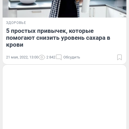
ЗДОРОВЬЕ
5 простых привычек, которые
помогают снизить уровень сахара в
крови
21 мая, 2022, 13:00
2 842
Обсудить