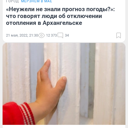
ГОРОД
МЁРЗНЕМ В МАЕ
«Неужели не знали прогноз погоды?»:
что говорят люди об отключении
отопления в Архангельске
21 мая, 2022, 21:30
12 373
34