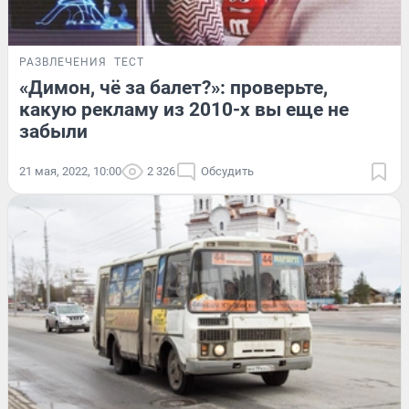
РАЗВЛЕЧЕНИЯ
ТЕСТ
«Димон, чё за балет?»: проверьте,
какую рекламу из 2010-х вы еще не
забыли
21 мая, 2022, 10:00
2 326
Обсудить