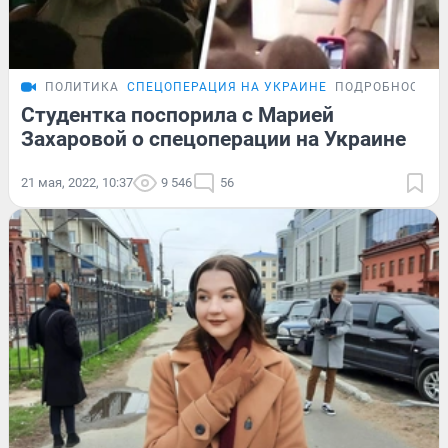
ПОЛИТИКА
СПЕЦОПЕРАЦИЯ НА УКРАИНЕ
ПОДРОБНОСТИ
Студентка поспорила с Марией
Захаровой о спецоперации на Украине
21 мая, 2022, 10:37
9 546
56