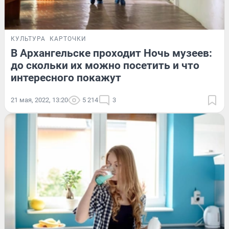
КУЛЬТУРА
КАРТОЧКИ
В Архангельске проходит Ночь музеев:
до скольки их можно посетить и что
интересного покажут
21 мая, 2022, 13:20
5 214
3