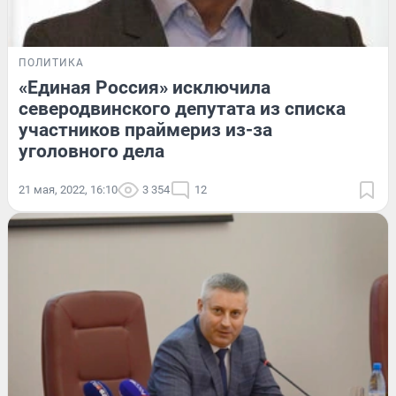
ПОЛИТИКА
«Единая Россия» исключила
северодвинского депутата из списка
участников праймериз из-за
уголовного дела
21 мая, 2022, 16:10
3 354
12