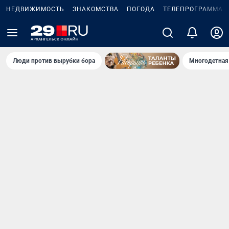
НЕДВИЖИМОСТЬ
ЗНАКОМСТВА
ПОГОДА
ТЕЛЕПРОГРАММА
Люди против вырубки бора
Многодетная 