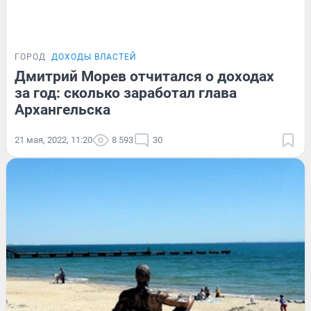
ГОРОД
ДОХОДЫ ВЛАСТЕЙ
Дмитрий Морев отчитался о доходах
за год: сколько заработал глава
Архангельска
21 мая, 2022, 11:20
8 593
30