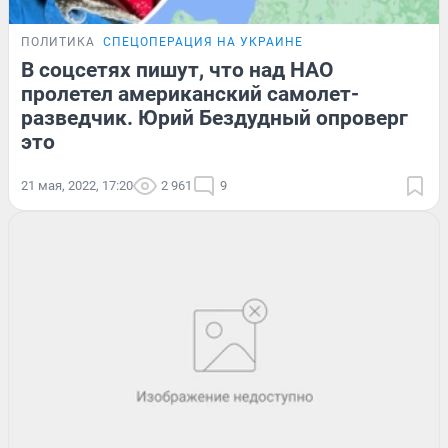
ПОЛИТИКА
СПЕЦОПЕРАЦИЯ НА УКРАИНЕ
В соцсетях пишут, что над НАО
пролетел американский самолет-
разведчик. Юрий Бездудный опроверг
это
21 мая, 2022, 17:20
2 961
9