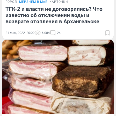
ГОРОД
МЁРЗНЕМ В МАЕ
КАРТОЧКИ
ТГК-2 и власти не договорились? Что
известно об отключении воды и
возврате отопления в Архангельске
21 мая, 2022, 20:09
6 084
24