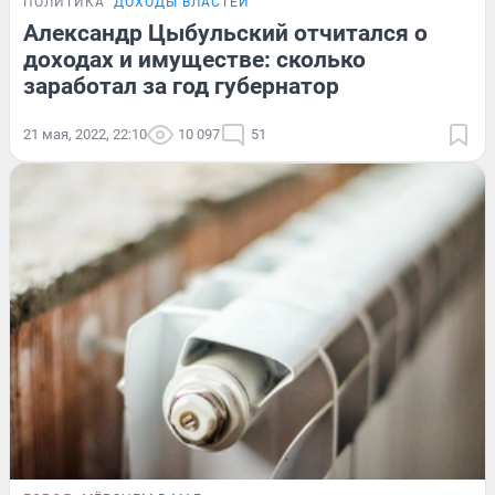
ПОЛИТИКА
ДОХОДЫ ВЛАСТЕЙ
Александр Цыбульский отчитался о
доходах и имуществе: сколько
заработал за год губернатор
21 мая, 2022, 22:10
10 097
51