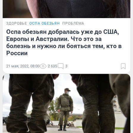
ЗДОРОВЬЕ
ОСПА ОБЕЗЬЯН
ПРОБЛЕМА
Оспа обезьян добралась уже до США,
Европы и Австралии. Что это за
болезнь и нужно ли бояться тем, кто в
России
21 мая, 2022, 08:00
2 635
3