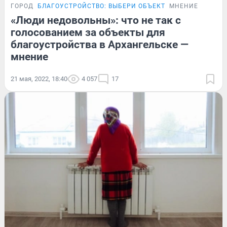
ГОРОД
БЛАГОУСТРОЙСТВО: ВЫБЕРИ ОБЪЕКТ
МНЕНИЕ
«Люди недовольны»: что не так с
голосованием за объекты для
благоустройства в Архангельске —
мнение
21 мая, 2022, 18:40
4 057
17