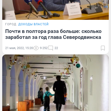
ГОРОД
ДОХОДЫ ВЛАСТЕЙ
Почти в полтора раза больше: сколько
заработал за год глава Северодвинска
21 мая, 2022, 15:20
9 252
22