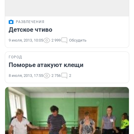
РАЗВЛЕЧЕНИЯ
Детское чтиво
9 июля, 2013, 10:05
2 999
Обсудить
ГОРОД
Поморье атакуют клещи
8 июля, 2013, 17:55
2 756
2