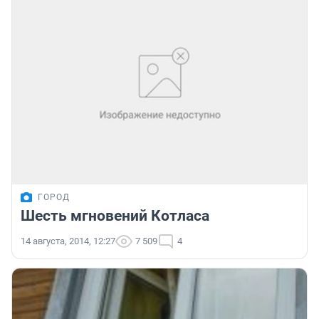
ГОРОД
Шесть мгновений Котласа
14 августа, 2014, 12:27
7 509
4