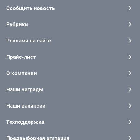
Сообщить новость
Рубрики
Реклама на сайте
Прайс-лист
О компании
Наши награды
Наши вакансии
Техподдержка
Предвыборная агитация