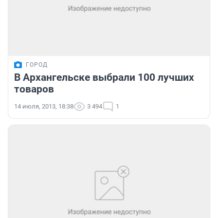
ГОРОД
В Архангельске выбрали 100 лучших
товаров
14 июля, 2013, 18:38
3 494
1