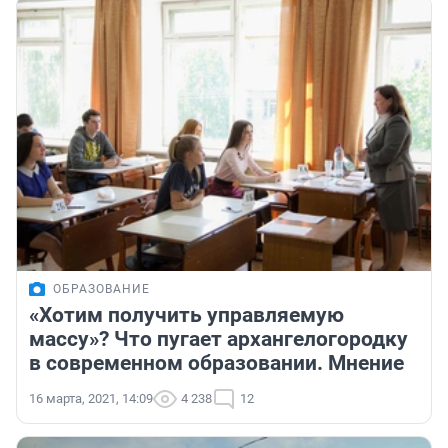
ОБРАЗОВАНИЕ
«Хотим получить управляемую
массу»? Что пугает архангелогородку
в современном образовании. Мнение
16 марта, 2021, 14:09
4 238
12