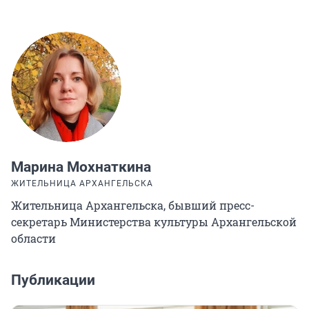
Марина Мохнаткина
ЖИТЕЛЬНИЦА АРХАНГЕЛЬСКА
Жительница Архангельска, бывший пресс-
секретарь Министерства культуры Архангельской
области
Публикации