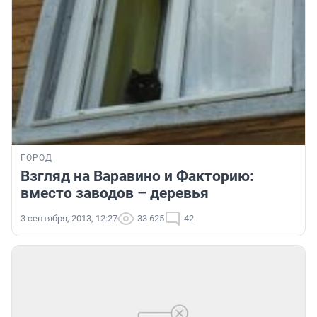
ГОРОД
Взгляд на Варавино и Факторию:
вместо заводов – деревья
3 сентября, 2013, 12:27
33 625
42