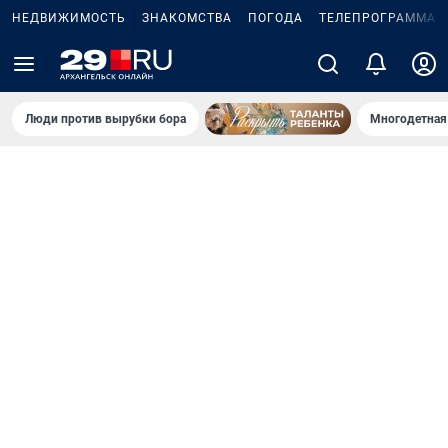
НЕДВИЖИМОСТЬ
ЗНАКОМСТВА
ПОГОДА
ТЕЛЕПРОГРАММА
Люди против вырубки бора
Многодетная 