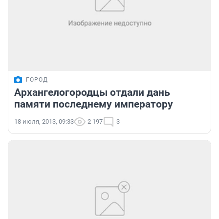
ГОРОД
Архангелогородцы отдали дань
памяти последнему императору
18 июля, 2013, 09:33
2 197
3