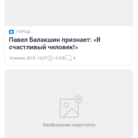
ГОРОД
Павел Балакшин признает: «Я
счастливый человек!»
10 июля, 2013, 13:27
3 276
4