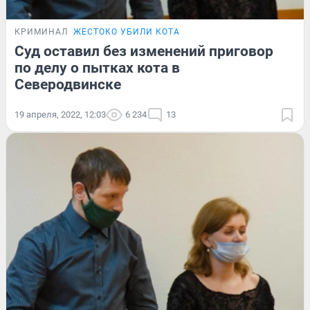
КРИМИНАЛ
ЖЕСТОКО УБИЛИ КОТА
Суд оставил без изменений приговор
по делу о пытках кота в
Северодвинске
19 апреля, 2022, 12:03
6 234
13