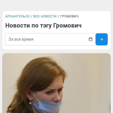
АРХАНГЕЛЬСК
ВСЕ НОВОСТИ
ГРОМОВИЧ
Новости по тэгу Громович