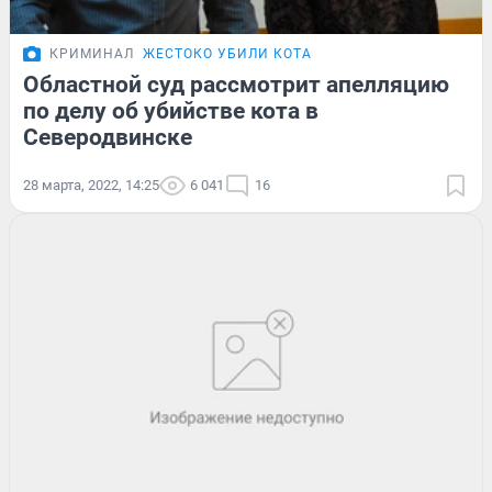
КРИМИНАЛ
ЖЕСТОКО УБИЛИ КОТА
Областной суд рассмотрит апелляцию
по делу об убийстве кота в
Северодвинске
28 марта, 2022, 14:25
6 041
16