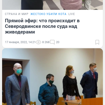
СТРАНА И МИР
ЖЕСТОКО УБИЛИ КОТА
LIVE
Прямой эфир: что происходит в
Северодвинске после суда над
живодерами
17 января, 2022, 14:21
8 268
20