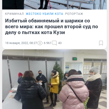
КРИМИНАЛ
ЖЕСТОКО УБИЛИ КОТА
РЕПОРТАЖ
Избитый обвиняемый и шарики со
всего мира: как прошел второй суд по
делу о пытках кота Кузи
18 января, 2022, 08:27
6 961
43