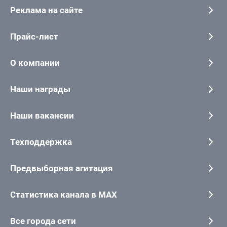
Реклама на сайте
Прайс-лист
О компании
Наши награды
Наши вакансии
Техподдержка
Предвыборная агитация
Статистика канала в MAX
Все города сети