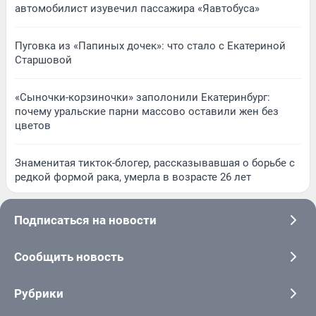
автомобилист изувечил пассажира «Яавтобуса»
Пуговка из «Папиных дочек»: что стало с Екатериной
Старшовой
«Сыночки-корзиночки» заполонили Екатеринбург:
почему уральские парни массово оставили жен без
цветов
Знаменитая тикток-блогер, рассказывавшая о борьбе с
редкой формой рака, умерла в возрасте 26 лет
Подписаться на новости
Сообщить новость
Рубрики