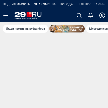
НЕДВИЖИМОСТЬ
ЗНАКОМСТВА
ПОГОДА
ТЕЛЕПРОГРАММА
Люди против вырубки бора
Многодетная 