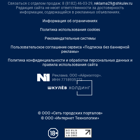
Связаться с отделом продаж: 8 (8182) 46-03-29,
reklama29@shkulev.ru
Редакция сайта не несет ответственности за достоверность
информации, содержащейся в рекламных объявлениях.
Информация об ограничениях
Политика использования cookies
Рекомендательные системы
Пользовательское соглашение сервиса «Подписка без баннерной
рекламы»
Политика конфиденциальности и обработки персональных данных и
правила использования сайта
© ООО «Сеть городских порталов»
© ООО «Интернет Технологии»