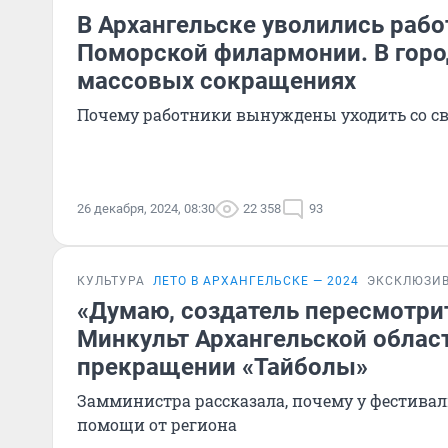
В Архангельске уволились раб
Поморской филармонии. В горо
массовых сокращениях
Почему работники вынуждены уходить со св
26 декабря, 2024, 08:30
22 358
93
КУЛЬТУРА
ЛЕТО В АРХАНГЕЛЬСКЕ — 2024
ЭКСКЛЮЗИ
«Думаю, создатель пересмотри
Минкульт Архангельской област
прекращении «Тайболы»
Замминистра рассказала, почему у фестива
помощи от региона