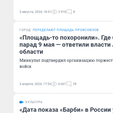
3 августа, 2024, 18:31
3 918
8
ГОРОД
ПЕРЕДЕЛАЮТ ПЛОЩАДЬ ПРОФСОЮЗОВ
«Площадь-то похоронили». Где 
парад 9 мая — ответили власти
области
Минкульт подтвердил организацию торжес
войск
3 апреля, 2024, 17:53
4 667
29
КУЛЬТУРА
«Дата показа «Барби» в России