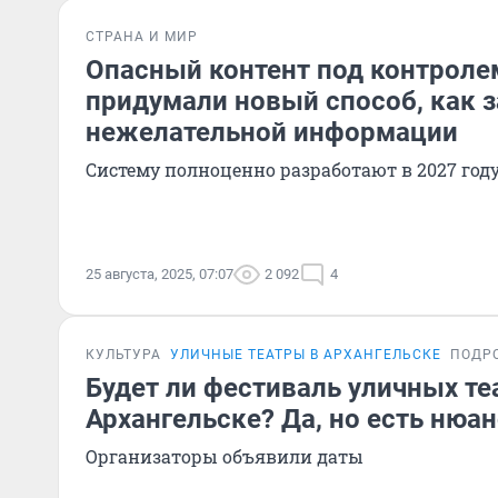
СТРАНА И МИР
Опасный контент под контролем
придумали новый способ, как 
нежелательной информации
Систему полноценно разработают в 2027 год
25 августа, 2025, 07:07
2 092
4
КУЛЬТУРА
УЛИЧНЫЕ ТЕАТРЫ В АРХАНГЕЛЬСКЕ
ПОДР
Будет ли фестиваль уличных те
Архангельске? Да, но есть нюа
Организаторы объявили даты