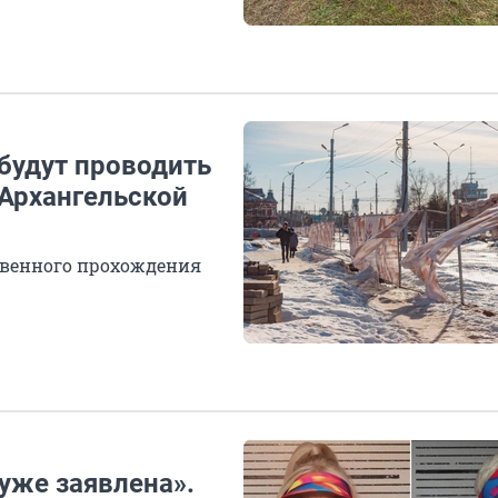
будут проводить
 Архангельской
твенного прохождения
 уже заявлена».