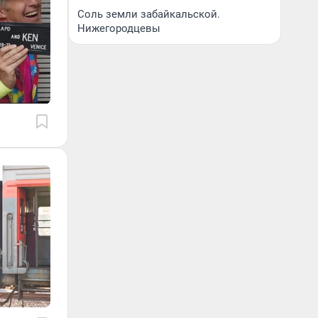
Соль земли забайкальской.
Нижегородцевы