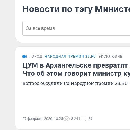
Новости по тэгу Минист
ГОРОД
НАРОДНАЯ ПРЕМИЯ 29.RU
ЭКСКЛЮЗИВ
ЦУМ в Архангельске превратят
Что об этом говорит министр к
Вопрос обсудили на Народной премии 29.RU
27 февраля, 2026, 18:25
8 241
29