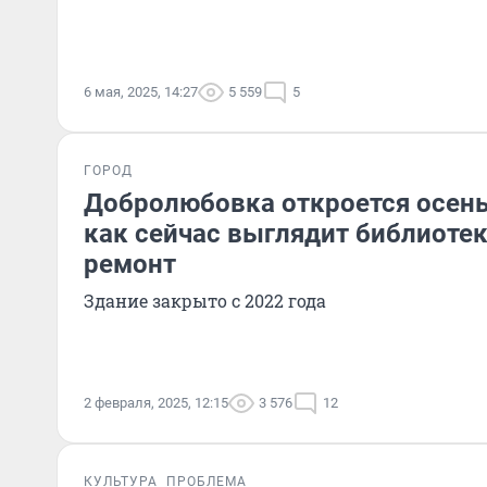
6 мая, 2025, 14:27
5 559
5
ГОРОД
Добролюбовка откроется осень
как сейчас выглядит библиотек
ремонт
Здание закрыто с 2022 года
2 февраля, 2025, 12:15
3 576
12
КУЛЬТУРА
ПРОБЛЕМА