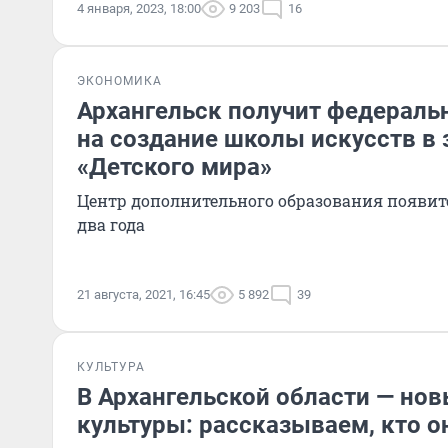
4 января, 2023, 18:00
9 203
16
ЭКОНОМИКА
Архангельск получит федерал
на создание школы искусств в 
«Детского мира»
Центр дополнительного образования появи
два года
21 августа, 2021, 16:45
5 892
39
КУЛЬТУРА
В Архангельской области — но
культуры: рассказываем, кто о