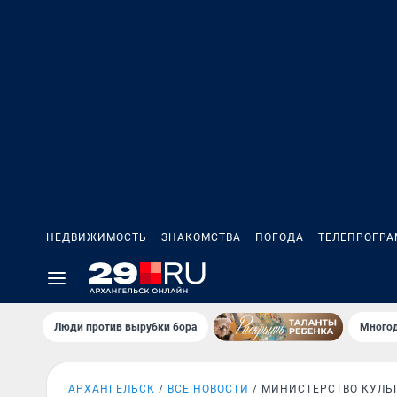
НЕДВИЖИМОСТЬ
ЗНАКОМСТВА
ПОГОДА
ТЕЛЕПРОГР
Люди против вырубки бора
Многод
АРХАНГЕЛЬСК
ВСЕ НОВОСТИ
МИНИСТЕРСТВО КУЛЬ