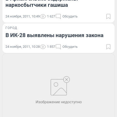
наркосбытчики гашиша
24 ноября, 2011, 10:49
1 627
Обсудить
ГОРОД
В ИК-28 выявлены нарушения закона
24 ноября, 2011, 10:28
1 857
Обсудить