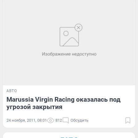
АВТО
Marussia Virgin Racing оказалась под
угрозой закрытия
24 ноября, 2011, 08:01
812
Обсудить