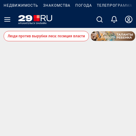
НЕДВИЖИМОСТЬ
ЗНАКОМСТВА
ПОГОДА
ТЕЛЕПРОГРАММА
Люди против вырубки леса: позиция власти