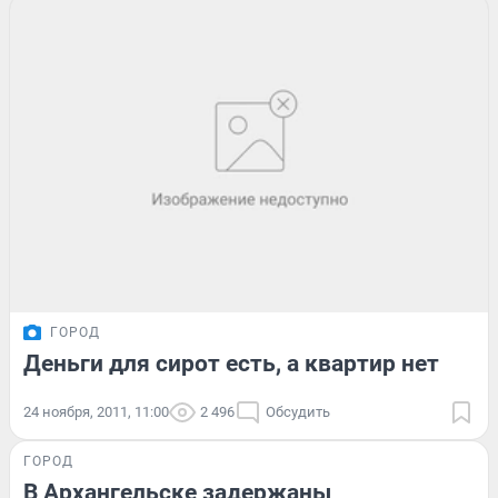
ГОРОД
Деньги для сирот есть, а квартир нет
24 ноября, 2011, 11:00
2 496
Обсудить
ГОРОД
В Архангельске задержаны