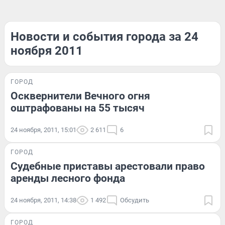
Новости и события города за 24
ноября 2011
ГОРОД
Осквернители Вечного огня
оштрафованы на 55 тысяч
24 ноября, 2011, 15:01
2 611
6
ГОРОД
Судебные приставы арестовали право
аренды лесного фонда
24 ноября, 2011, 14:38
1 492
Обсудить
ГОРОД