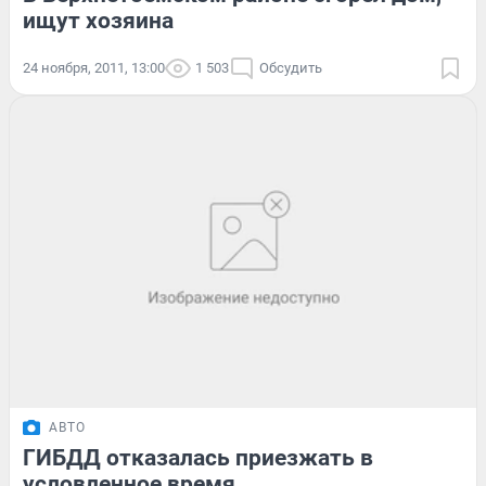
ищут хозяина
24 ноября, 2011, 13:00
1 503
Обсудить
АВТО
ГИБДД отказалась приезжать в
условленное время