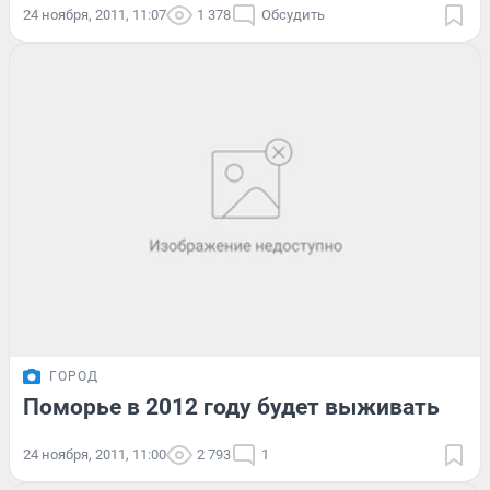
24 ноября, 2011, 11:07
1 378
Обсудить
ГОРОД
Поморье в 2012 году будет выживать
24 ноября, 2011, 11:00
2 793
1