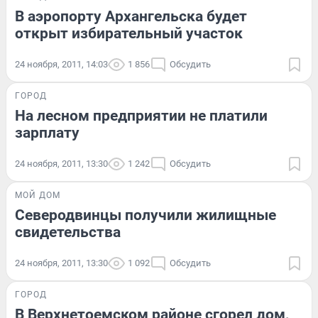
В аэропорту Архангельска будет
открыт избирательный участок
24 ноября, 2011, 14:03
1 856
Обсудить
ГОРОД
На лесном предприятии не платили
зарплату
24 ноября, 2011, 13:30
1 242
Обсудить
МОЙ ДОМ
Северодвинцы получили жилищные
свидетельства
24 ноября, 2011, 13:30
1 092
Обсудить
ГОРОД
В Верхнетоемском районе сгорел дом,