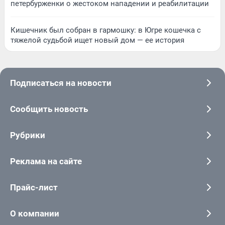
петербурженки о жестоком нападении и реабилитации
Кишечник был собран в гармошку: в Югре кошечка с
тяжелой судьбой ищет новый дом — ее история
Подписаться на новости
Сообщить новость
Рубрики
Реклама на сайте
Прайс-лист
О компании