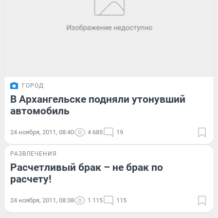
ГОРОД
В Архангельске подняли утонувший
автомобиль
24 ноября, 2011, 08:40
4 685
19
РАЗВЛЕЧЕНИЯ
Расчетливый брак – не брак по
расчету!
24 ноября, 2011, 08:38
1 115
115