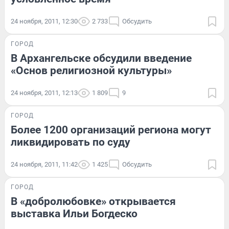
24 ноября, 2011, 12:30
2 733
Обсудить
ГОРОД
В Архангельске обсудили введение
«Основ религиозной культуры»
24 ноября, 2011, 12:13
1 809
9
ГОРОД
Более 1200 организаций региона могут
ликвидировать по суду
24 ноября, 2011, 11:42
1 425
Обсудить
ГОРОД
В «добролюбовке» открывается
выставка Ильи Богдеско