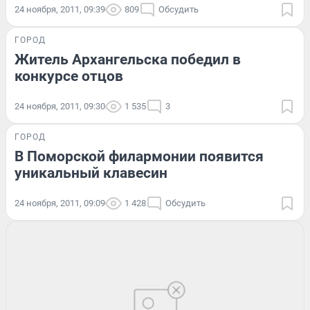
24 ноября, 2011, 09:39
809
Обсудить
ГОРОД
Житель Архангельска победил в
конкурсе отцов
24 ноября, 2011, 09:30
1 535
3
ГОРОД
В Поморской филармонии появится
уникальный клавесин
24 ноября, 2011, 09:09
1 428
Обсудить