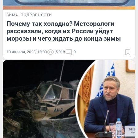
ЗИМА
ПОДРОБНОСТИ
Почему так холодно? Метеорологи
рассказали, когда из России уйдут
морозы и чего ждать до конца зимы
10 января, 2023, 10:00
5 018
9