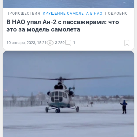
ПРОИСШЕСТВИЯ
КРУШЕНИЕ САМОЛЕТА В НАО
ПОДРОБНОСТИ
В НАО упал Ан-2 с пассажирами: что
это за модель самолета
10 января, 2023, 15:21
3 289
1