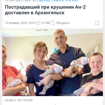
ПРОИСШЕСТВИЯ
КРУШЕНИЕ САМОЛЕТА В НАО
Пострадавший при крушении Ан-2
доставлен в Архангельск
10 января, 2023, 23:01
4 748
Обсудить
СЕМЬЯ
ИСТОРИИ