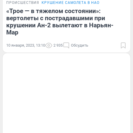
ПРОИСШЕСТВИЯ
КРУШЕНИЕ САМОЛЕТА В НАО
«Трое — в тяжелом состоянии»:
вертолеты с пострадавшими при
крушении Ан-2 вылетают в Нарьян-
Мар
10 января, 2023, 13:10
2 935
Обсудить