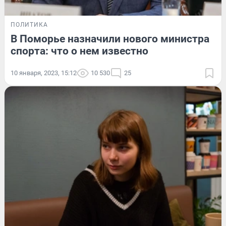
ПОЛИТИКА
В Поморье назначили нового министра
спорта: что о нем известно
10 января, 2023, 15:12
10 530
25