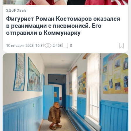
ЗДОРОВЬЕ
Фигурист Роман Костомаров оказался
в реанимации с пневмонией. Его
отправили в Коммунарку
10 января, 2023, 16:37
2 458
3