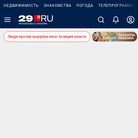
НЕДВИЖИМОСТЬ
ЗНАКОМСТВА
ПОГОДА
ТЕЛЕПРОГРАММА
Люди против вырубки леса: позиция власти