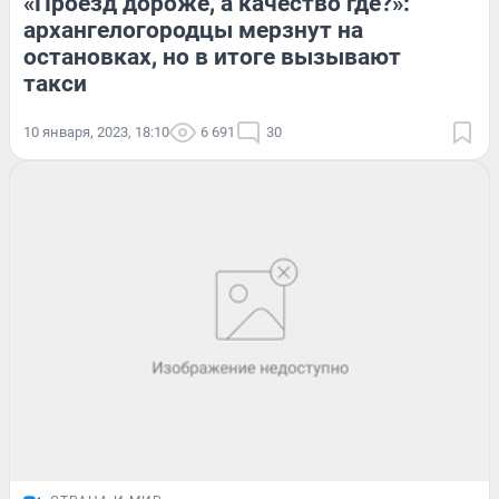
«Проезд дороже, а качество где?»:
архангелогородцы мерзнут на
остановках, но в итоге вызывают
такси
10 января, 2023, 18:10
6 691
30