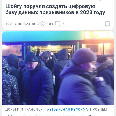
Шойгу поручил создать цифровую
базу данных призывников в 2023 году
10 января, 2023, 18:19
2 841
9
ДОРОГИ И ТРАНСПОРТ
АВТОБУСНАЯ РЕФОРМА
ПРОБЛЕМА