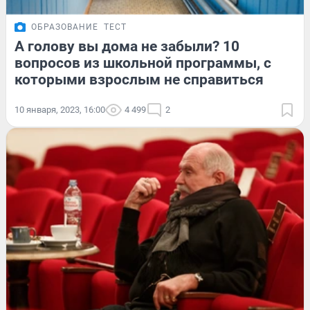
ОБРАЗОВАНИЕ
ТЕСТ
А голову вы дома не забыли? 10
вопросов из школьной программы, с
которыми взрослым не справиться
10 января, 2023, 16:00
4 499
2