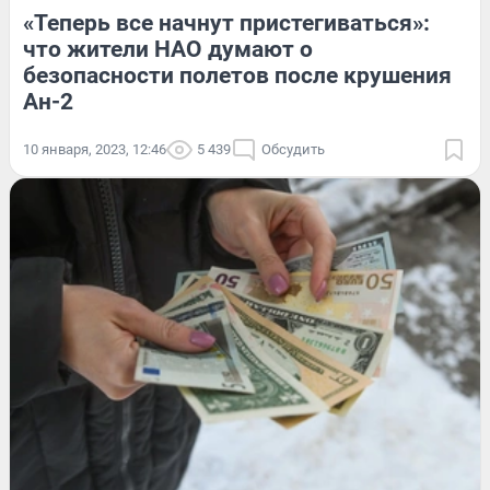
«Теперь все начнут пристегиваться»:
что жители НАО думают о
безопасности полетов после крушения
Ан-2
10 января, 2023, 12:46
5 439
Обсудить