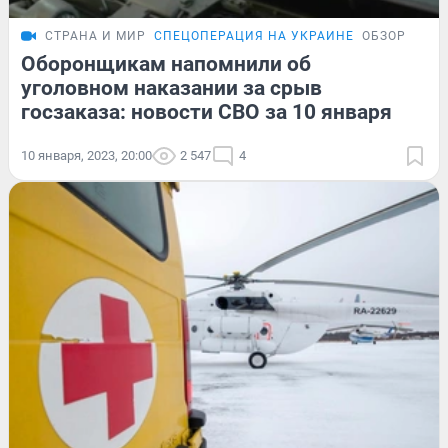
СТРАНА И МИР
СПЕЦОПЕРАЦИЯ НА УКРАИНЕ
ОБЗОР
Оборонщикам напомнили об
уголовном наказании за срыв
госзаказа: новости СВО за 10 января
10 января, 2023, 20:00
2 547
4