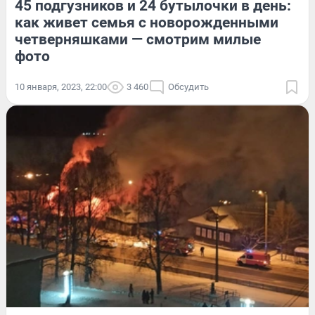
45 подгузников и 24 бутылочки в день:
как живет семья с новорожденными
четверняшками — смотрим милые
фото
10 января, 2023, 22:00
3 460
Обсудить