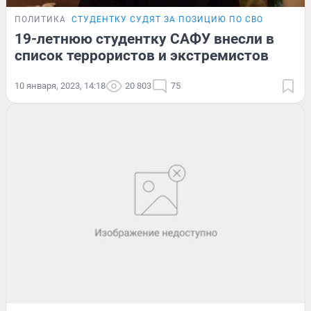
ПОЛИТИКА
СТУДЕНТКУ СУДЯТ ЗА ПОЗИЦИЮ ПО СВО
19-летнюю студентку САФУ внесли в
список террористов и экстремистов
10 января, 2023, 14:18
20 803
75