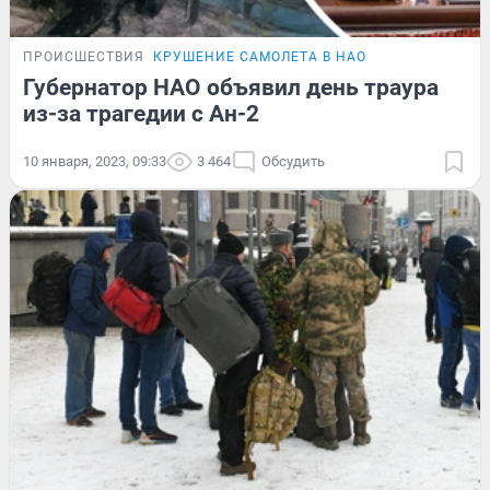
ПРОИСШЕСТВИЯ
КРУШЕНИЕ САМОЛЕТА В НАО
Губернатор НАО объявил день траура
из-за трагедии с Ан-2
10 января, 2023, 09:33
3 464
Обсудить