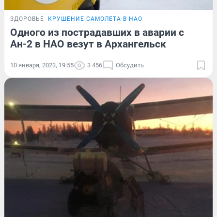
ЗДОРОВЬЕ
КРУШЕНИЕ САМОЛЕТА В НАО
Одного из пострадавших в аварии с
Ан-2 в НАО везут в Архангельск
10 января, 2023, 19:55
3 456
Обсудить