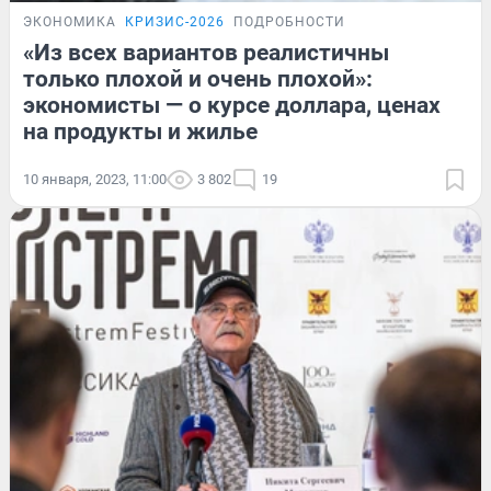
ЭКОНОМИКА
КРИЗИС-2026
ПОДРОБНОСТИ
«Из всех вариантов реалистичны
только плохой и очень плохой»:
экономисты — о курсе доллара, ценах
на продукты и жилье
10 января, 2023, 11:00
3 802
19