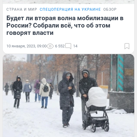
СТРАНА И МИР
СПЕЦОПЕРАЦИЯ НА УКРАИНЕ
ОБЗОР
Будет ли вторая волна мобилизации в
России? Собрали всё, что об этом
говорят власти
10 января, 2023, 09:00
6 552
14