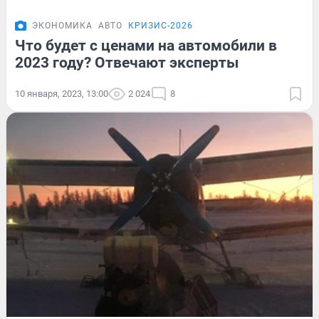
ЭКОНОМИКА
АВТО
КРИЗИС-2026
Что будет с ценами на автомобили в
2023 году? Отвечают эксперты
10 января, 2023, 13:00
2 024
8