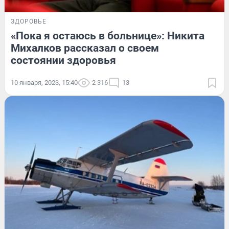
ЗДОРОВЬЕ
«Пока я остаюсь в больнице»: Никита
Михалков рассказал о своем
состоянии здоровья
10 января, 2023, 15:40
2 316
13