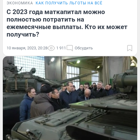
ЭКОНОМИКА
КАК ПОЛУЧИТЬ ЛЬГОТЫ НА ВСЁ
С 2023 года маткапитал можно
полностью потратить на
ежемесячные выплаты. Кто их может
получить?
10 января, 2023, 20:28
1 911
Обсудить