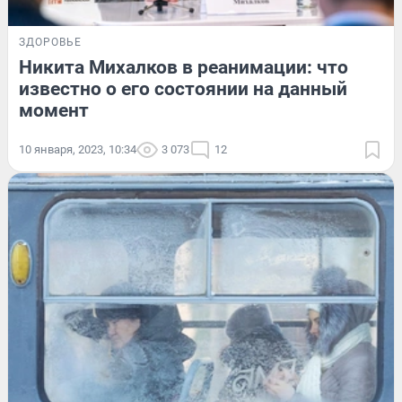
ЗДОРОВЬЕ
Никита Михалков в реанимации: что
известно о его состоянии на данный
момент
10 января, 2023, 10:34
3 073
12