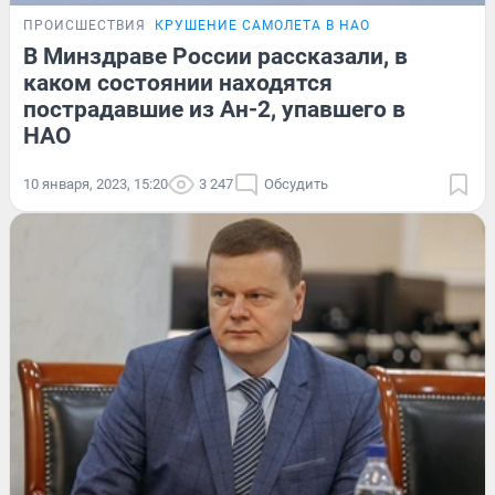
ПРОИСШЕСТВИЯ
КРУШЕНИЕ САМОЛЕТА В НАО
В Минздраве России рассказали, в
каком состоянии находятся
пострадавшие из Ан-2, упавшего в
НАО
10 января, 2023, 15:20
3 247
Обсудить