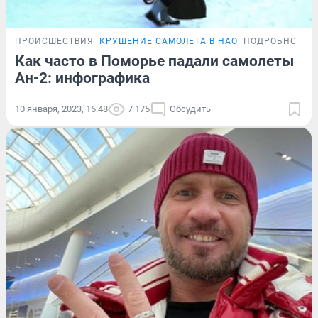
ПРОИСШЕСТВИЯ
КРУШЕНИЕ САМОЛЕТА В НАО
ПОДРОБНОСТИ
Как часто в Поморье падали самолеты
Ан-2: инфографика
10 января, 2023, 16:48
7 175
Обсудить