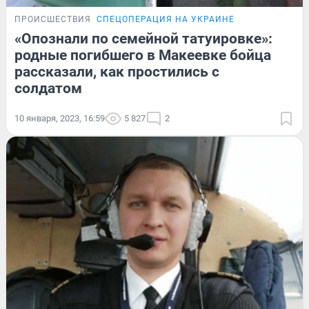
ПРОИСШЕСТВИЯ
СПЕЦОПЕРАЦИЯ НА УКРАИНЕ
«Опознали по семейной татуировке»:
родные погибшего в Макеевке бойца
рассказали, как простились с
солдатом
10 января, 2023, 16:59
5 827
2