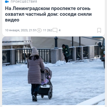
ПРОИСШЕСТВИЯ
На Ленинградском проспекте огонь
охватил частный дом: соседи сняли
видео
10 января, 2023, 21:51
11 262
4