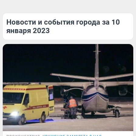
Новости и события города за 10
января 2023