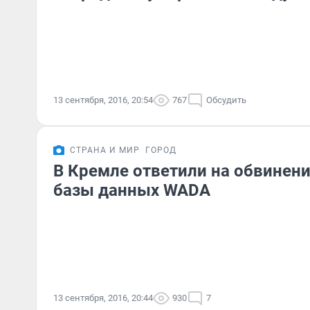
13 сентября, 2016, 20:54
767
Обсудить
СТРАНА И МИР
ГОРОД
В Кремле ответили на обвинени
базы данных WADA
13 сентября, 2016, 20:44
930
7