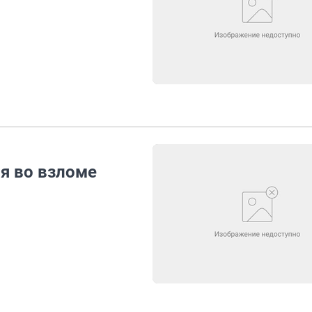
я во взломе