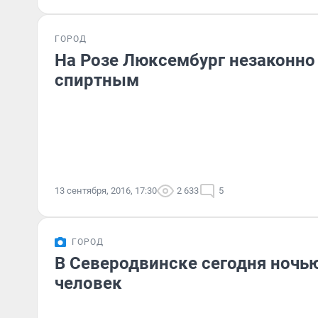
ГОРОД
На Розе Люксембург незаконно
спиртным
13 сентября, 2016, 17:30
2 633
5
ГОРОД
В Северодвинске сегодня ночью
человек