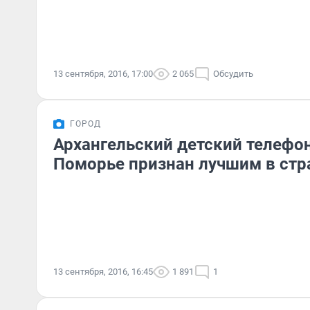
13 сентября, 2016, 17:00
2 065
Обсудить
ГОРОД
Архангельский детский телефо
Поморье признан лучшим в стр
13 сентября, 2016, 16:45
1 891
1