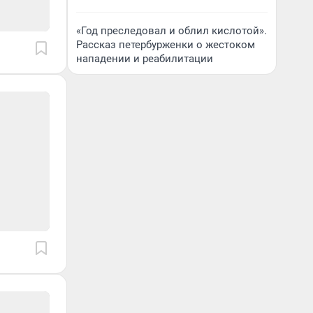
«Год преследовал и облил кислотой».
Рассказ петербурженки о жестоком
нападении и реабилитации