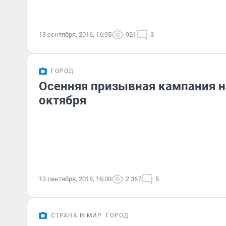
13 сентября, 2016, 16:05
921
3
ГОРОД
Осенняя призывная кампания н
октября
13 сентября, 2016, 16:00
2 367
5
СТРАНА И МИР
ГОРОД