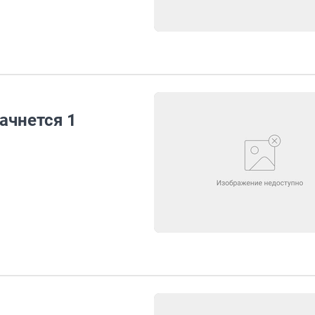
ачнется 1