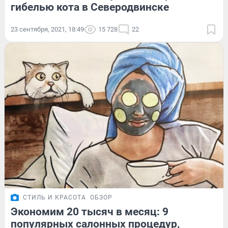
гибелью кота в Северодвинске
23 сентября, 2021, 18:49
15 728
22
СТИЛЬ И КРАСОТА
ОБЗОР
Экономим 20 тысяч в месяц: 9
популярных салонных процедур,