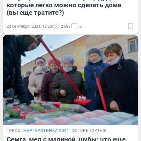
которые легко можно сделать дома
(вы еще тратите?)
23 сентября, 2021, 18:30
2 583
2
ГОРОД
МАРГАРИТИНКА-2021
ФОТОРЕПОРТАЖ
Семга, мед с малиной, шубы: что еще