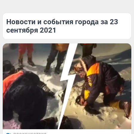
Новости и события города за 23
сентября 2021