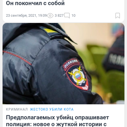
Он покончил с собой
23 сентября, 2021, 19:09
3 827
10
КРИМИНАЛ
ЖЕСТОКО УБИЛИ КОТА
Предполагаемых убийц опрашивает
полиция: новое о жуткой истории с