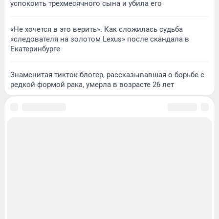
успокоить трехмесячного сына и убила его
«Не хочется в это верить». Как сложилась судьба
«следователя на золотом Lexus» после скандала в
Екатеринбурге
Знаменитая тикток-блогер, рассказывавшая о борьбе с
редкой формой рака, умерла в возрасте 26 лет