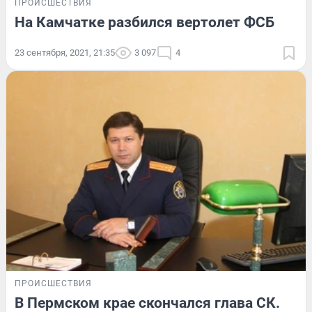
ПРОИСШЕСТВИЯ
На Камчатке разбился вертолет ФСБ
23 сентября, 2021, 21:35
3 097
4
ПРОИСШЕСТВИЯ
В Пермском крае скончался глава СК.