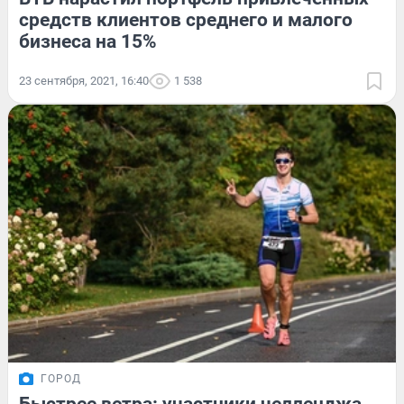
средств клиентов среднего и малого
бизнеса на 15%
23 сентября, 2021, 16:40
1 538
ГОРОД