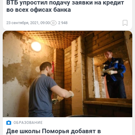
ВТБ упростил подачу заявки на кредит
во всех офисах банка
23 сентября, 2021, 09:00
2 948
ОБРАЗОВАНИЕ
Две школы Поморья добавят в