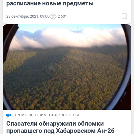
расписание новые предметы
23 сентября, 2021, 09:00
2 601
ПРОИСШЕСТВИЯ
ПОДРОБНОСТИ
Спасатели обнаружили обломки
пропавшего под Хабаровском Ан-26