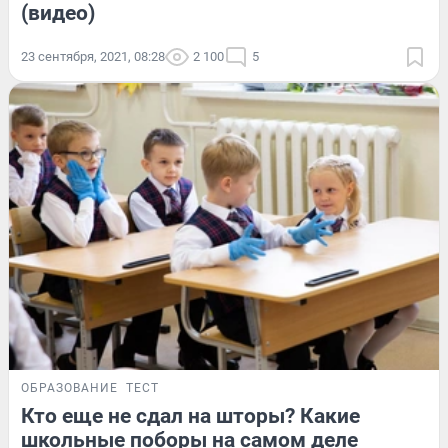
(видео)
23 сентября, 2021, 08:28
2 100
5
ОБРАЗОВАНИЕ
ТЕСТ
Кто еще не сдал на шторы? Какие
школьные поборы на самом деле