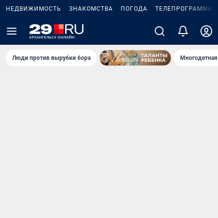
НЕДВИЖИМОСТЬ
ЗНАКОМСТВА
ПОГОДА
ТЕЛЕПРОГРАММА
Люди против вырубки бора
Многодетная 