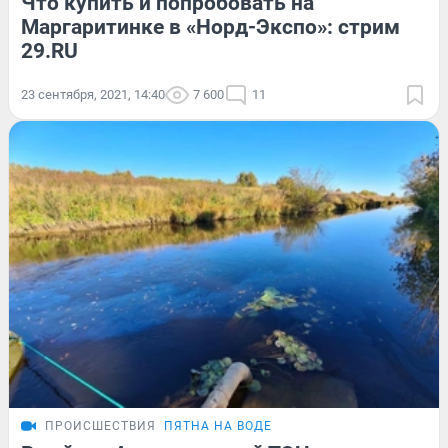
Что купить и попробовать на
Маргаритинке в «Норд-Экспо»: стрим
29.RU
23 сентября, 2021, 14:40
7 600
11
ПРОИСШЕСТВИЯ
ПЯТНА НА ВОДЕ