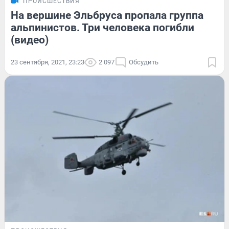
ПРОИСШЕСТВИЯ
На вершине Эльбруса пропала группа
альпинистов. Три человека погибли
(видео)
23 сентября, 2021, 23:23
2 097
Обсудить