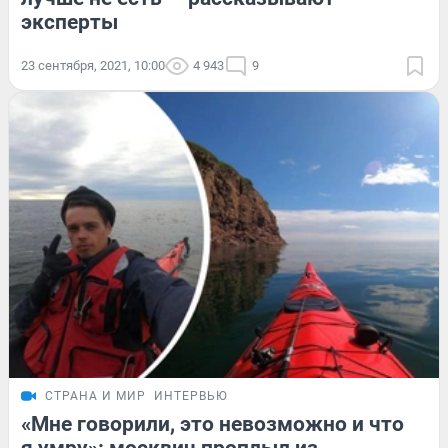
эксперты
23 сентября, 2021, 10:00
4 943
9
СТРАНА И МИР
ИНТЕРВЬЮ
«Мне говорили, это невозможно и что