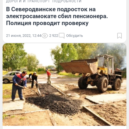
ДОРОГИ И ТРАНСПОРТ
ПОДРОБНОСТИ
В Северодвинске подросток на
электросамокате сбил пенсионера.
Полиция проводит проверку
21 июня, 2022, 12:44
2 922
Обсудить