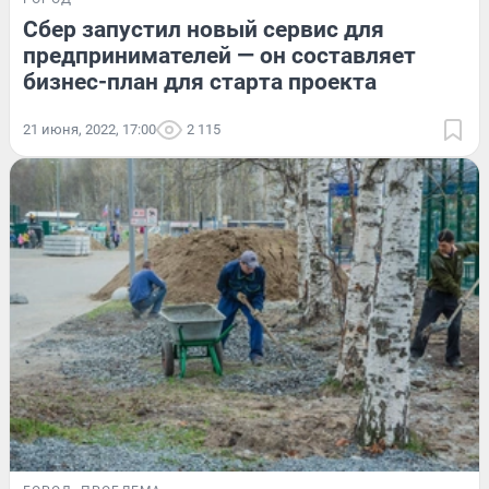
Сбер запустил новый сервис для
предпринимателей — он составляет
бизнес-план для старта проекта
21 июня, 2022, 17:00
2 115