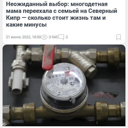
Неожиданный выбор: многодетная
мама переехала с семьей на Северный
Кипр — сколько стоит жизнь там и
какие минусы
21 июня, 2022, 18:00
3 545
2