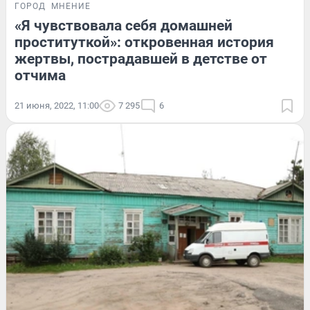
ГОРОД
МНЕНИЕ
«Я чувствовала себя домашней
проституткой»: откровенная история
жертвы, пострадавшей в детстве от
отчима
21 июня, 2022, 11:00
7 295
6