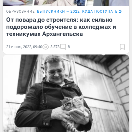
ОБРАЗОВАНИЕ
ВЫПУСКНИКИ — 2022
КУДА ПОСТУПАТЬ 2022
От повара до строителя: как сильно
подорожало обучение в колледжах и
техникумах Архангельска
21 июня, 2022, 09:40
3 878
8