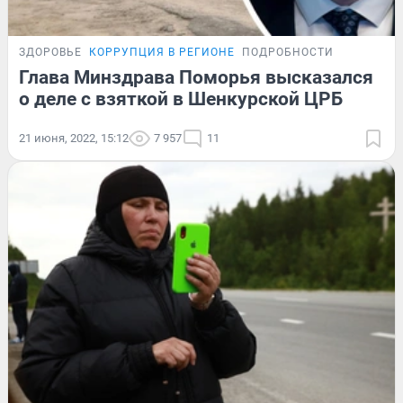
ЗДОРОВЬЕ
КОРРУПЦИЯ В РЕГИОНЕ
ПОДРОБНОСТИ
Глава Минздрава Поморья высказался
о деле с взяткой в Шенкурской ЦРБ
21 июня, 2022, 15:12
7 957
11