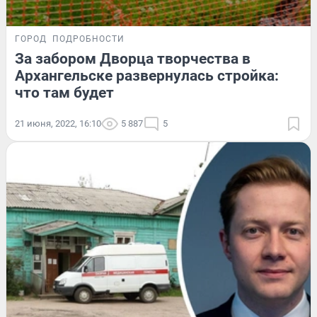
ГОРОД
ПОДРОБНОСТИ
За забором Дворца творчества в
Архангельске развернулась стройка:
что там будет
21 июня, 2022, 16:10
5 887
5