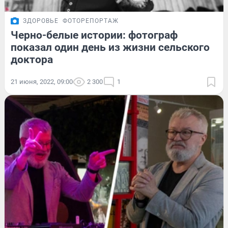
ЗДОРОВЬЕ
ФОТОРЕПОРТАЖ
Черно-белые истории: фотограф
показал один день из жизни сельского
доктора
21 июня, 2022, 09:00
2 300
1