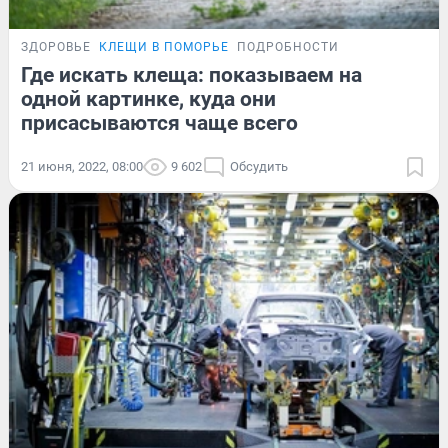
ЗДОРОВЬЕ
КЛЕЩИ В ПОМОРЬЕ
ПОДРОБНОСТИ
Где искать клеща: показываем на
одной картинке, куда они
присасываются чаще всего
21 июня, 2022, 08:00
9 602
Обсудить