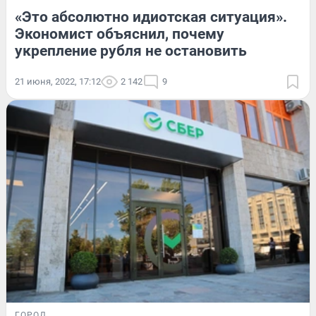
«Это абсолютно идиотская ситуация».
Экономист объяснил, почему
укрепление рубля не остановить
21 июня, 2022, 17:12
2 142
9
ГОРОД