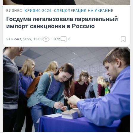
БИЗНЕС
КРИЗИС-2026
СПЕЦОПЕРАЦИЯ НА УКРАИНЕ
Госдума легализовала параллельный
импорт санкционки в Россию
21 июня, 2022, 15:03
1 872
6