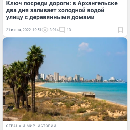
Ключ посреди дороги: в Архангельске
два дня заливает холодной водой
улицу с деревянными домами
21 июня, 2022, 19:51
3 914
13
СТРАНА И МИР
ИСТОРИИ