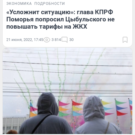
ЭКОНОМИКА
ПОДРОБНОСТИ
«Усложнит ситуацию»: глава КПРФ
Поморья попросил Цыбульского не
повышать тарифы на ЖКХ
21 июня, 2022, 17:45
3 814
30