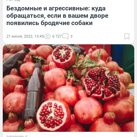
Бездомные и агрессивные: куда
обращаться, если в вашем дворе
появились бродячие собаки
21 июня, 2022, 13:45
6 727
3