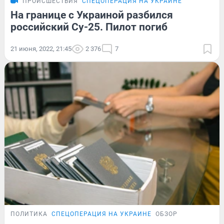
ПРОИСШЕСТВИЯ
СПЕЦОПЕРАЦИЯ НА УКРАИНЕ
На границе с Украиной разбился
российский Су-25. Пилот погиб
21 июня, 2022, 21:45
2 376
7
ПОЛИТИКА
СПЕЦОПЕРАЦИЯ НА УКРАИНЕ
ОБЗОР