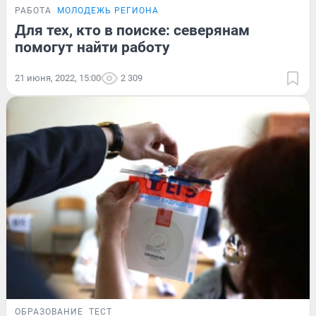
РАБОТА
МОЛОДЕЖЬ РЕГИОНА
Для тех, кто в поиске: северянам
помогут найти работу
21 июня, 2022, 15:00
2 309
ОБРАЗОВАНИЕ
ТЕСТ