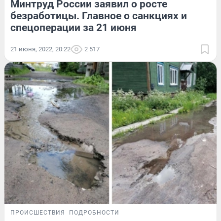
Минтруд России заявил о росте
безработицы. Главное о санкциях и
спецоперации за 21 июня
21 июня, 2022, 20:22
2 517
ПРОИСШЕСТВИЯ
ПОДРОБНОСТИ