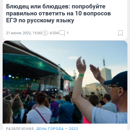
Блюдец или блюдцев: попробуйте
правильно ответить на 10 вопросов
ЕГЭ по русскому языку
21 июня, 2022, 15:00
4 034
1
РАЗВЛЕЧЕНИЯ
ДЕНЬ ГОРОДА — 2022