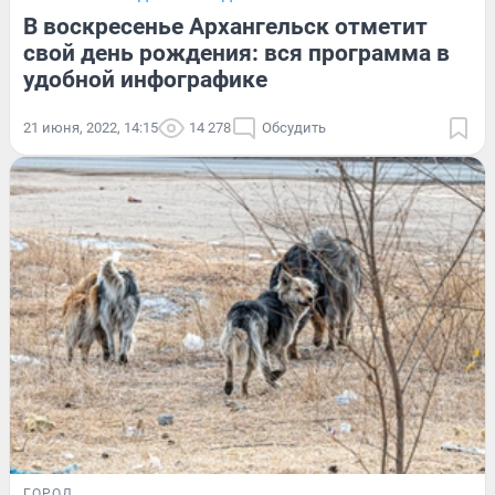
В воскресенье Архангельск отметит
свой день рождения: вся программа в
удобной инфографике
21 июня, 2022, 14:15
14 278
Обсудить
ГОРОД