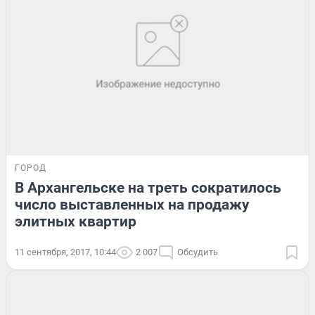
ГОРОД
В Архангельске на треть сократилось
число выставленных на продажу
элитных квартир
11 сентября, 2017, 10:44
2 007
Обсудить