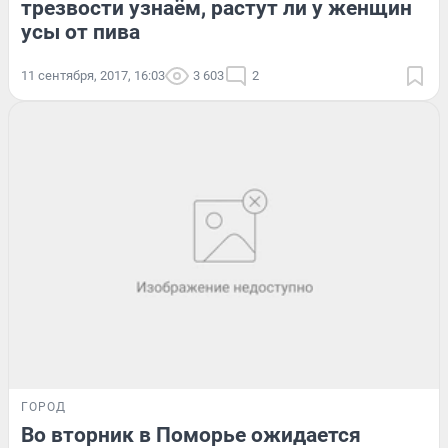
трезвости узнаём, растут ли у женщин
усы от пива
11 сентября, 2017, 16:03
3 603
2
ГОРОД
Во вторник в Поморье ожидается