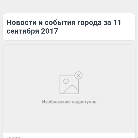
Новости и события города за 11
сентября 2017