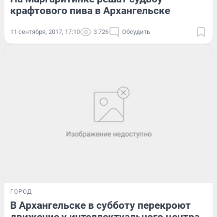
крафтового пива в Архангельске
11 сентября, 2017, 17:10
3 726
Обсудить
ГОРОД
В Архангельске в субботу перекроют