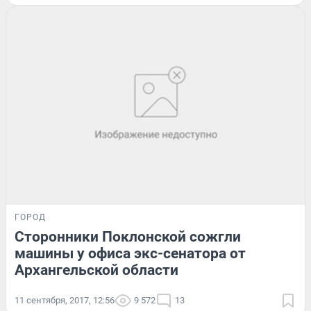
ГОРОД
Сторонники Поклонской сожгли
машины у офиса экс-сенатора от
Архангельской области
11 сентября, 2017, 12:56
9 572
13