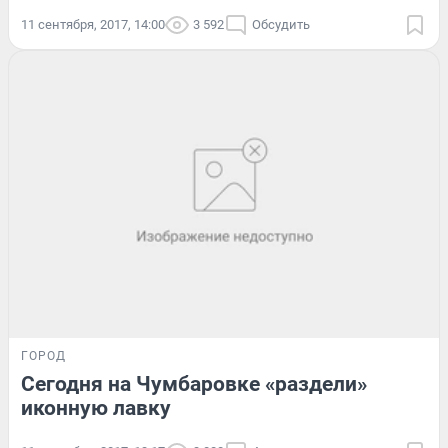
11 сентября, 2017, 14:00
3 592
Обсудить
ГОРОД
Сегодня на Чумбаровке «раздели»
иконную лавку