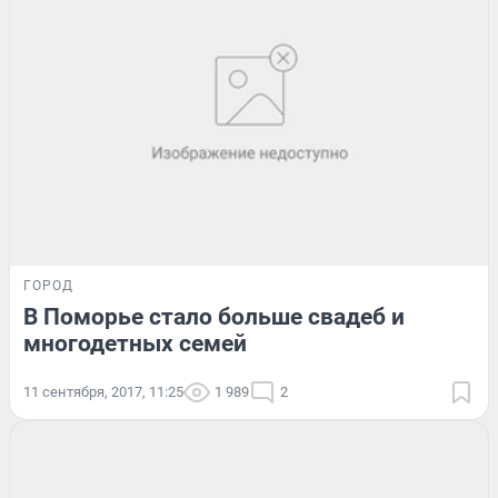
ГОРОД
В Поморье стало больше свадеб и
многодетных семей
11 сентября, 2017, 11:25
1 989
2