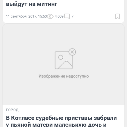
выйдут на митинг
11 сентября, 2017, 15:50
4 009
7
ГОРОД
В Котласе судебные приставы забрали
у пьяной матери маленькую дочь и