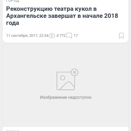
ГОРОД
Реконструкцию театра кукол в
Архангельске завершат в начале 2018
года
11 сентября, 2017, 22:34
4 772
17