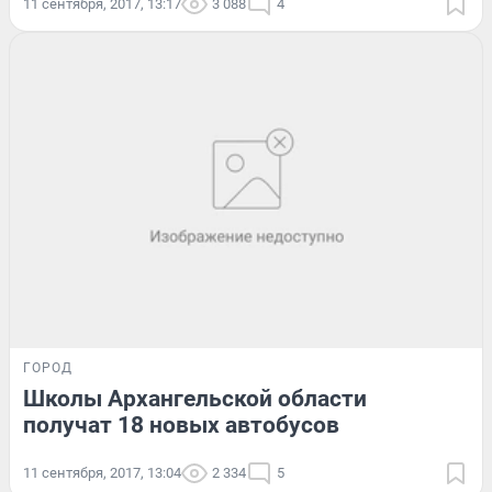
11 сентября, 2017, 13:17
3 088
4
ГОРОД
Школы Архангельской области
получат 18 новых автобусов
11 сентября, 2017, 13:04
2 334
5