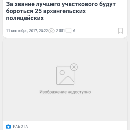
За звание лучшего участкового будут
бороться 25 архангельских
полицейских
11 сентября, 2017, 20:22
2 551
6
РАБОТА