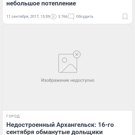
небольшое потепление
11 сентября, 2017, 15:59
3 766
Обсудить
ГОРОД
Недостроенный Архангельск: 16-го
сентября обманутые дольщики