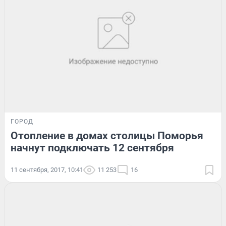
ГОРОД
Отопление в домах столицы Поморья
начнут подключать 12 сентября
11 сентября, 2017, 10:41
11 253
16