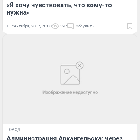
«Я хочу чувствовать, что кому-то
нужна»
11 сентября, 2017, 20:00
397
Обсудить
ГОРОД
Администрация Архангельска: через