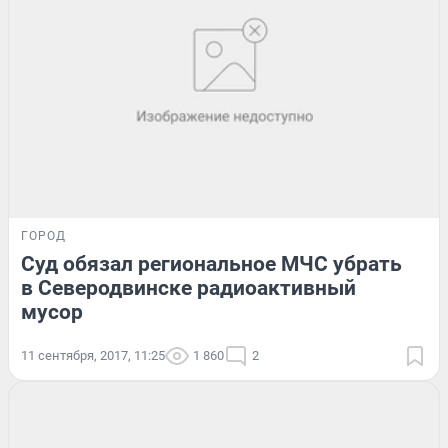
ГОРОД
Суд обязал региональное МЧС убрать
в Северодвинске радиоактивный
мусор
11 сентября, 2017, 11:25
1 860
2