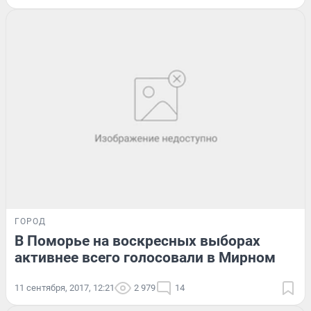
ГОРОД
В Поморье на воскресных выборах
активнее всего голосовали в Мирном
11 сентября, 2017, 12:21
2 979
14