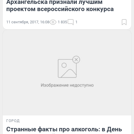
Архангельска признали лучшим
проектом всероссийского конкурса
11 сентября, 2017, 16:08
1 835
1
ГОРОД
Странные факты про алкоголь: в День