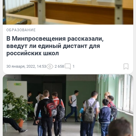
ОБРАЗОВАНИЕ
В Минпросвещения рассказали,
введут ли единый дистант для
российских школ
30 января, 2022, 14:53
2 658
1