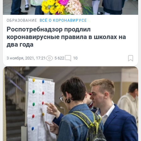
ОБРАЗОВАНИЕ
ВСЁ О КОРОНАВИРУСЕ
Роспотребнадзор продлил
коронавирусные правила в школах на
два года
3 ноября, 2021, 17:21
5 622
10