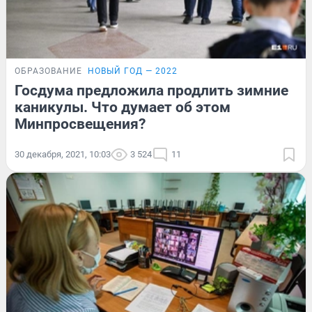
ОБРАЗОВАНИЕ
НОВЫЙ ГОД — 2022
Госдума предложила продлить зимние
каникулы. Что думает об этом
Минпросвещения?
30 декабря, 2021, 10:03
3 524
11