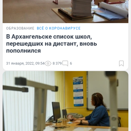
ОБРАЗОВАНИЕ
ВСЁ О КОРОНАВИРУСЕ
В Архангельске список школ,
перешедших на дистант, вновь
пополнился
31 января, 2022, 09:54
8 379
6