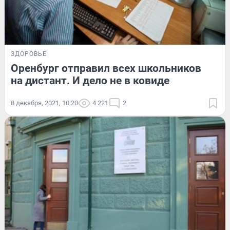
ЗДОРОВЬЕ
Оренбург отправил всех школьников
на дистант. И дело не в ковиде
8 декабря, 2021, 10:20
4 221
2