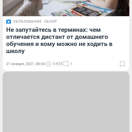
ОБРАЗОВАНИЕ
ОБЗОР
Не запутайтесь в терминах: чем
отличается дистант от домашнего
обучения и кому можно не ходить в
школу
21 января, 2021, 08:00
5 973
1