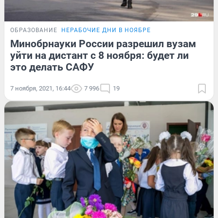
ОБРАЗОВАНИЕ
НЕРАБОЧИЕ ДНИ В НОЯБРЕ
Минобрнауки России разрешил вузам
уйти на дистант с 8 ноября: будет ли
это делать САФУ
7 ноября, 2021, 16:44
7 996
19