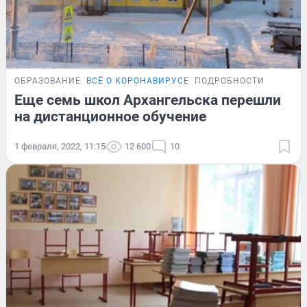
ОБРАЗОВАНИЕ
ВСЁ О КОРОНАВИРУСЕ
ПОДРОБНОСТИ
Еще семь школ Архангельска перешли
на дистанционное обучение
1 февраля, 2022, 11:15
12 600
10