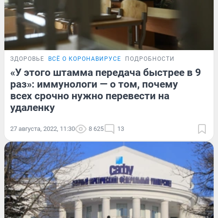
ЗДОРОВЬЕ
ВСЁ О КОРОНАВИРУСЕ
ПОДРОБНОСТИ
«У этого штамма передача быстрее в 9
раз»: иммунологи — о том, почему
всех срочно нужно перевести на
удаленку
27 августа, 2022, 11:30
8 625
13