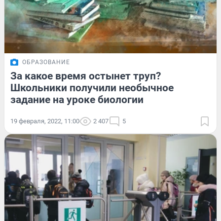
ОБРАЗОВАНИЕ
За какое время остынет труп?
Школьники получили необычное
задание на уроке биологии
19 февраля, 2022, 11:00
2 407
5