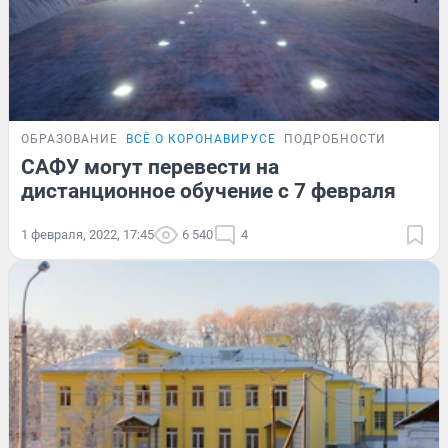
ОБРАЗОВАНИЕ
ВСЁ О КОРОНАВИРУСЕ
ПОДРОБНОСТИ
САФУ могут перевести на
дистанционное обучение с 7 февраля
1 февраля, 2022, 17:45
6 540
4