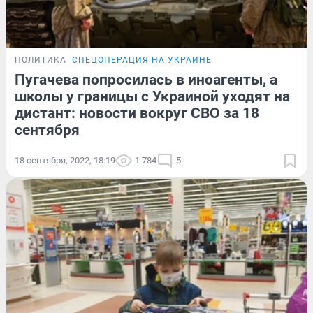
ПОЛИТИКА
СПЕЦОПЕРАЦИЯ НА УКРАИНЕ
Пугачева попросилась в иноагенты, а
школы у границы с Украиной уходят на
дистант: новости вокруг СВО за 18
сентября
18 сентября, 2022, 18:19
1 784
5