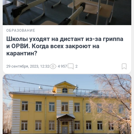
ОБРАЗОВАНИЕ
Школы уходят на дистант из-за гриппа
и ОРВИ. Когда всех закроют на
карантин?
29 сентября, 2023, 12:32
4 957
2