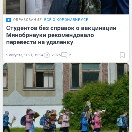
ОБРАЗОВАНИЕ
ВСЁ О КОРОНАВИРУСЕ
Студентов без справок о вакцинации
Минобрнауки рекомендовало
перевести на удаленку
9 августа, 2021, 19:24
2 925
2