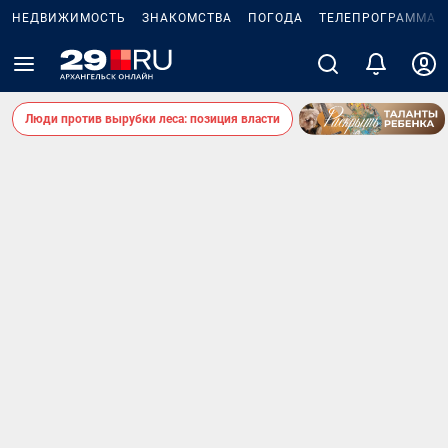
НЕДВИЖИМОСТЬ
ЗНАКОМСТВА
ПОГОДА
ТЕЛЕПРОГРАММА
Люди против вырубки леса: позиция власти