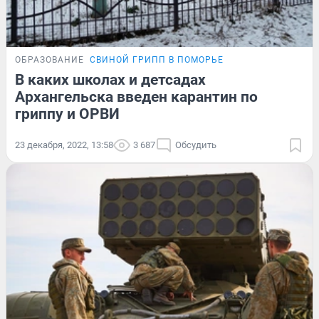
ОБРАЗОВАНИЕ
СВИНОЙ ГРИПП В ПОМОРЬЕ
В каких школах и детсадах
Архангельска введен карантин по
гриппу и ОРВИ
23 декабря, 2022, 13:58
3 687
Обсудить