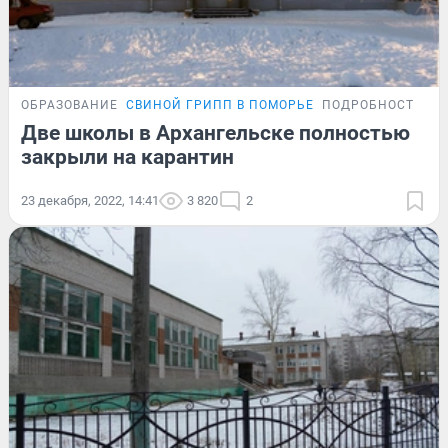
ОБРАЗОВАНИЕ
СВИНОЙ ГРИПП В ПОМОРЬЕ
ПОДРОБНОСТИ
Две школы в Архангельске полностью
закрыли на карантин
23 декабря, 2022, 14:41
3 820
2