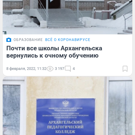
ОБРАЗОВАНИЕ
ВСЁ О КОРОНАВИРУСЕ
Почти все школы Архангельска
вернулись к очному обучению
8 февраля, 2022, 11:32
3 197
4