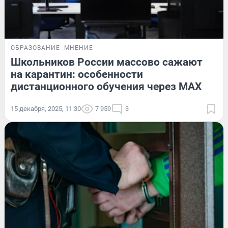
ОБРАЗОВАНИЕ
МНЕНИЕ
Школьников России массово сажают
на карантин: особенности
дистанционного обучения через МАХ
15 декабря, 2025, 11:30
7 959
3