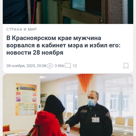
СТРАНА И МИР
В Красноярском крае мужчина
ворвался в кабинет мэра и избил его:
новости 28 ноября
28 ноября, 2025, 20:08
3 966
12