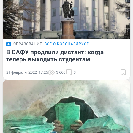
ОБРАЗОВАНИЕ
ВСЁ О КОРОНАВИРУСЕ
В САФУ продлили дистант: когда
теперь выходить студентам
21 февраля, 2022, 17:25
3 666
3