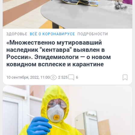
ЗДОРОВЬЕ
ВСЁ О КОРОНАВИРУСЕ
ПОДРОБНОСТИ
«Множественно мутировавший
наследник "кентавра" выявлен в
России». Эпидемиологи — о новом
ковидном всплеске и карантине
10 сентября, 2022, 11:00
2 525
6