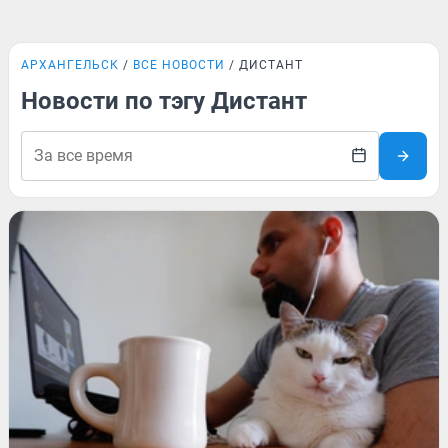
АРХАНГЕЛЬСК
ВСЕ НОВОСТИ
ДИСТАНТ
Новости по тэгу Дистант