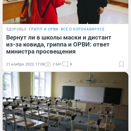
ЗДОРОВЬЕ
ГРИПП И ОРВИ
ВСЁ О КОРОНАВИРУСЕ
Вернут ли в школы маски и дистант
из-за ковида, гриппа и ОРВИ: ответ
министра просвещения
21 ноября, 2023, 17:08
2 641
8