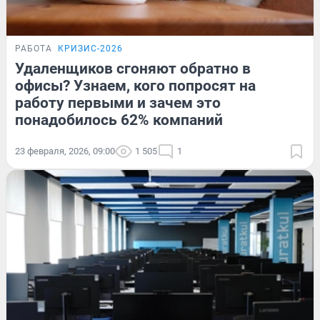
РАБОТА
КРИЗИС-2026
Удаленщиков сгоняют обратно в
офисы? Узнаем, кого попросят на
работу первыми и зачем это
понадобилось 62% компаний
23 февраля, 2026, 09:00
1 505
1