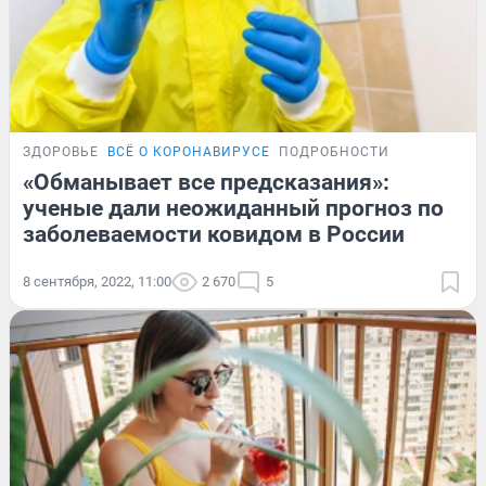
ЗДОРОВЬЕ
ВСЁ О КОРОНАВИРУСЕ
ПОДРОБНОСТИ
«Обманывает все предсказания»:
ученые дали неожиданный прогноз по
заболеваемости ковидом в России
8 сентября, 2022, 11:00
2 670
5