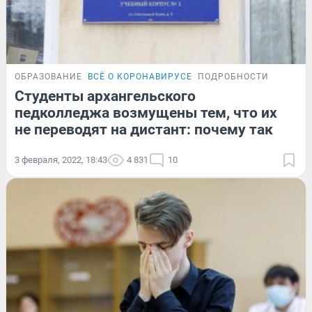
ОБРАЗОВАНИЕ
ВСЁ О КОРОНАВИРУСЕ
ПОДРОБНОСТИ
Студенты архангельского
педколледжа возмущены тем, что их
не переводят на дистант: почему так
3 февраля, 2022, 18:43
4 831
10