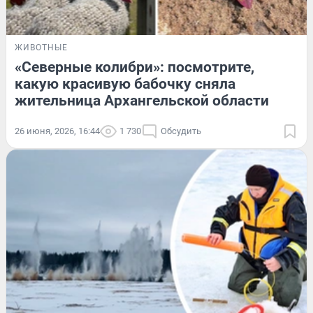
ЖИВОТНЫЕ
«Северные колибри»: посмотрите,
какую красивую бабочку сняла
жительница Архангельской области
26 июня, 2026, 16:44
1 730
Обсудить