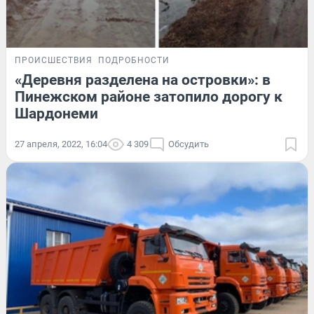
ПРОИСШЕСТВИЯ
ПОДРОБНОСТИ
«Деревня разделена на островки»: в
Пинежском районе затопило дорогу к
Шардонеми
27 апреля, 2022, 16:04
4 309
Обсудить