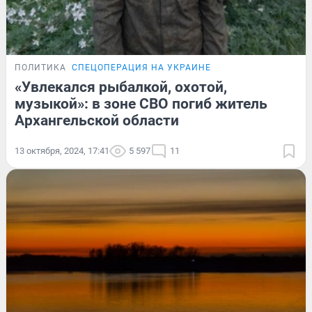
ПОЛИТИКА
СПЕЦОПЕРАЦИЯ НА УКРАИНЕ
«Увлекался рыбалкой, охотой,
музыкой»: в зоне СВО погиб житель
Архангельской области
13 октября, 2024, 17:41
5 597
11