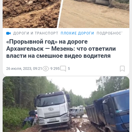
ДОРОГИ И ТРАНСПОРТ
ПЛОХИЕ ДОРОГИ
ПОДРОБНОСТИ
«Прорывной год» на дороге
Архангельск — Мезень: что ответили
власти на смешное видео водителя
26 июля, 2023, 09:21
9 295
5