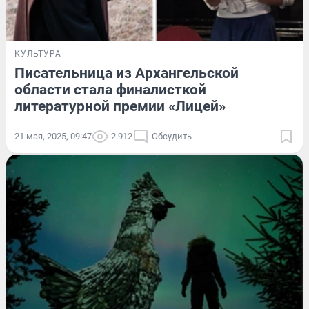
КУЛЬТУРА
Писательница из Архангельской
области стала финалисткой
литературной премии «Лицей»
21 мая, 2025, 09:47
2 912
Обсудить