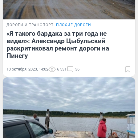
ДОРОГИ И ТРАНСПОРТ
ПЛОХИЕ ДОРОГИ
«Я такого бардака за три года не
видел»: Александр Цыбульский
раскритиковал ремонт дороги на
Пинегу
10 октября, 2023, 14:02
6 531
36