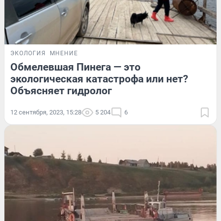
ЭКОЛОГИЯ
МНЕНИЕ
Обмелевшая Пинега — это
экологическая катастрофа или нет?
Объясняет гидролог
12 сентября, 2023, 15:28
5 204
6