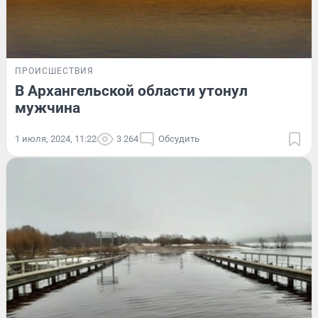
ПРОИСШЕСТВИЯ
В Архангельской области утонул
мужчина
1 июля, 2024, 11:22
3 264
Обсудить