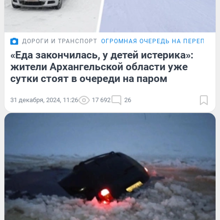
ДОРОГИ И ТРАНСПОРТ
ОГРОМНАЯ ОЧЕРЕДЬ НА ПЕРЕПРАВ
«Еда закончилась, у детей истерика»:
жители Архангельской области уже
сутки стоят в очереди на паром
31 декабря, 2024, 11:26
17 692
26