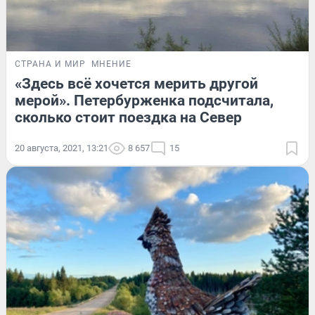
СТРАНА И МИР
МНЕНИЕ
«Здесь всё хочется мерить другой
мерой». Петербурженка подсчитала,
сколько стоит поездка на Север
20 августа, 2021, 13:21
8 657
15