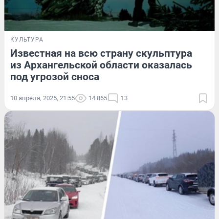
КУЛЬТУРА
Известная на всю страну скульптура
из Архангельской области оказалась
под угрозой сноса
10 апреля, 2025, 21:55
14 865
13