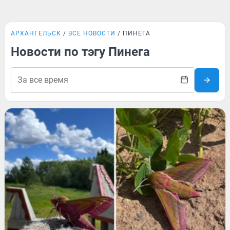
АРХАНГЕЛЬСК
ВСЕ НОВОСТИ
ПИНЕГА
Новости по тэгу Пинега