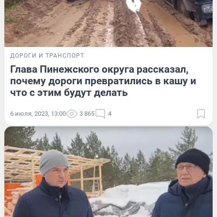
ДОРОГИ И ТРАНСПОРТ
Глава Пинежского округа рассказал,
почему дороги превратились в кашу и
что с этим будут делать
6 июля, 2023, 13:00
3 865
4