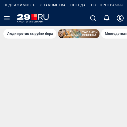
НЕДВИЖИМОСТЬ
ЗНАКОМСТВА
ПОГОДА
ТЕЛЕПРОГРАММА
Люди против вырубки бора
Многодетная 