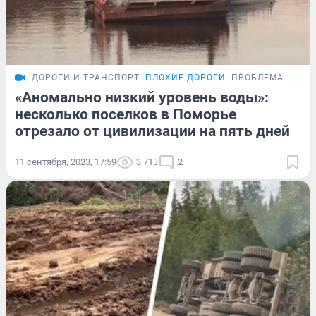
ДОРОГИ И ТРАНСПОРТ
ПЛОХИЕ ДОРОГИ
ПРОБЛЕМА
«Аномально низкий уровень воды»:
несколько поселков в Поморье
отрезало от цивилизации на пять дней
11 сентября, 2023, 17:59
3 713
2