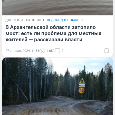
ДОРОГИ И ТРАНСПОРТ
ЛЕДОХОД В ПОМОРЬЕ
В Архангельской области затопило
мост: есть ли проблема для местных
жителей — рассказали власти
27 апреля, 2024, 11:51
4 652
3