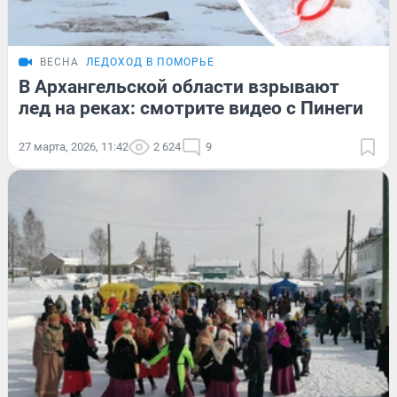
ВЕСНА
ЛЕДОХОД В ПОМОРЬЕ
В Архангельской области взрывают
лед на реках: смотрите видео с Пинеги
27 марта, 2026, 11:42
2 624
9