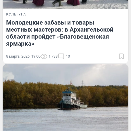
КУЛЬТУРА
Молодецкие забавы и товары
местных мастеров: в Архангельской
области пройдет «Благовещенская
ярмарка»
8 марта, 2026, 19:00
1 738
10