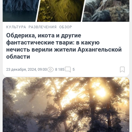
КУЛЬТУРА
РАЗВЛЕЧЕНИЯ
ОБЗОР
Обдериха, икота и другие
фантастические твари: в какую
нечисть верили жители Архангельской
области
23 декабря, 2024, 09:00
8 185
5