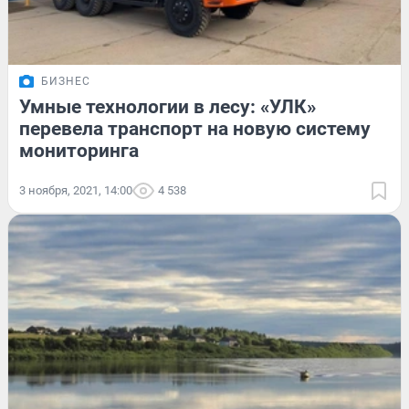
БИЗНЕС
Умные технологии в лесу: «УЛК»
перевела транспорт на новую систему
мониторинга
3 ноября, 2021, 14:00
4 538