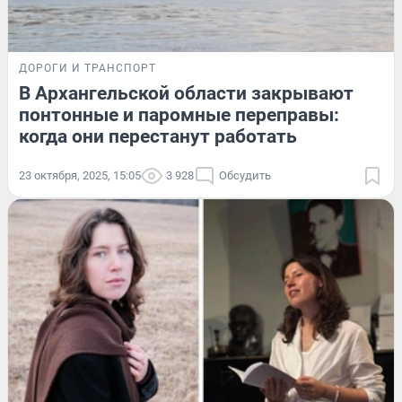
ДОРОГИ И ТРАНСПОРТ
В Архангельской области закрывают
понтонные и паромные переправы:
когда они перестанут работать
23 октября, 2025, 15:05
3 928
Обсудить