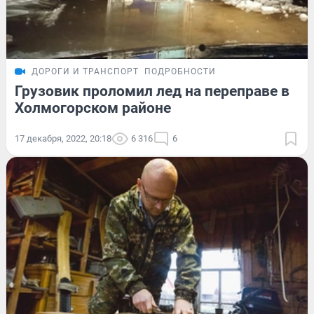
ДОРОГИ И ТРАНСПОРТ
ПОДРОБНОСТИ
Грузовик проломил лед на переправе в
Холмогорском районе
17 декабря, 2022, 20:18
6 316
6