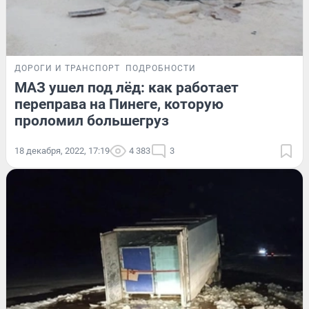
ДОРОГИ И ТРАНСПОРТ
ПОДРОБНОСТИ
МАЗ ушел под лёд: как работает
переправа на Пинеге, которую
проломил большегруз
18 декабря, 2022, 17:19
4 383
3