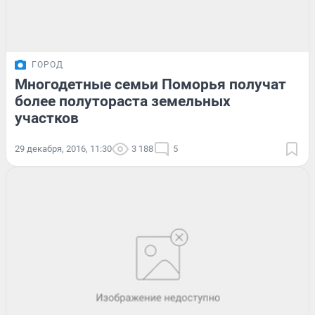
ГОРОД
Многодетные семьи Поморья получат
более полутораста земельных
участков
29 декабря, 2016, 11:30
3 188
5