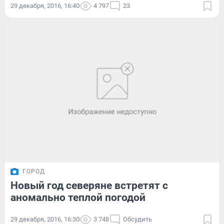
29 декабря, 2016, 16:40
4 797
23
ГОРОД
Новый год северяне встретят с
аномально теплой погодой
29 декабря, 2016, 16:30
3 748
Обсудить