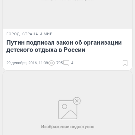
ГОРОД
СТРАНА И МИР
Путин подписал закон об организации
детского отдыха в России
29 декабря, 2016, 11:38
795
4