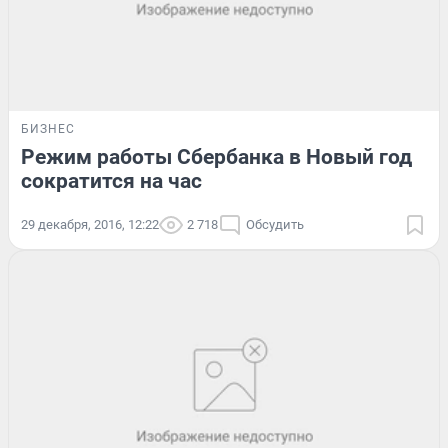
БИЗНЕС
Режим работы Сбербанка в Новый год
сократится на час
29 декабря, 2016, 12:22
2 718
Обсудить