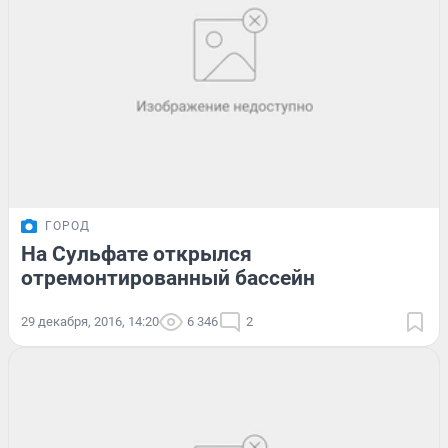
ГОРОД
На Сульфате открылся
отремонтированный бассейн
29 декабря, 2016, 14:20
6 346
2