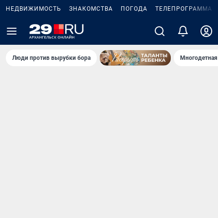
НЕДВИЖИМОСТЬ
ЗНАКОМСТВА
ПОГОДА
ТЕЛЕПРОГРАММА
Люди против вырубки бора
Многодетная 