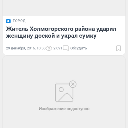
ГОРОД
Житель Холмогорского района ударил
женщину доской и украл сумку
29 декабря, 2016, 10:50
2 091
Обсудить