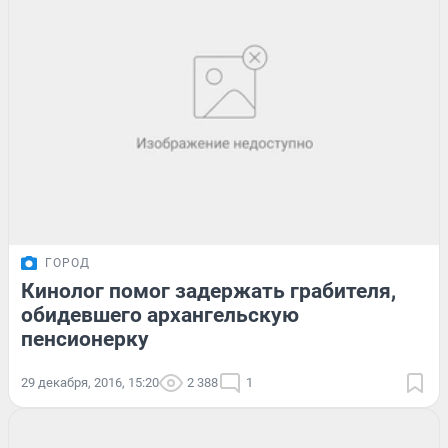
ГОРОД
Кинолог помог задержать грабителя,
обидевшего архангельскую
пенсионерку
29 декабря, 2016, 15:20
2 388
1