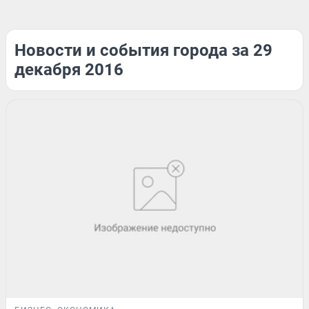
Новости и события города за 29
декабря 2016