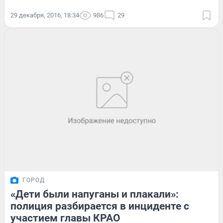
29 декабря, 2016, 18:34
986
29
ГОРОД
«Дети были напуганы и плакали»:
полиция разбирается в инциденте с
участием главы КРАО