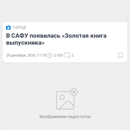
ГОРОД
В САФУ появилась «Золотая книга
выпускника»
29 декабря, 2016, 11:10
2 651
2