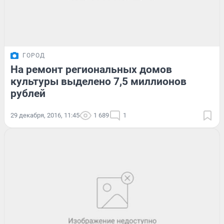
ГОРОД
На ремонт региональных домов
культуры выделено 7,5 миллионов
рублей
29 декабря, 2016, 11:45
1 689
1