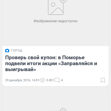
ГОРОД
Проверь свой купон: в Поморье
подвели итоги акции «Заправляйся и
выигрывай»
29 декабря, 2016, 14:01
5 851
4