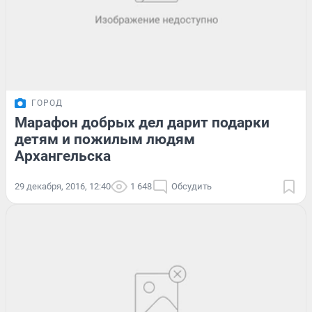
ГОРОД
Марафон добрых дел дарит подарки
детям и пожилым людям
Архангельска
29 декабря, 2016, 12:40
1 648
Обсудить