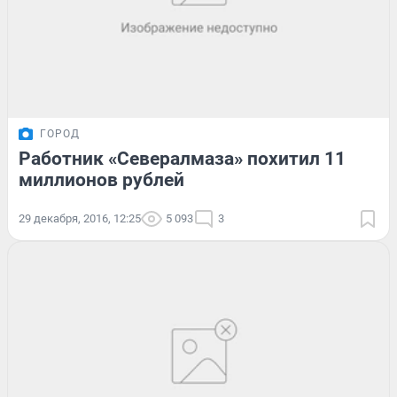
ГОРОД
Работник «Севералмаза» похитил 11
миллионов рублей
29 декабря, 2016, 12:25
5 093
3