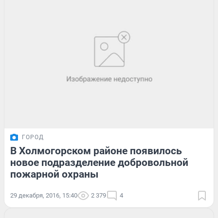
ГОРОД
В Холмогорском районе появилось
новое подразделение добровольной
пожарной охраны
29 декабря, 2016, 15:40
2 379
4