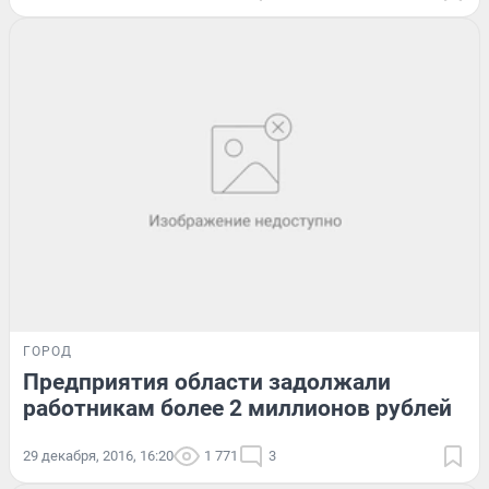
ГОРОД
Предприятия области задолжали
работникам более 2 миллионов рублей
29 декабря, 2016, 16:20
1 771
3