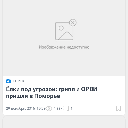
ГОРОД
Ёлки под угрозой: грипп и ОРВИ
пришли в Поморье
29 декабря, 2016, 15:28
4 887
4