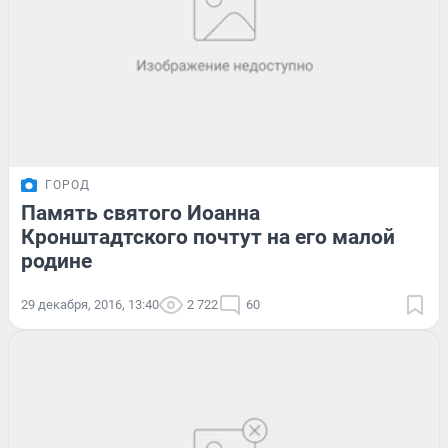
ГОРОД
Память святого Иоанна
Кронштадтского почтут на его малой
родине
29 декабря, 2016, 13:40
2 722
60