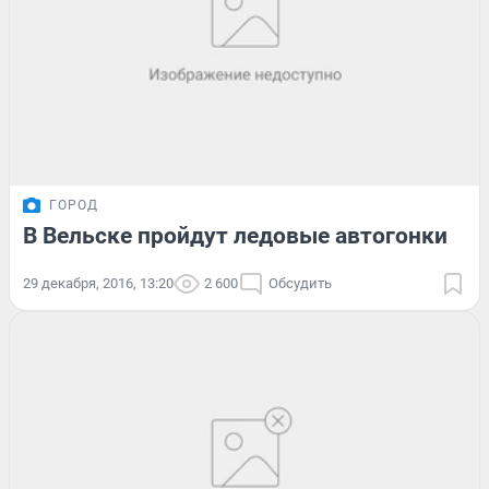
ГОРОД
В Вельске пройдут ледовые автогонки
29 декабря, 2016, 13:20
2 600
Обсудить