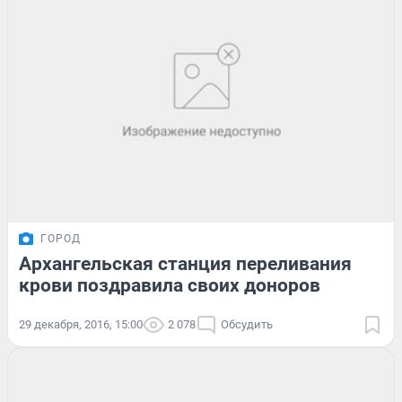
ГОРОД
Архангельская станция переливания
крови поздравила своих доноров
29 декабря, 2016, 15:00
2 078
Обсудить