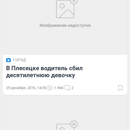
ГОРОД
В Плесецке водитель сбил
десятилетнюю девочку
29 декабря, 2016, 14:00
1 966
2