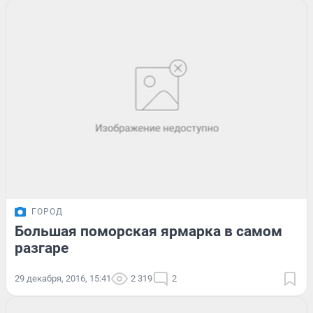
ГОРОД
Большая поморская ярмарка в самом
разгаре
29 декабря, 2016, 15:41
2 319
2