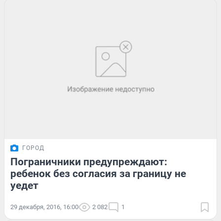
ГОРОД
Пограничники предупреждают:
ребенок без согласия за границу не
уедет
29 декабря, 2016, 16:00
2 082
1