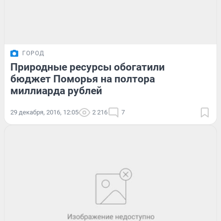
ГОРОД
Природные ресурсы обогатили
бюджет Поморья на полтора
миллиарда рублей
29 декабря, 2016, 12:05
2 216
7