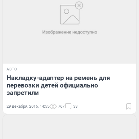
АВТО
Накладку-адаптер на ремень для
перевозки детей официально
запретили
29 декабря, 2016, 14:55
767
33