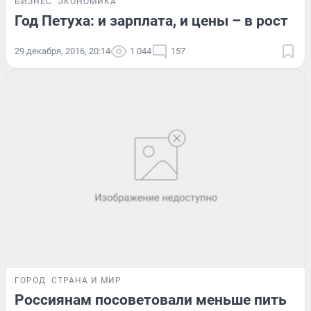
БИЗНЕС
ЭКОНОМИКА
Год Петуха: и зарплата, и цены – в рост
29 декабря, 2016, 20:14
1 044
157
ГОРОД
СТРАНА И МИР
Россиянам посоветовали меньше пить