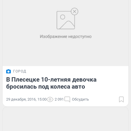
ГОРОД
В Плесецке 10-летняя девочка
бросилась под колеса авто
29 декабря, 2016, 15:00
2 091
Обсудить