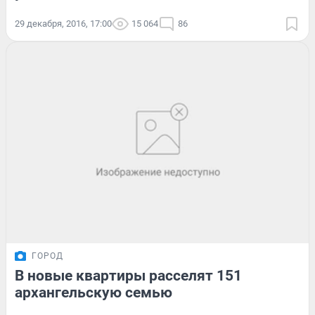
29 декабря, 2016, 17:00
15 064
86
ГОРОД
В новые квартиры расселят 151
архангельскую семью