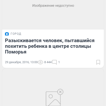
ГОРОД
Разыскивается человек, пытавшийся
похитить ребенка в центре столицы
Поморья
29 декабря, 2016, 13:00
8 444
1