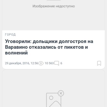
ГОРОД
Уговорили: дольщики долгостроя на
Варавино отказались от пикетов и
волнений
29 декабря, 2016, 12:56
10 563
6