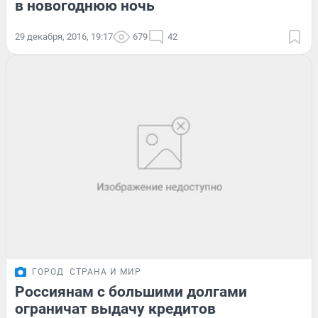
в новогоднюю ночь
29 декабря, 2016, 19:17
679
42
ГОРОД
СТРАНА И МИР
Россиянам с большими долгами
ограничат выдачу кредитов