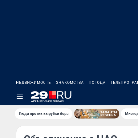
НЕДВИЖИМОСТЬ
ЗНАКОМСТВА
ПОГОДА
ТЕЛЕПРОГР
Люди против вырубки бора
Многод