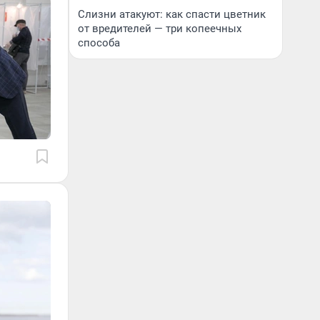
Слизни атакуют: как спасти цветник
от вредителей — три копеечных
способа