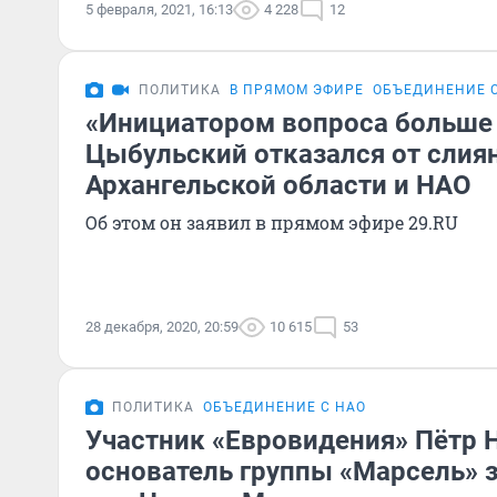
5 февраля, 2021, 16:13
4 228
12
ПОЛИТИКА
В ПРЯМОМ ЭФИРЕ
ОБЪЕДИНЕНИЕ 
«Инициатором вопроса больше 
Цыбульский отказался от слия
Архангельской области и НАО
Об этом он заявил в прямом эфире 29.RU
28 декабря, 2020, 20:59
10 615
53
ПОЛИТИКА
ОБЪЕДИНЕНИЕ С НАО
Участник «Евровидения» Пётр 
основатель группы «Марсель» 