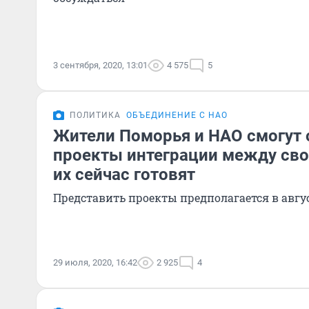
3 сентября, 2020, 13:01
4 575
5
ПОЛИТИКА
ОБЪЕДИНЕНИЕ С НАО
Жители Поморья и НАО смогут 
проекты интеграции между сво
их сейчас готовят
Представить проекты предполагается в авгу
29 июля, 2020, 16:42
2 925
4