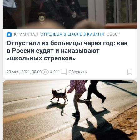
КРИМИНАЛ
СТРЕЛЬБА В ШКОЛЕ В КАЗАНИ
ОБЗОР
Отпустили из больницы через год: как
в России судят и наказывают
«школьных стрелков»
20 мая, 2021, 08:00
4 911
Обсудить