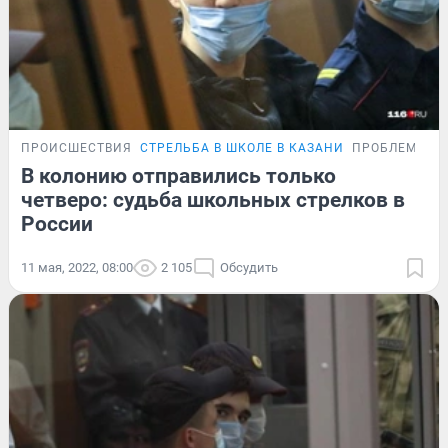
ПРОИСШЕСТВИЯ
СТРЕЛЬБА В ШКОЛЕ В КАЗАНИ
ПРОБЛЕМА
В колонию отправились только
четверо: судьба школьных стрелков в
России
11 мая, 2022, 08:00
2 105
Обсудить