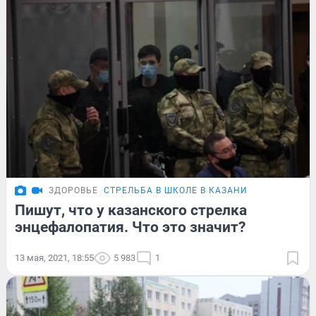
ЗДОРОВЬЕ
СТРЕЛЬБА В ШКОЛЕ В КАЗАНИ
Пишут, что у казанского стрелка
энцефалопатия. Что это значит?
13 мая, 2021, 18:55
5 983
1