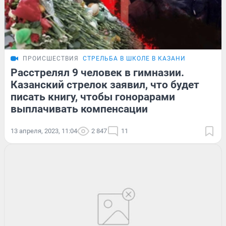
ПРОИСШЕСТВИЯ
СТРЕЛЬБА В ШКОЛЕ В КАЗАНИ
Расстрелял 9 человек в гимназии.
Казанский стрелок заявил, что будет
писать книгу, чтобы гонорарами
выплачивать компенсации
13 апреля, 2023, 11:04
2 847
11