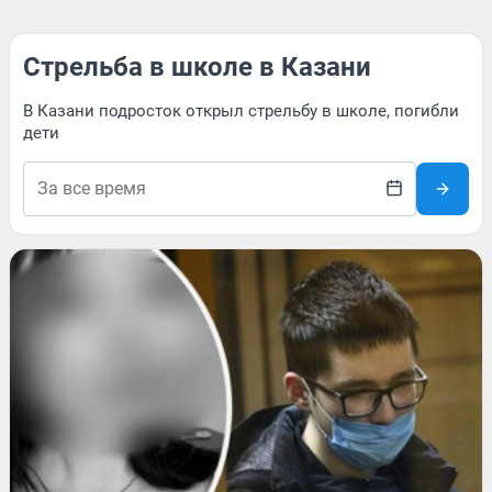
Стрельба в школе в Казани
В Казани подросток открыл стрельбу в школе, погибли
дети