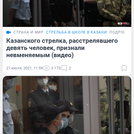
СТРАНА И МИР
СТРЕЛЬБА В ШКОЛЕ В КАЗАНИ
ПОДРОБНО
Казанского стрелка, расстрелявшего
девять человек, признали
невменяемым (видео)
21 июля, 2021, 11:59
3 173
2