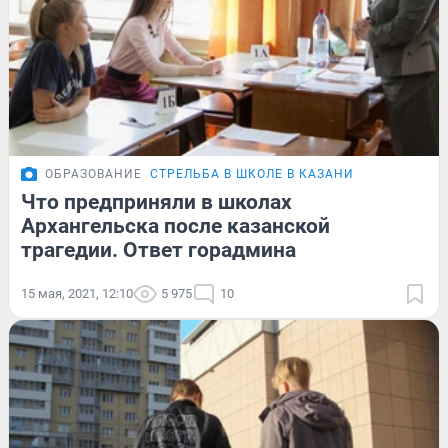
ОБРАЗОВАНИЕ
СТРЕЛЬБА В ШКОЛЕ В КАЗАНИ
Что предприняли в школах
Архангельска после казанской
трагедии. Ответ горадмина
15 мая, 2021, 12:10
5 975
10