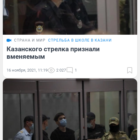
СТРАНА И МИР
СТРЕЛЬБА В ШКОЛЕ В КАЗАНИ
Казанского стрелка признали
вменяемым
16 ноября, 2021, 11:19
2 027
1