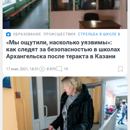
ОБРАЗОВАНИЕ
ПРОИСШЕСТВИЯ
СТРЕЛЬБА В ШКОЛЕ В КА
«Мы ощутили, насколько уязвимы»:
как следят за безопасностью в школах
Архангельска после теракта в Казани
17 мая, 2021, 18:31
8 870
19