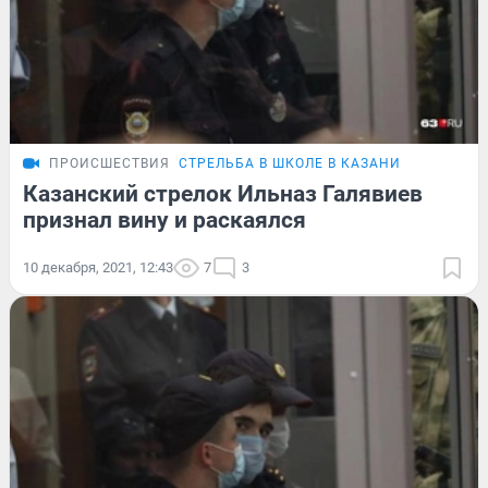
ПРОИСШЕСТВИЯ
СТРЕЛЬБА В ШКОЛЕ В КАЗАНИ
Казанский стрелок Ильназ Галявиев
признал вину и раскаялся
10 декабря, 2021, 12:43
7
3