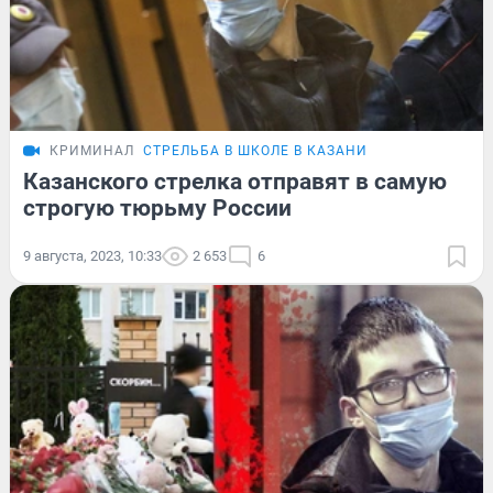
КРИМИНАЛ
СТРЕЛЬБА В ШКОЛЕ В КАЗАНИ
Казанского стрелка отправят в самую
строгую тюрьму России
9 августа, 2023, 10:33
2 653
6