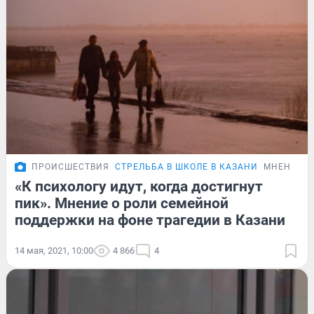
ПРОИСШЕСТВИЯ
СТРЕЛЬБА В ШКОЛЕ В КАЗАНИ
МНЕНИЕ
«К психологу идут, когда достигнут
пик». Мнение о роли семейной
поддержки на фоне трагедии в Казани
14 мая, 2021, 10:00
4 866
4