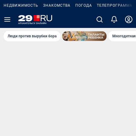
НЕДВИЖИМОСТЬ
ЗНАКОМСТВА
ПОГОДА
ТЕЛЕПРОГРАММА
Люди против вырубки бора
Многодетная 