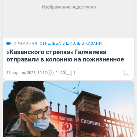
КРИМИНАЛ
СТРЕЛЬБА В ШКОЛЕ В КАЗАНИ
«Казанского стрелка» Галявиева
отправили в колонию на пожизненное
13 апреля, 2023, 10:12
2 410
1