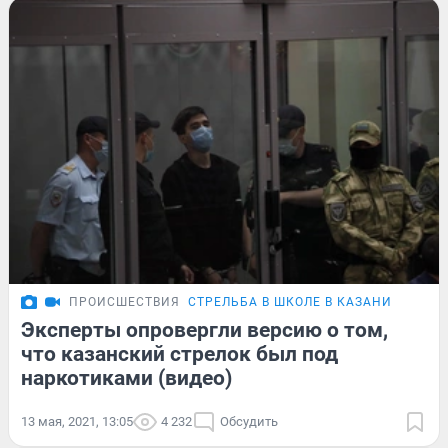
ПРОИСШЕСТВИЯ
СТРЕЛЬБА В ШКОЛЕ В КАЗАНИ
Эксперты опровергли версию о том,
что казанский стрелок был под
наркотиками (видео)
13 мая, 2021, 13:05
4 232
Обсудить