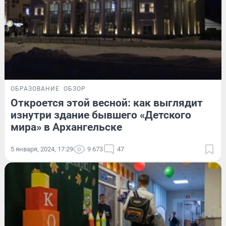
ОБРАЗОВАНИЕ
ОБЗОР
Откроется этой весной: как выглядит
изнутри здание бывшего «Детского
мира» в Архангельске
5 января, 2024, 17:29
9 673
47