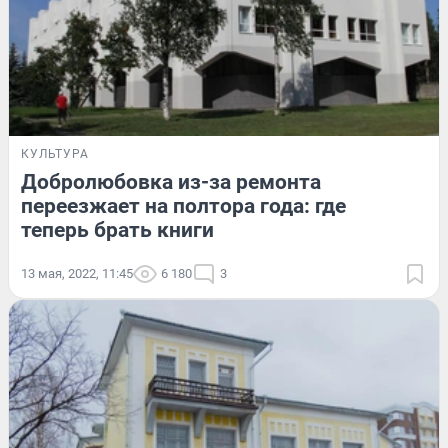
КУЛЬТУРА
Добролюбовка из-за ремонта
переезжает на полтора года: где
теперь брать книги
13 мая, 2022, 11:45
6 180
3