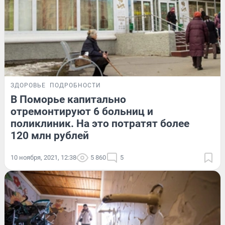
ЗДОРОВЬЕ
ПОДРОБНОСТИ
В Поморье капитально
отремонтируют 6 больниц и
поликлиник. На это потратят более
120 млн рублей
10 ноября, 2021, 12:38
5 860
5