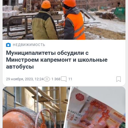
НЕДВИЖИМОСТЬ
Муниципалитеты обсудили с
Минстроем капремонт и школьные
автобусы
29 ноября, 2023, 12:24
1 368
11