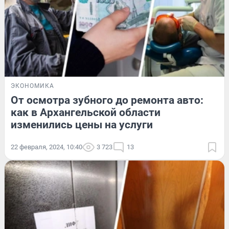
ЭКОНОМИКА
От осмотра зубного до ремонта авто:
как в Архангельской области
изменились цены на услуги
22 февраля, 2024, 10:40
3 723
13