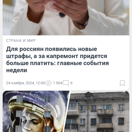
СТРАНА И МИР
Для россиян появились новые
штрафы, а за капремонт придется
больше платить: главные события
недели
24 ноября, 2024, 12:00
1 904
6