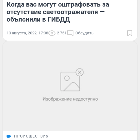
Когда вас могут оштрафовать за
отсутствие светоотражателя —
объяснили в ГИБДД
10 августа, 2022, 17:08
2 751
Обсудить
ПРОИСШЕСТВИЯ