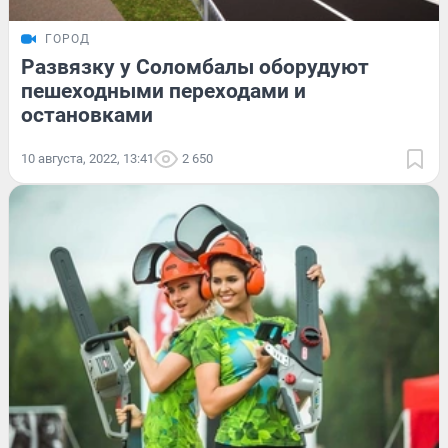
ГОРОД
Развязку у Соломбалы оборудуют
пешеходными переходами и
остановками
10 августа, 2022, 13:41
2 650