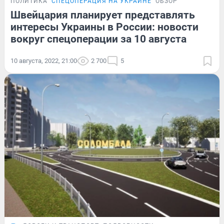
ПОЛИТИКА
СПЕЦОПЕРАЦИЯ НА УКРАИНЕ
ОБЗОР
Швейцария планирует представлять
интересы Украины в России: новости
вокруг спецоперации за 10 августа
10 августа, 2022, 21:00
2 700
5