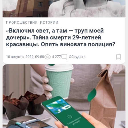
ПРОИСШЕСТВИЯ
ИСТОРИИ
«Включил свет, а там — труп моей
дочери». Тайна смерти 29-летней
красавицы. Опять виновата полиция?
10 августа, 2022, 09:00
4 277
Обсудить