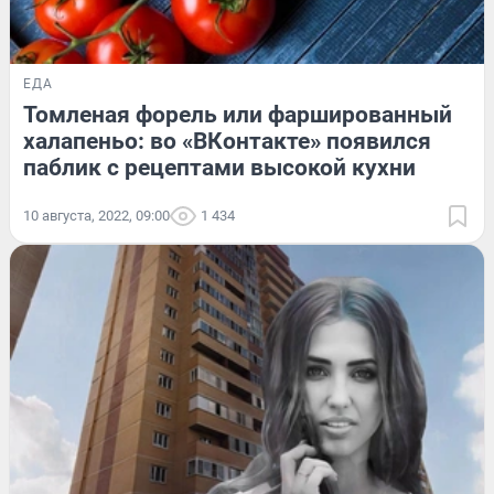
ЕДА
Томленая форель или фаршированный
халапеньо: во «ВКонтакте» появился
паблик с рецептами высокой кухни
10 августа, 2022, 09:00
1 434