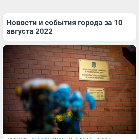
Новости и события города за 10
августа 2022