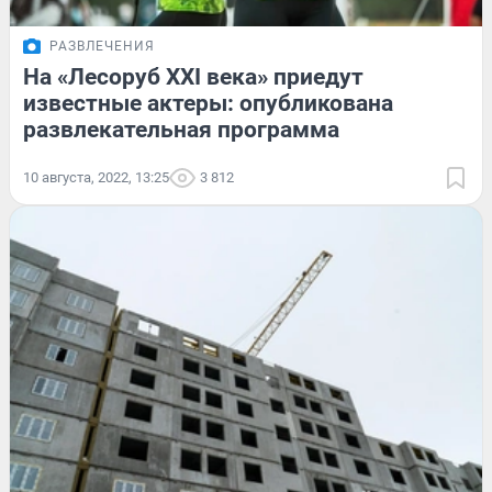
РАЗВЛЕЧЕНИЯ
На «Лесоруб XXI века» приедут
известные актеры: опубликована
развлекательная программа
10 августа, 2022, 13:25
3 812