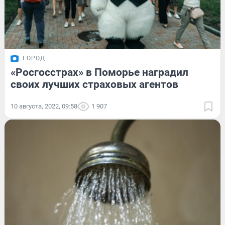
ГОРОД
«Росгосстрах» в Поморье наградил
своих лучших страховых агентов
10 августа, 2022, 09:58
1 907