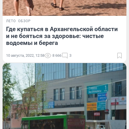
ЛЕТО
ОБЗОР
Где купаться в Архангельской области
и не бояться за здоровье: чистые
водоемы и берега
10 августа, 2022, 12:58
8 666
3