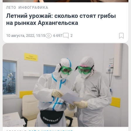
ЛЕТО
ИНФОГРАФИКА
Летний урожай: сколько стоят грибы
на рынках Архангельска
10 августа, 2022, 15:15
6 697
2