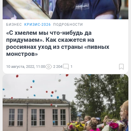
БИЗНЕС
КРИЗИС-2026
ПОДРОБНОСТИ
«С хмелем мы что-нибудь да
придумаем». Как скажется на
россиянах уход из страны «пивных
монстров»
10 августа, 2022, 11:00
2 204
1