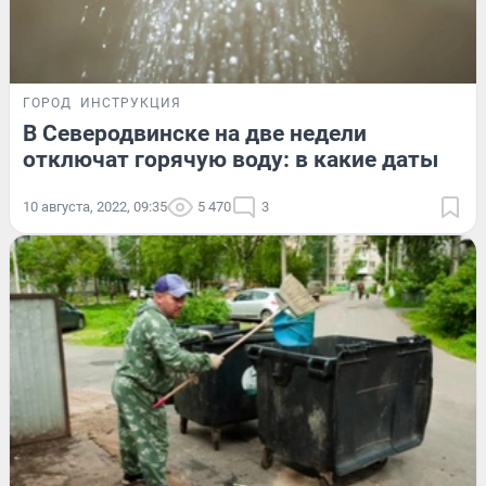
ГОРОД
ИНСТРУКЦИЯ
В Северодвинске на две недели
отключат горячую воду: в какие даты
10 августа, 2022, 09:35
5 470
3