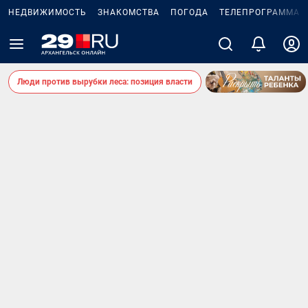
НЕДВИЖИМОСТЬ
ЗНАКОМСТВА
ПОГОДА
ТЕЛЕПРОГРАММА
Люди против вырубки леса: позиция власти