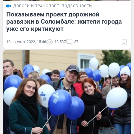
ДОРОГИ И ТРАНСПОРТ
ПОДРОБНОСТИ
Показываем проект дорожной
развязки в Соломбале: жители города
уже его критикуют
10 августа, 2022, 15:46
13 537
37