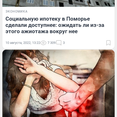
ЭКОНОМИКА
Социальную ипотеку в Поморье
сделали доступнее: ожидать ли из-за
этого ажиотажа вокруг нее
10 августа, 2022, 13:22
7 309
3