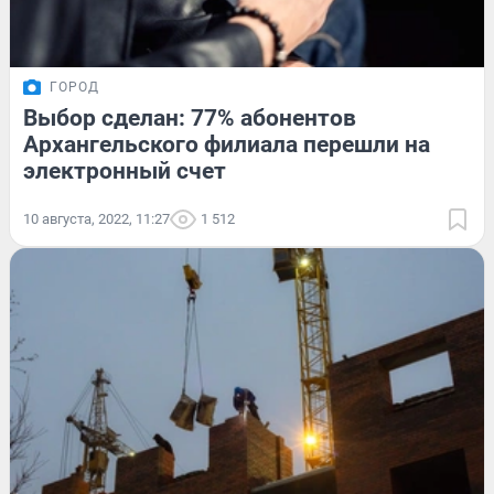
ГОРОД
Выбор сделан: 77% абонентов
Архангельского филиала перешли на
электронный счет
10 августа, 2022, 11:27
1 512