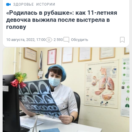
ЗДОРОВЬЕ
ИСТОРИИ
«Родилась в рубашке»: как 11-летняя
девочка выжила после выстрела в
голову
10 августа, 2022, 17:00
2 593
Обсудить