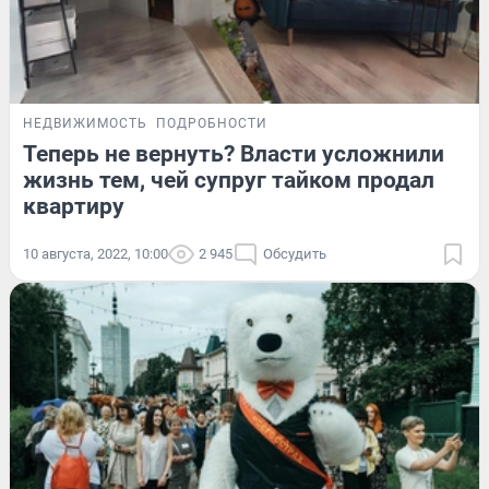
НЕДВИЖИМОСТЬ
ПОДРОБНОСТИ
Теперь не вернуть? Власти усложнили
жизнь тем, чей супруг тайком продал
квартиру
10 августа, 2022, 10:00
2 945
Обсудить