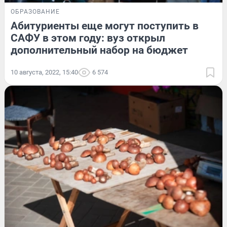
ОБРАЗОВАНИЕ
Абитуриенты еще могут поступить в
САФУ в этом году: вуз открыл
дополнительный набор на бюджет
10 августа, 2022, 15:40
6 574